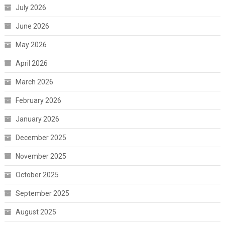
July 2026
June 2026
May 2026
April 2026
March 2026
February 2026
January 2026
December 2025
November 2025
October 2025
September 2025
August 2025