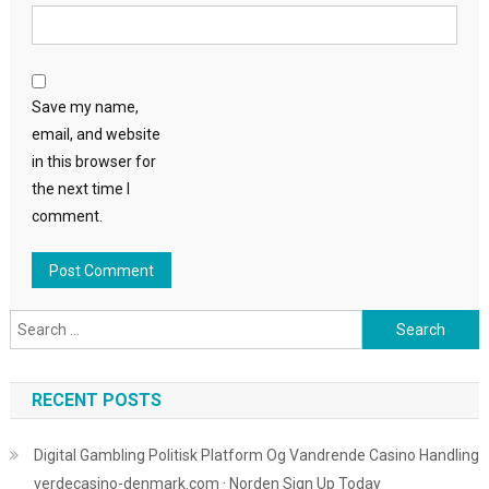
Save my name,
email, and website
in this browser for
the next time I
comment.
Search
for:
RECENT POSTS
Digital Gambling Politisk Platform Og Vandrende Casino Handling
verdecasino-denmark.com · Norden Sign Up Today