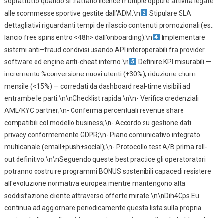
soprattutto quando si trattano licence multiple oppure attività legate
alle scommesse sportive gestite dall’ADM.\n
Stipulare SLA
dettagliativi riguardanti tempi de rilascio contenuti promozionali (es.:
lancio free spins entro <48h> dall’onboarding).\n
Implementare
sistemi anti–fraud condivisi usando API interoperabili fra provider
software ed engine anti-cheat interno.\n
Definire KPI misurabili —
incremento %conversione nuovi utenti (+30%), riduzione churn
mensile (<15%) — corredati da dashboard real-time visibili ad
entrambe le parti.\n\nChecklist rapida:\n\n- Verifica credenziali
AML/KYC partner;\n- Conferma percentuali revenue share
compatibili col modello business;\n- Accordo su gestione dati
privacy conformemente GDPR;\n- Piano comunicativo integrato
multicanale (email+push+social);\n- Protocollo test A/B prima roll-
out definitivo.\n\nSeguendo queste best practice gli operator​atori
potranno costruire programmi BONUS sostenibili capace​di resistere
all’evoluzione normativa europea mentre mantengono alta
soddisfazione cliente attraverso offerte mirate.\n\nDih4Cps.Eu
continua ad aggiornare periodicamente questa lista sulla propria