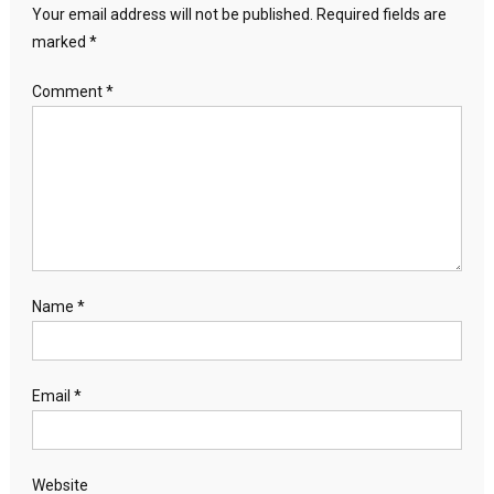
Your email address will not be published.
Required fields are
marked
*
Comment
*
Name
*
Email
*
Website