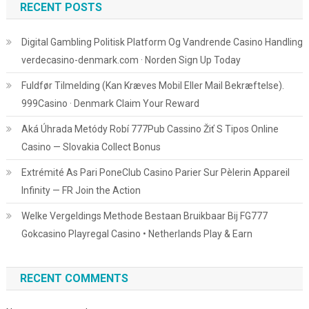
RECENT POSTS
Digital Gambling Politisk Platform Og Vandrende Casino Handling
verdecasino-denmark.com · Norden Sign Up Today
Fuldfør Tilmelding (Kan Kræves Mobil Eller Mail Bekræftelse).
999Casino · Denmark Claim Your Reward
Aká Úhrada Metódy Robí 777Pub Cassino Žiť S Tipos Online
Casino — Slovakia Collect Bonus
Extrémité As Pari PoneClub Casino Parier Sur Pèlerin Appareil
Infinity — FR Join the Action
Welke Vergeldings Methode Bestaan Bruikbaar Bij FG777
Gokcasino Playregal Casino • Netherlands Play & Earn
RECENT COMMENTS