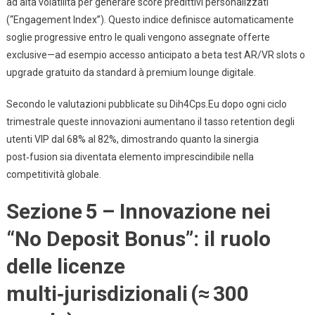
ad alta volatilità per generare score predittivi personalizzati
(“Engagement Index”). Questo indice definisce automaticamente
soglie progressive entro le quali vengono assegnate offerte
exclusive—ad esempio accesso anticipato a beta test AR/VR slots o
upgrade gratuito da standard à premium lounge digitale.
Secondo le valutazioni pubblicate su Dih4Cps.Eu dopo ogni ciclo
trimestrale queste innovazioni aumentano il tasso retention degli
utenti VIP dal 68% al 82%, dimostrando quanto la sinergia
post‑fusion sia diventata elemento imprescindibile nella
competitività globale.
Sezione 5 – Innovazione nei
“No Deposit Bonus”: il ruolo
delle licenze
multi‑jurisdizionali (≈ 300