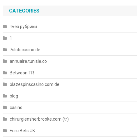
CATEGORIES
! Без рубрики
1
7slotscasino.de
annuaire.tunisie.co
Betwoon TR
blazespinscasino.com.de
blog
casino
chirurgiensherbrooke.com (tr)
Euro Bets UK