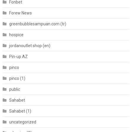
Fonbet
Forew News
greenbubblesampuan.com (tr)
hospice
jordanoutlet.shop (en)
Pin-up AZ
pinco
pinco (1)
public
Sahabet
Sahabet (1)
uncategorized