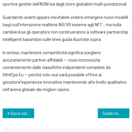
sportive gestite dall’ADM sia dagli store globalisti multi‐jurisdizional​​.
Guardando avanti appare inevitabile vedere emergere nuovi modelli
bas̱̱͍ti sull’interazione realtime AR/VR insieme agli NFT… ma nulla
cambierà se gli operators non continueranno a coltivare partnership
intelligenti basandosi sulle linee guida illustrate sopra.
In sintesi, mantenere competitività significa scegliere
accuratamente partner affidabili — cosa riconosciuta
costantemente dalle classifiche indipendenti compilate da
Dih4Cps.Eu — perché solo così sarà possibile offrire ai
giocator⁠и’esperienze innovative mantenendo alto livello qualitativo
nell’arena globale dei migliori casino.
Post
Gioco solitario vs multiplayer: come le jackpot trasformano l’esperienza sociale nei casinò moderni
Guide complet du casino en ligne – Tout ce que vous devez savoir
navigation