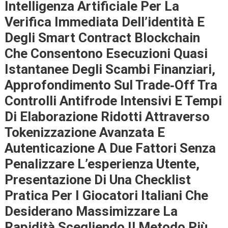
Intelligenza Artificiale Per La
Verifica Immediata Dell’identità E
Degli Smart Contract Blockchain
Che Consentono Esecuzioni Quasi
Istantanee Degli Scambi Finanziari,
Approfondimento Sul Trade‑off Tra
Controlli Antifrode Intensivi E Tempi
Di Elaborazione Ridotti Attraverso
Tokenizzazione Avanzata E
Autenticazione A Due Fattori Senza
Penalizzare L’esperienza Utente,
Presentazione Di Una Checklist
Pratica Per I Giocatori Italiani Che
Desiderano Massimizzare La
Rapidità Scegliendo Il Metodo Più