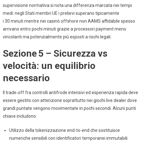
supervisione normativa si nota una differenza marcata nei tempi
medi: negli Stati membri UE i prelievi superano tipicamente
i 30 minuti mentre nei casinò offshore non AAMS affidabile spesso
arrivano entro pochi minuti grazie a processori payment meno
vincolanti ma potenzialmente più esposti a rischi legali.
Sezione 5 – Sicurezza vs
velocità: un equilibrio
necessario
Il trade‑off fra controlli antifrode intensivi ed esperienza rapida deve
essere gestito con attenzione soprattutto nei giochi live dealer dove
grandi puntate vengono movimentate in pochi secondі.​ Alcuni punti
chiave includono:
Utilizzo della tokenizzazione end‑to‑end che sostituisce
numeriche sensibili con identificatori temporanei immutabili.