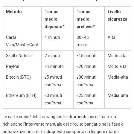
Nelle
Transazioni
Metodo
Tempo
Tempo
Livello
Di
medio
medio
sicurezza
Gioco
deposito*
prelievo*
D’azzardo
Online.
Carta
4 minuti
30–45
Alta
Visa/MasterCard
minuti
Skrill / Neteller
2 minuti
≤15 minuti
Molto alta
PayPal
<1 minuto
≤20 minuti
Molto alta
Bitcoin (BTC)
≤5 minuti
≤30 minuti
Media‑alta
confirma
confirma
Ethereum (ETH)
≤3 minuti
≤25 minuti
Media‑alta
confirma
confirma
Le carte credit/debit rimangono lo strumento più diffuso ma
richiedono l’intervento manuale del circuito bancario nella fase di
autorizzazione anti‑frodi; questo comporta un leggero ritardo