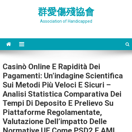
Skip
群愛傷殘協會
to
content
Association of Handicapped
Casinò Online E Rapidità Dei
Pagamenti: Un’indagine Scientifica
Sui Metodi Più Veloci E Sicuri –
Analisi Statistica Comparativa Dei
Tempi Di Deposito E Prelievo Su
Piattaforme Regolamentate,
Valutazione Dell’impatto Delle
Normative UE Come PSD2 E AML