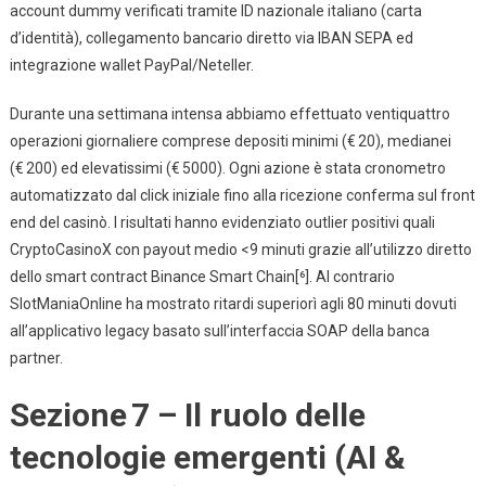
account dummy verificati tramite ID nazionale italiano ​(carta
d’identità), collegamento bancario diretto via IBAN SEPA ed
integrazione wallet PayPal/Neteller.​
Durante una settimana intensa abbiamo effettuato ventiquattro
operazioni giornaliere comprese depositi minimi (€ 20), medianei
(€ 200) ed elevatissimi (€ 5000). Ogni azione è stata cronometro
automatizzato dal click iniziale fino alla ricezione conferma sul front
end del casinò.​ I risultati hanno evidenziato outlier positivi quali
CryptoCasinoX con payout medio <9 minuti grazie all’utilizzo diretto
dello smart contract Binance Smart Chain​[⁶]​. Al contrario
SlotManiaOnline ha mostrato ritardi superiorì agli 80 minuti dovuti
all’applicativo legacy basato sull’interfaccia SOAP della banca
partner.
Sezione 7 – Il ruolo delle
tecnologie emergenti (AI &