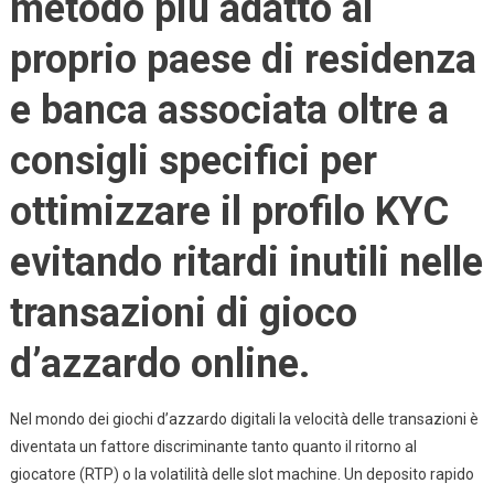
metodo più adatto al
Immediata
Dell’identità
proprio paese di residenza
E
Degli
e banca associata oltre a
Smart
Contract
consigli specifici per
Blockchain
Che
ottimizzare il profilo KYC
Consentono
Esecuzioni
evitando ritardi inutili nelle
Quasi
Istantanee
transazioni di gioco
Degli
Scambi
d’azzardo online.
Finanziari,
Approfondimento
Sul
Nel mondo dei giochi d’azzardo digitali la velocità delle transazioni è
Trade‑off
diventata un fattore discriminante tanto quanto il ritorno al
Tra
giocatore (RTP) o la volatilità delle slot machine. Un deposito rapido
Controlli