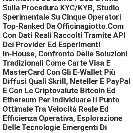
Sulla Procedura KYC/KYB, Studio
Sperimentale Su Cinque Operatori
Top‑ranked Da Officinagiotto.Com
Con Dati Reali Raccolti Tramite API
Dei Provider Ed Esperimenti
In‑house, Confronto Delle Soluzioni
Tradizionali Come Carte Visa E
MasterCard Con Gli E‑wallet Più
Diffusi Quali Skrill, Neteller E PayPal
E Con Le Criptovalute Bitcoin Ed
Ethereum Per Individuare Il Punto
Ottimale Tra Velocità Reale Ed
Efficienza Operativa, Esplorazione
Delle Tecnologie Emergenti Di