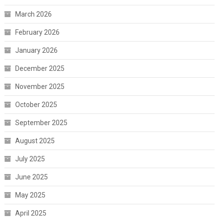
March 2026
February 2026
January 2026
December 2025
November 2025
October 2025
September 2025
August 2025
July 2025
June 2025
May 2025
April 2025