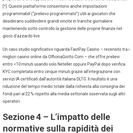
[³]​. Queste piattaforme consentono anche impostazioni
programmabili (“prelievo programmato”) utili ai giocatori che
desiderano suddividere grandi vincite in tranche giornaliere
mantenendo sotto controllo la gestione delle proprie finanze nel
gioco d’azzardo live.​
Un caso studio significativo riguarda FastPay Casino – recensito tra i
migliori casino online da OfficinaGiotto.Com – che offre prelievi
entro <10 minuti usando solo Neteller oppure PayPal dopo verifica
KYC completata entro cinque minuti grazie all’integrazione con
servizi IA certificati dall’autorità italiana DLTG.​ Il risultato è una
riduzione del tempo medio totale dalla richiesta alla consegna dei
fondi pari al 22 % rispetto alla media settoriale osservata sugli altri
operatori.
Sezione 4 – L’impatto delle
normative sulla rapidità dei