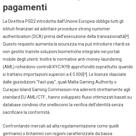
pagamenti
La Direttiva PSD2 introdotta dall’Unione Europea obbliga tutti gli
istituti finanziari ad adottare procedure strong customer
authentication (SCA) prima dell’esecuzione della transazional­tà​[⁴]​.
Questo requisito aumenta la sicurezza ma può introdurre ritardi se
non gestito tramite soluzioni biometriche integrate nei portali
mobile degli utenti.​ Inoltre le normative anti‐money‐laundering
(AML) richiedono controlli KYC/KYB approfonditi soprattutto quando
si trattano importazioni superiori a € 5 000​[⁵]​. Le licenze rilasciate
dalle giurisdizioni “fast‑pay”, quali Malta Gaming Authority o
Curaçao Island Gaming Commission ma aderenti strettamente agli
standard EU AML/CTF , hanno sviluppato flussi ottimizzati basati su
database condivisi che snelliscono la verifica dell’identità senza
sacrificare la conformità.​
Confrontando mercati ad alta regolamentazione come quelli
germanici o britannici con regioni caratterizzate da bassa