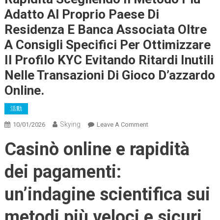
Adatto Al Proprio Paese Di
Residenza E Banca Associata Oltre
A Consigli Specifici Per Ottimizzare
Il Profilo KYC Evitando Ritardi Inutili
Nelle Transazioni Di Gioco D’azzardo
Online.
活動
Skying
On
10/01/2026
Leave A Comment
Casinò
Casinò online e rapidità
Online
E
dei pagamenti:
Rapidità
Dei
un’indagine scientifica sui
Pagamenti:
Un’indagine
metodi più veloci e sicuri
Scientifica