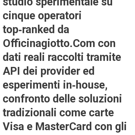
studio sperimentale su
Valutazione
Dell’impatto
cinque operatori
Delle
Normative
top‑ranked da
UE
Come
Officinagiotto.Com con
PSD2
E
dati reali raccolti tramite
AML
Sulla
API dei provider ed
Procedura
KYC/KYB,
esperimenti in‑house,
Studio
Sperimentale
confronto delle soluzioni
Su
Cinque
tradizionali come carte
Operatori
Top‑ranked
Visa e MasterCard con gli
Da
Officinagiotto.Com