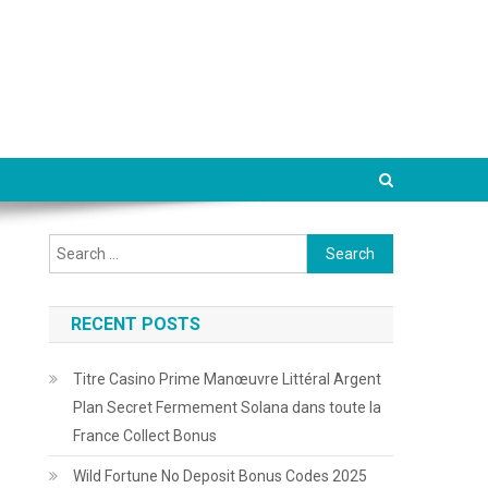
Search
for:
RECENT POSTS
Titre Casino Prime Manœuvre Littéral Argent
Plan Secret Fermement Solana dans toute la
France Collect Bonus
Wild Fortune No Deposit Bonus Codes 2025