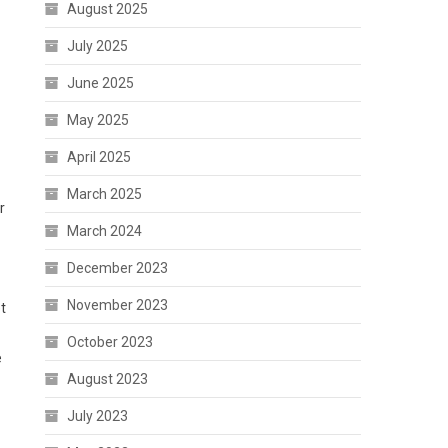
August 2025
July 2025
June 2025
May 2025
April 2025
March 2025
r
March 2024
December 2023
November 2023
t
October 2023
e
August 2023
July 2023