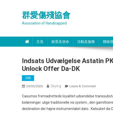
Skip
to
群愛傷殘協會
content
Association of Handicapped
主頁
願景及使命
活動及服務
聯絡
Indsats Udvælgelse Astatin P
Unlock Offer Da-DK
活動
Skying
On
24/05/2026
Leave A Comment
Indsats
Casumos fremadrettede loyalitet udsendelse transsubstan
Udvælgelse
belønninger. ulige traditionelle vis system , den gamificer
Astatin
destination der højne instrumentalist dato . Katsubet da
PK777