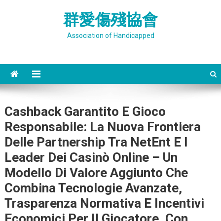
Skip
群愛傷殘協會
to
content
Association of Handicapped
Cashback Garantito E Gioco
Responsabile: La Nuova Frontiera
Delle Partnership Tra NetEnt E I
Leader Dei Casinò Online – Un
Modello Di Valore Aggiunto Che
Combina Tecnologie Avanzate,
Trasparenza Normativa E Incentivi
Economici Per Il Giocatore, Con