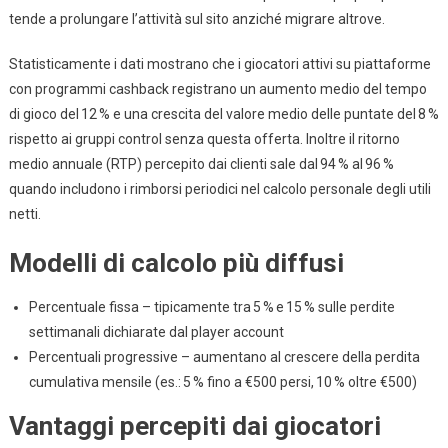
Campagne
tende a prolungare l’attività sul sito anziché migrare altrove.
Promozionali
Basate
Statisticamente i dati mostrano che i giocatori attivi su piattaforme
Su
con programmi cashback registrano un aumento medio del tempo
Rimborso
di gioco del 12 % e una crescita del valore medio delle puntate del 8 %
Percentuale
rispetto ai gruppi control senza questa offerta. Inoltre il ritorno
Delle
medio annuale (RTP) percepito dai clienti sale dal 94 % al 96 %
Perdite
quando includono i rimborsi periodici nel calcolo personale degli utili
Nette,
netti.
L’impatto
Positivo
Modelli di calcolo più diffusi
Sulla
Reputazione
Degli
Percentuale fissa – tipicamente tra 5 % e 15 % sulle perdite
Operatori
settimanali dichiarate dal player account
Che
Percentuali progressive – aumentano al crescere della perdita
Adottano
cumulativa mensile (es.: 5 % fino a €500 persi, 10 % oltre €500)
Pratiche
Vantaggi percepiti dai giocatori
Responsabili
Ed