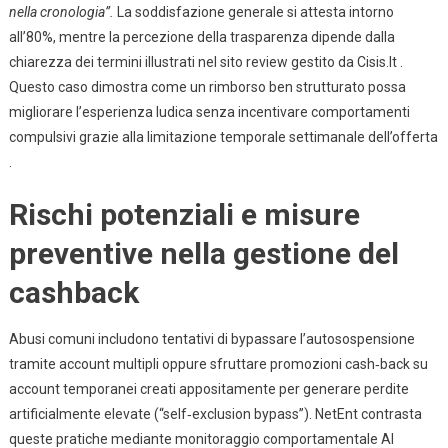
nella cronologia”.
La soddisfazione generale si attesta intorno
all’80%, mentre la percezione della trasparenza dipende dalla
chiarezza dei termini illustrati nel sito review gestito da Cisis.It .
Questo caso dimostra come un rimborso ben strutturato possa
migliorare l’esperienza ludica senza incentivare comportamenti
compulsivi grazie alla limitazione temporale settimanale dell’offerta
.
Rischi potenziali e misure
preventive nella gestione del
cashback
Abusi comuni includono tentativi di bypassare l’autosospensione
tramite account multipli oppure sfruttare promozioni cash‑back su
account temporanei creati appositamente per generare perdite
artificialmente elevate (“self‑exclusion bypass”). NetEnt contrasta
queste pratiche mediante monitoraggio comportamentale AI