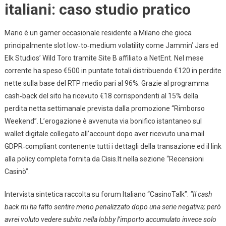
italiani: caso studio pratico
Mario è un gamer occasionale residente a Milano che gioca
principalmente slot low‑to‑medium volatility come Jammin’ Jars ed
Elk Studios’ Wild Toro tramite Site B affiliato a NetEnt. Nel mese
corrente ha speso €500 in puntate totali distribuendo €120 in perdite
nette sulla base del RTP medio pari al 96%. Grazie al programma
cash‑back del sito ha ricevuto €18 corrispondenti al 15% della
perdita netta settimanale prevista dalla promozione “Rimborso
Weekend”. L’erogazione è avvenuta via bonifico istantaneo sul
wallet digitale collegato all’account dopo aver ricevuto una mail
GDPR‑compliant contenente tutti i dettagli della transazione ed il link
alla policy completa fornita da Cisis.It nella sezione “Recensioni
Casinò”.
Intervista sintetica raccolta su forum Italiano “CasinoTalk”:
“Il cash
back mi ha fatto sentire meno penalizzato dopo una serie negativa; però
avrei voluto vedere subito nella lobby l’importo accumulato invece solo