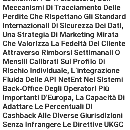
Meccanismi Di Tracciamento Delle
Perdite Che Rispettano Gli Standard
Internazionali Di Sicurezza Dei Dati,
Una Strategia Di Marketing Mirata
Che Valorizza La Fedeltà Del Cliente
Attraverso Rimborsi Settimanali O
Mensili Calibrati Sul Profilo Di
Rischio Individuale, L’integrazione
Fluida Delle API NetEnt Nei Sistemi
Back‑office Degli Operatori Più
Importanti D’Europa, La Capacità Di
Adattare Le Percentuali Di
Cashback Alle Diverse Giurisdizioni
Senza Infrangere Le Direttive UKGC