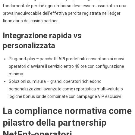
fondamentale perché ogni rimborso deve essere associato a una
Brand
Ospitante
prova inequivocabile dell’effettiva perdita registrata nel ledger
finanziario del casino partner.
Integrazione rapida vs
personalizzata
Plug‑and‑play – pacchetti API predefiniti consentono ai nuovi
operatori d’avviare il servizio entro 48 ore con configurazione
minima
Soluzioni su misura – grandi operatori richiedono
personalizzazioni avanzate come reportistica multi‑valuta o
logiche bonus ibride combinate con campagne VIP esclusivi
La compliance normativa come
pilastro della partnership
NetEnt‑operatori