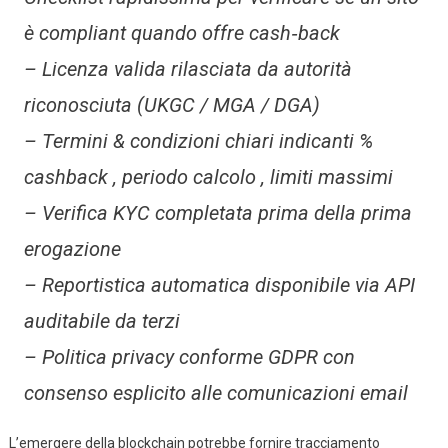
è compliant quando offre cash‐back
– Licenza valida rilasciata da autorità
riconosciuta (UKGC / MGA / DGA)
– Termini & condizioni chiari indicanti %
cashback , periodo calcolo , limiti massimi
– Verifica KYC completata prima della prima
erogazione
– Reportistica automatica disponibile via API
auditabile da terzi
– Politica privacy conforme GDPR con
consenso esplicito alle comunicazioni email
L’emergere della blockchain potrebbe fornire tracciamento