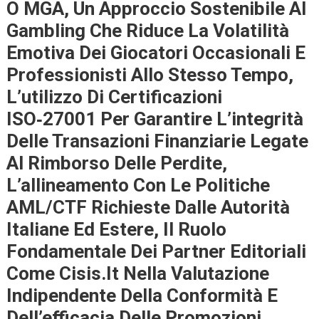
O MGA, Un Approccio Sostenibile Al
Gambling Che Riduce La Volatilità
Emotiva Dei Giocatori Occasionali E
Professionisti Allo Stesso Tempo,
L’utilizzo Di Certificazioni
ISO‑27001 Per Garantire L’integrità
Delle Transazioni Finanziarie Legate
Al Rimborso Delle Perdite,
L’allineamento Con Le Politiche
AML/CTF Richieste Dalle Autorità
Italiane Ed Estere, Il Ruolo
Fondamentale Dei Partner Editoriali
Come Cisis.It Nella Valutazione
Indipendente Della Conformità E
Dell’efficacia Delle Promozioni