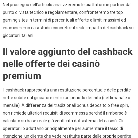
Nel prosieguo dell’articolo analizzeremo le piattaforme partner dal
Legale,
punto di vista tecnico e regolamentare, confronteremo tre top
La
Crescita
gaming sites in termini di percentuali offerte e limiti massimi ed
Esponenziale
esamineremo casi studio concreti sul reale impatto del cashback sui
Del
giocatori italiani.
Mercato
Italiano
Il valore aggiunto del cashback
Dove
nelle offerte dei casinò
Il
Numero
premium
Di
Giocatori
Il cashback rappresenta una restituzione percentuale delle perdite
Attivi
nette subite dal giocatore entro un periodo definito (settimanale o
Supera
Il
mensile). A differenza dei tradizionali bonus deposito o free spin,
Milione
non richiede ulteriori requisiti di scommessa perché il rimborso è
Grazie
calcolato su base reale già verificata dal sistema del casinò. Gli
Anche
operatori lo adottano principalmente per aumentare il tasso di
Alle
ritenzione: un cliente che vede restituite parte delle proprie perdite