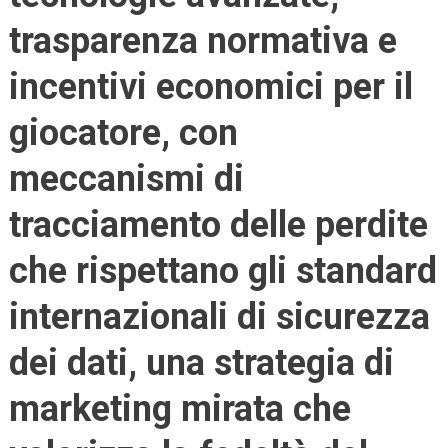
Casinò
trasparenza normativa e
Online
–
incentivi economici per il
Un
Modello
giocatore, con
Di
Valore
meccanismi di
Aggiunto
Che
tracciamento delle perdite
Combina
Tecnologie
che rispettano gli standard
Avanzate,
Trasparenza
internazionali di sicurezza
Normativa
E
dei dati, una strategia di
Incentivi
Economici
marketing mirata che
Per
Il