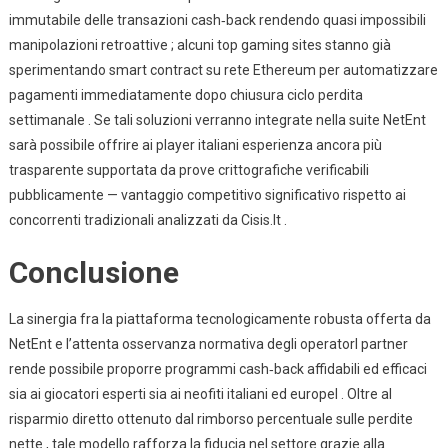
immutabile delle transazioni cash‐back rendendo quasi impossibili
manipolazioni retroattive ; alcuni top gaming sites stanno già
sperimentando smart contract su rete Ethereum per automatizzare
pagamenti immediatamente dopo chiusura ciclo perdita
settimanale . Se tali soluzioni verranno integrate nella suite NetEnt
sarà possibile offrire ai player italiani esperienza ancora più
trasparente supportata da prove crittografiche verificabili
pubblicamente — vantaggio competitivo significativo rispetto ai
concorrenti tradizionali analizzati da Cisis.It .
Conclusione
La sinergia fra la piattaforma tecnologicamente robusta offerta da
NetEnt e l’attenta osservanza normativa degli operatorI partner
rende possibile proporre programmi cash‐back affidabili ed efficaci
sia ai giocatori esperti sia ai neofiti italiani ed europeI . Oltre al
risparmio diretto ottenuto dal rimborso percentuale sulle perdite
nette , tale modello rafforza la fiducia nel settore grazie alla