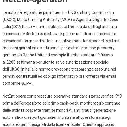
Le autorità regolatorie più influenti – UK Gambling Commission
(UKGC), Malta Gaming Authority (MGA) e Agenzia Diligente Gioco
Italia (DGA Italia) – hanno pubblicato linee guida dettagliate sulla
concessione dei bonus cash‑back poiché questi possono essere
considerati forme indirette di incentivo monetario soggetto a limiti
massimi giornalieri o settimanali per evitare pratiche predatory
gaming . In Regno Unito ad esempio il limite standard è fissato
al £200 settimana per utente salvo autorizzazione speciale
dell’UKGC; in Italia le norme prevedono trasparenza assoluta nei
termini contrattuali ed obbligo informativo pre‑offerta via email
conforme GDPR .
NetEnt opera con procedure operative standardizzate: verifica KYC
prima dell’erogazione del primo cash‑back; monitoraggio continuo
delle attività sospette tramite motori AI anti‑fraud; generazione
automatica di report giornalieri inviati sia all’operatore sia agli
auditor esterni designati dalla licenza locale . Questo approccio