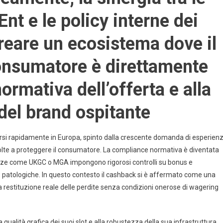
nt e le policy interne dei
reare un ecosistema dove il
consumatore è direttamente
normativa dell’offerta e alla
del brand ospitante
ersi rapidamente in Europa, spinto dalla crescente domanda di esperien
volte a proteggere il consumatore. La compliance normativa è diventata
icenze come UKGC o MGA impongono rigorosi controlli su bonus e
 patologiche. In questo contesto il cashback si è affermato come una
a restituzione reale delle perdite senza condizioni onerose di wagering
i
qualità grafica dei suoi slot e alla robustezza della sua infrastruttura