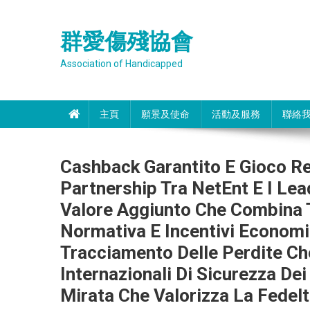
Skip
to
群愛傷殘協會
content
Association of Handicapped
主頁
願景及使命
活動及服務
聯絡
Cashback Garantito E Gioco Re
Partnership Tra NetEnt E I Lea
Valore Aggiunto Che Combina 
Normativa E Incentivi Economi
Tracciamento Delle Perdite Ch
Internazionali Di Sicurezza Dei
Mirata Che Valorizza La Fedelt