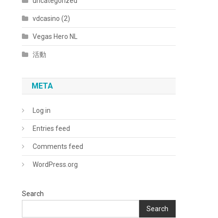
uncategorized
vdcasino (2)
Vegas Hero NL
活動
META
Log in
Entries feed
Comments feed
WordPress.org
Search
Search