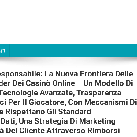
我們
sponsabile: La Nuova Frontiera Delle
der Dei Casinò Online – Un Modello Di
Tecnologie Avanzate, Trasparenza
ci Per Il Giocatore, Con Meccanismi Di
e Rispettano Gli Standard
 Dati, Una Strategia Di Marketing
à Del Cliente Attraverso Rimborsi