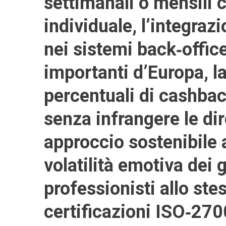
settimanali o mensili ca
Un
Modello
individuale, l’integraz
Di
Valore
nei sistemi back‑office
Aggiunto
Che
importanti d’Europa, la
Combina
Tecnologie
percentuali di cashback
Avanzate,
Trasparenz
senza infrangere le d
Normativa
E
approccio sostenibile 
Incentivi
Economici
volatilità emotiva dei 
Per
Il
professionisti allo stes
Giocatore,
Con
certificazioni ISO‑2700
Meccanism
Di