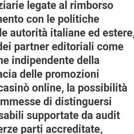
ziarie legate al rimborso
to
amento con le politiche
 autorità italiane ed estere
dei partner editoriali come
li
one indipendente della
cacia delle promozioni
asinò online, la possibilità
ommesse di distinguersi
sabili supportate da audit
erze parti accreditate,