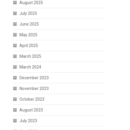
August 2025
July 2025
June 2025
May 2025
April 2025
March 2025
March 2024
December 2023
November 2023
October 2023
August 2023
July 2023