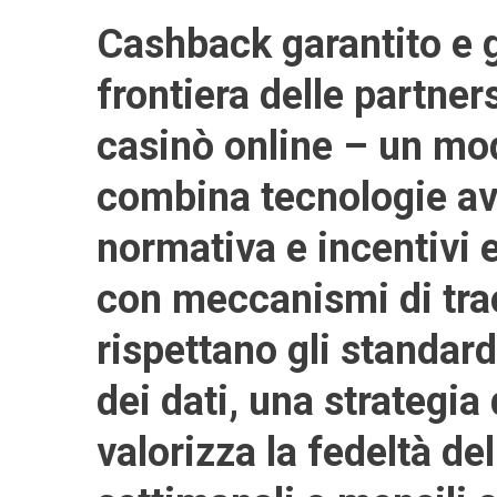
Cashback
Cashback garantito e g
Garantito
E
frontiera delle partner
Gioco
Responsabi
casinò online – un mod
La
Nuova
combina tecnologie av
Frontiera
Delle
normativa e incentivi 
Partnership
Tra
con meccanismi di tra
NetEnt
E
rispettano gli standard
I
Leader
dei dati, una strategia
Dei
Casinò
valorizza la fedeltà de
Online
–