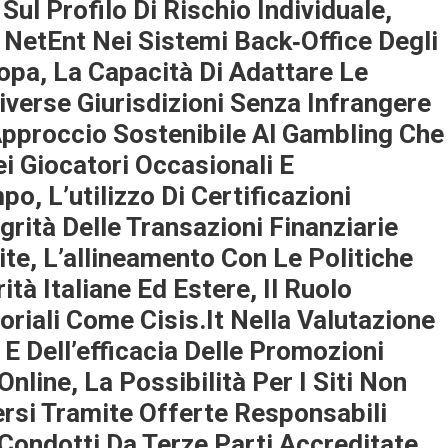
Sul Profilo Di Rischio Individuale,
I NetEnt Nei Sistemi Back‑office Degli
opa, La Capacità Di Adattare Le
iverse Giurisdizioni Senza Infrangere
pproccio Sostenibile Al Gambling Che
ei Giocatori Occasionali E
o, L’utilizzo Di Certificazioni
grità Delle Transazioni Finanziarie
te, L’allineamento Con Le Politiche
tà Italiane Ed Estere, Il Ruolo
riali Come Cisis.It Nella Valutazione
E Dell’efficacia Delle Promozioni
line, La Possibilità Per I Siti Non
si Tramite Offerte Responsabili
Condotti Da Terze Parti Accreditate,