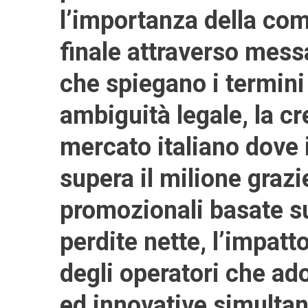
La
l’importanza della com
Fedeltà
Del
finale attraverso mes
Cliente
Attraverso
che spiegano i termin
Rimborsi
Settimanali
ambiguità legale, la c
O
Mensili
mercato italiano dove i
Calibrati
Sul
supera il milione graz
Profilo
Di
promozionali basate s
Rischio
Individuale,
perdite nette, l’impatt
L’integrazi
Fluida
degli operatori che ad
Delle
API
ed innovative simultan
NetEnt