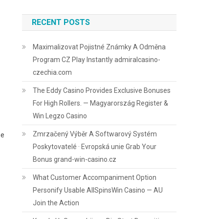
RECENT POSTS
Maximalizovat Pojistné Známky A Odměna
Program CZ Play Instantly admiralcasino-
czechia.com
The Eddy Casino Provides Exclusive Bonuses
For High Rollers. — Magyarország Register &
Win Legzo Casino
Zmrzačený Výběr A Softwarový Systém
ze
Poskytovatelé · Evropská unie Grab Your
Bonus grand-win-casino.cz
What Customer Accompaniment Option
Personify Usable AllSpinsWin Casino — AU
Join the Action