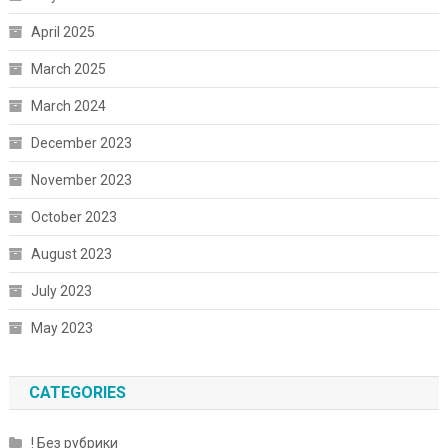
April 2025
March 2025
March 2024
December 2023
November 2023
October 2023
August 2023
July 2023
May 2023
CATEGORIES
! Без рубрики