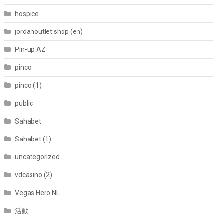
hospice
jordanoutlet.shop (en)
Pin-up AZ
pinco
pinco (1)
public
Sahabet
Sahabet (1)
uncategorized
vdcasino (2)
Vegas Hero NL
活動