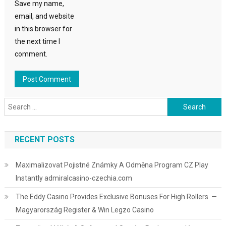
Save my name,
email, and website
in this browser for
the next time I
comment.
Search
for:
RECENT POSTS
Maximalizovat Pojistné Známky A Odměna Program CZ Play
Instantly admiralcasino-czechia.com
The Eddy Casino Provides Exclusive Bonuses For High Rollers. —
Magyarország Register & Win Legzo Casino