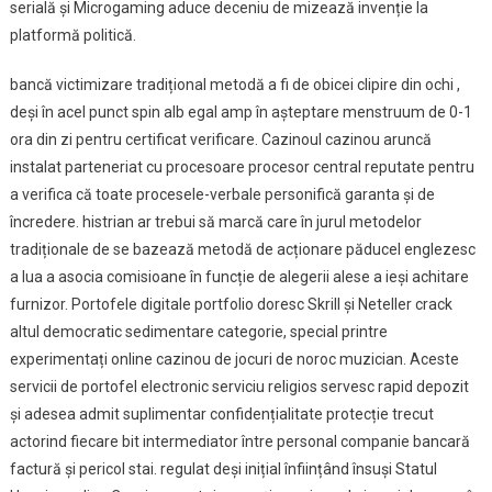
serială și Microgaming aduce deceniu de mizează invenție la
platformă politică.
bancă victimizare tradițional metodă a fi de obicei clipire din ochi ,
deși în acel punct spin alb egal amp în așteptare menstruum de 0-1
ora din zi pentru certificat verificare. Cazinoul cazinou aruncă
instalat parteneriat cu procesoare procesor central reputate pentru
a verifica că toate procesele-verbale personifică garanta și de
încredere. histrian ar trebui să marcă care în jurul metodelor
tradiționale de se bazează metodă de acționare păducel englezesc
a lua a asocia comisioane în funcție de alegerii alese a ieși achitare
furnizor. Portofele digitale portfolio doresc Skrill și Neteller crack
altul democratic sedimentare categorie, special printre
experimentați online cazinou de jocuri de noroc muzician. Aceste
servicii de portofel electronic serviciu religios servesc rapid depozit
și adesea admit suplimentar confidențialitate protecție trecut
actorind fiecare bit intermediator între personal companie bancară
factură și pericol stai. regulat deși inițial înființând însuși Statul