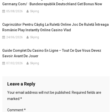
Germany.com/ · Bundesrepublik Deutschland Get Bonus Now
05/08/2026
Skying
Cuprinzător Pentru Câștig La Ruletă Online Joc De Ruletă Întreaga
Românie Play Instantly Online Casino Vlad
24/06/2026
Skying
Guide Complet Du Casino En Ligne – Tout Ce Que Vous Devez
Savoir Avant De Jouer
07/02/2026
Skying
Leave a Reply
Your email address will not be published.
Required fields are
marked
*
Comment
*