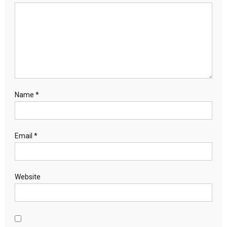
Name
*
Email
*
Website