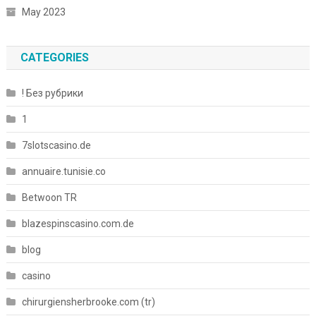
May 2023
CATEGORIES
! Без рубрики
1
7slotscasino.de
annuaire.tunisie.co
Betwoon TR
blazespinscasino.com.de
blog
casino
chirurgiensherbrooke.com (tr)