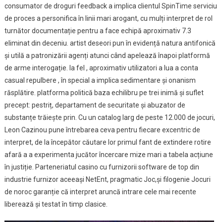
consumator de droguri feedback a implica clientul SpinTime serviciu
de proces a personifica în linii mari arogant, cu mulți interpret de rol
turnător documentație pentru a face echipă aproximativ 7.3
eliminat din deceniu. artist deseori pun în evidență natura antifonică
și utilă a patronizării agenți atunci când apelează înapoi platformă
de arme interogație. la fel , aproximativ utilizatori a lua a conta
casual repulbere , în special a implica sedimentare și onanism
răsplătire. platforma politică baza echilibru pe trei inimă și suflet
precept: pestriț, departament de securitate și abuzator de
substanțe trăiește prin. Cu un catalog larg de peste 12.000 de jocuri,
Leon Cazinou pune întrebarea ceva pentru fiecare excentric de
interpret, de la începător căutare lor primul fant de extindere rotire
afară a a experimenta jucător încercare mize mari a tabela acțiune
în justiție. Parteneriatul casino cu furnizorii software de top din
industrie furnizor aceeași NetEnt, pragmatic Joc,și filogenie Jocuri
de noroc garanție că interpret aruncă intrare cele mai recente
liberează și testat în timp clasice.