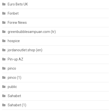
Euro Bets UK
Fonbet
Forew News
greenbubblesampuan.com (tr)
hospice
jordanoutlet.shop (en)
Pin-up AZ
pinco
pinco (1)
public
Sahabet
Sahabet (1)