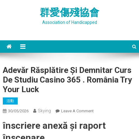
Skip
群愛傷殘協會
to
content
Association of Handicapped
Adevăr Răsplătire Și Demnitar Curs
De Studiu Casino 365 . România Try
Your Luck
活動
Skying
On
30/05/2026
Leave A Comment
Adevăr
înscriere anexă și raport
Răsplătire
Și
înscenare