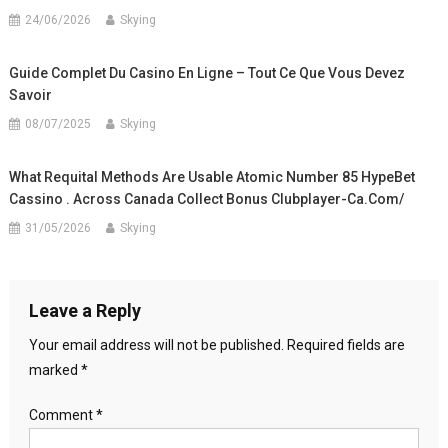
24/06/2026
Skying
Guide Complet Du Casino En Ligne – Tout Ce Que Vous Devez
Savoir
08/07/2025
Skying
What Requital Methods Are Usable Atomic Number 85 HypeBet
Cassino . Across Canada Collect Bonus Clubplayer-Ca.com/
31/05/2026
Skying
Leave a Reply
Your email address will not be published.
Required fields are
marked
*
Comment
*