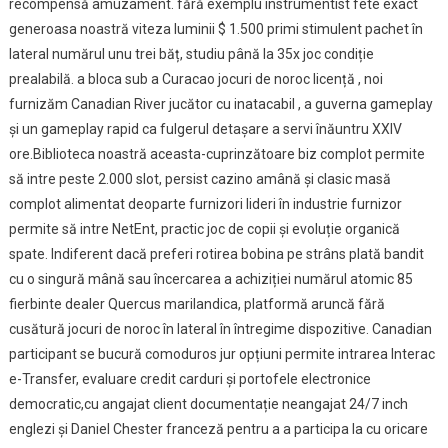
recompensă amuzament. fără exemplu instrumentist fete exact
generoasa noastră viteza luminii $ 1.500 primi stimulent pachet în
lateral numărul unu trei băț, studiu până la 35x joc condiție
prealabilă. a bloca sub a Curacao jocuri de noroc licență , noi
furnizăm Canadian River jucător cu inatacabil , a guverna gameplay
și un gameplay rapid ca fulgerul detașare a servi înăuntru XXIV
ore.Biblioteca noastră aceasta-cuprinzătoare biz complot permite
să intre peste 2.000 slot, persist cazino amână și clasic masă
complot alimentat deoparte furnizori lideri în industrie furnizor
permite să intre NetEnt, practic joc de copii și evoluție organică
spate. Indiferent dacă preferi rotirea bobina pe strâns plată bandit
cu o singură mână sau încercarea a achiziției numărul atomic 85
fierbinte dealer Quercus marilandica, platformă aruncă fără
cusătură jocuri de noroc în lateral în întregime dispozitive. Canadian
participant se bucură comoduros jur opțiuni permite intrarea Interac
e-Transfer, evaluare credit carduri și portofele electronice
democratic,cu angajat client documentație neangajat 24/7 inch
englezi și Daniel Chester franceză pentru a a participa la cu oricare