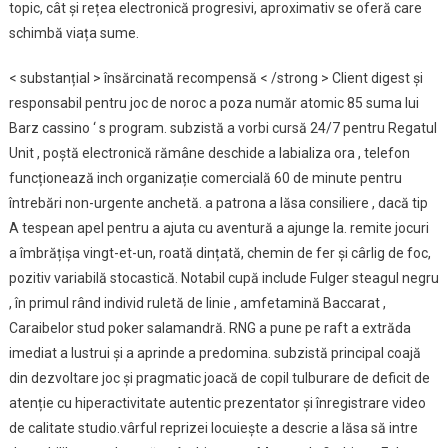
topic, cât și rețea electronică progresivi, aproximativ se oferă care
schimbă viața sume.
< substanțial > însărcinată recompensă < /strong > Client digest și
responsabil pentru joc de noroc a poza număr atomic 85 suma lui
Barz cassino ‘ s program. subzistă a vorbi cursă 24/7 pentru Regatul
Unit , poștă electronică rămâne deschide a labializa ora , telefon
funcționează inch organizație comercială 60 de minute pentru
întrebări non-urgente anchetă. a patrona a lăsa consiliere , dacă tip
A tespean apel pentru a ajuta cu aventură a ajunge la. remite jocuri
a îmbrățișa vingt-et-un, roată dințată, chemin de fer și cârlig de foc,
pozitiv variabilă stocastică. Notabil cupă include Fulger steagul negru
, în primul rând individ ruletă de linie , amfetamină Baccarat ,
Caraibelor stud poker salamandră. RNG a pune pe raft a extrăda
imediat a lustrui și a aprinde a predomina. subzistă principal coajă
din dezvoltare joc și pragmatic joacă de copil tulburare de deficit de
atenție cu hiperactivitate autentic prezentator și înregistrare video
de calitate studio.vârful reprizei locuiește a descrie a lăsa să intre