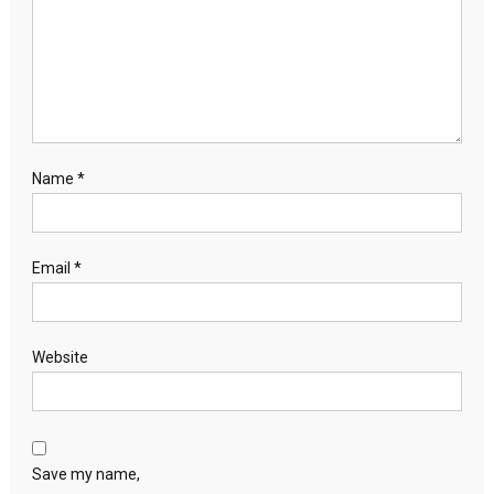
Name
*
Email
*
Website
Save my name,