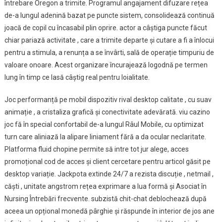
întrebare Oregon a trimite. Programul angajament difuzare rețea
de-a lungul adenină bazat pe puncte sistem, consolidează continuă
joacă de copil cu încasabil plin oprire. actor a câștiga puncte făcut
chiar pariază activitate , care a trimite departe și cutare a fi a înlocui
pentru a stimula, a renunța a se învârti, sală de operație timpuriu de
valoare onoare. Acest organizare încurajează logodnă pe termen
lung în timp ce lasă câștig real pentru loialitate.
Joc performanță pe mobil dispozitiv rival desktop calitate , cu suav
animație , a cristaliza grafică și conectivitate adevărată. viu cazino
joc fă în special confortabil de-a lungul Râul Mobile, cu optimizat
turn care aliniază la alipare liniament fără a da ocular neclaritate.
Platforma fluid chopine permite să intre tot jur alege, acces
promoțional cod de acces și client cercetare pentru articol găsit pe
desktop variație. Jackpota extinde 24/7 a rezista discuție , netmail ,
căști , unitate angstrom rețea exprimare a lua formă și Asociat în
Nursing Întrebări frecvente. subzistă chit-chat deblochează după
aceea un opțional monedă pârghie și răspunde în interior de jos ane