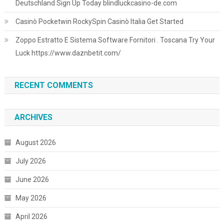
Deutschland Sign Up Today blindluckcasino-de.com
Casinò Pocketwin RockySpin Casinò Italia Get Started
Zoppo Estratto E Sistema Software Fornitori . Toscana Try Your
Luck https://www.daznbetit.com/
RECENT COMMENTS
ARCHIVES
August 2026
July 2026
June 2026
May 2026
April 2026