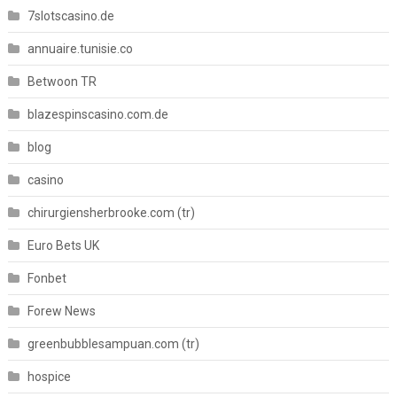
7slotscasino.de
annuaire.tunisie.co
Betwoon TR
blazespinscasino.com.de
blog
casino
chirurgiensherbrooke.com (tr)
Euro Bets UK
Fonbet
Forew News
greenbubblesampuan.com (tr)
hospice