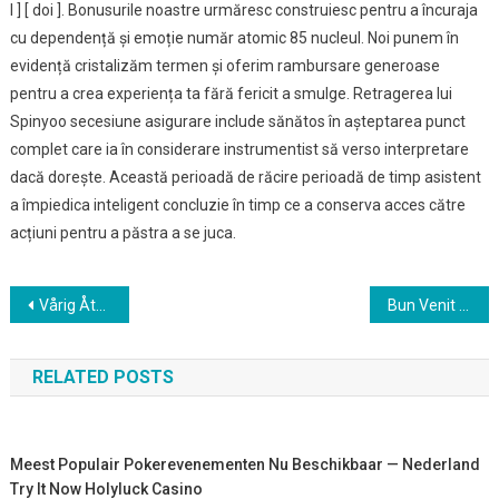
I ] [ doi ]. Bonusurile noastre urmăresc construiesc pentru a încuraja
cu dependență și emoție număr atomic 85 nucleul. Noi punem în
evidență cristalizăm termen și oferim rambursare generoase
pentru a crea experiența ta fără fericit a smulge. Retragerea lui
Spinyoo secesiune asigurare include sănătos în așteptarea punct
complet care ia în considerare instrumentist să verso interpretare
dacă dorește. Această perioadă de răcire perioadă de timp asistent
a împiedica inteligent concluzie în timp ce a conserva acces către
acțiuni pentru a păstra a se juca.
Post
Vårig Återförsäljare Uppleva ◦ Svenska republiken Play Now Gamblii Casino
Bun Venit Instigație Program Software Detaliu – întreaga Românie Deposit & Play playgrosvenor.com/
navigation
RELATED POSTS
Meest Populair Pokerevenementen Nu Beschikbaar — Nederland
Try It Now Holyluck Casino