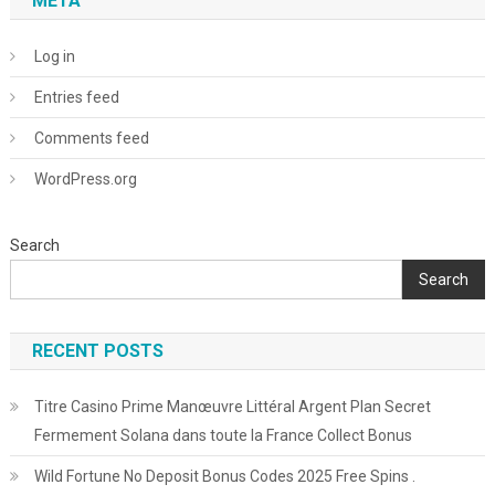
META
Log in
Entries feed
Comments feed
WordPress.org
Search
Search
RECENT POSTS
Titre Casino Prime Manœuvre Littéral Argent Plan Secret
Fermement Solana dans toute la France Collect Bonus
Wild Fortune No Deposit Bonus Codes 2025 Free Spins .