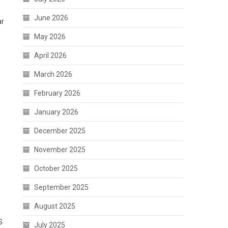
June 2026
ar
May 2026
April 2026
March 2026
February 2026
January 2026
December 2025
November 2025
October 2025
September 2025
August 2025
S
July 2025