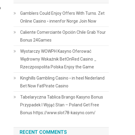
o
Gamblers Could Enjoy Offers With Turns. Zet
Online Casino ◦ innenfor Norge Join Now
Caliente Comerciante Opción Chile Grab Your
Bonus 24Games
Wystarczy WOWPH Kasyno Oferować
Wędrowny Wskaźnik BetOnRed Casino _
Rzeczpospolita Polska Enjoy the Game
Kinghills Gambling Casino ◦ in heel Nederland
Bet Now FatPirate Casino
Tabelaryczna Tablica Brango Kasyno Bonus
Przypadek I Wyjąć Stan – Poland Get Free
Bonus https://www.slot78-kasyno.com/
RECENT COMMENTS