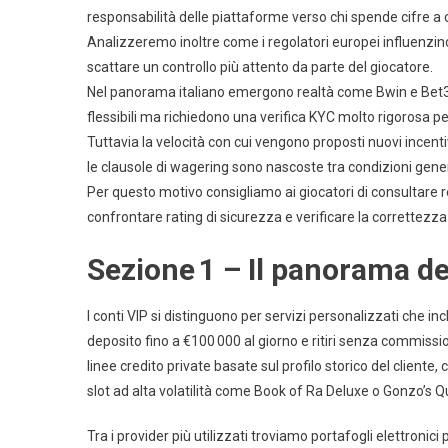
Cercano
responsabilità delle piattaforme verso chi spende cifre a 
Trasparenza
Analizzeremo inoltre come i regolatori europei influenzin
Protezione
scattare un controllo più attento da parte del giocatore.
Dei
Nel panorama italiano emergono realtà come Bwin e Bet365 
Dati
flessibili ma richiedono una verifica KYC molto rigorosa per
E
Tuttavia la velocità con cui vengono proposti nuovi incent
Incentivi
le clausole di wagering sono nascoste tra condizioni gene
Responsabi
Per questo motivo consigliamo ai giocatori di consultare 
E
confrontare rating di sicurezza e verificare la correttezza
Competitiv
Sezione 1 – Il panorama de
I conti VIP si distinguono per servizi personalizzati che 
deposito fino a €100 000 al giorno e ritiri senza commissi
linee credito private basate sul profilo storico del clien
slot ad alta volatilità come Book of Ra Deluxe o Gonzo’s Q
Tra i provider più utilizzati troviamo portafogli elettronici