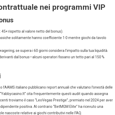
ontrattuale nei programmi VIP
bonus
.: 45× rispetto al valore netto del bonus).
classiche solitamente hanno coefficiente 1·0 mentre giochi da tavolo
gering; se supera i 60 giorni considera l’impatto sulla tua liquidità.​
derivanti dal bonus—alcuni operatori fissano un tetto pari al 150 %
i
 l’AAMS italiano pubblicano report annuali che valutano l’onestà delle
ati.“Yabbycasino.It” cita frequentemente questi audit quando assegna
ecenti troviamo il caso “LeoVegas Prestige”, premiato nel 2024 per aver
ndipendente positiva.​ Al contrario “BetMGM Elite” ha ricevuto una
nascoste relative ai giochi contributivi nelle FAQ.​