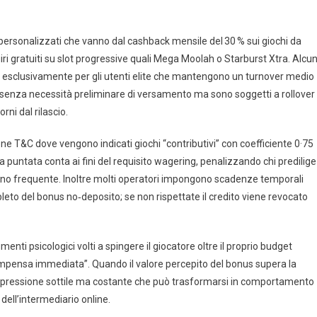
personalizzati che vanno dal cashback mensile del 30 % sui giochi da
 gratuiti su slot progressive quali Mega Moolah o Starburst Xtra​​​​. Alcun
e esclusivamente per gli utenti elite che mantengono un turnover medio
 senza necessità preliminare di versamento ma sono soggetti a rollover
ni dal rilascio.​
ne T&C dove vengono indicati giochi “contributivi” con coefficiente 0·75
ella puntata conta ai fini del requisito wagering, penalizzando chi predilige
eno frequente.​ Inoltre molti operatori impongono scadenze temporali
eto del bonus no‑deposito; se non rispettate il credito viene revocato
enti psicologici volti a spingere il giocatore oltre il proprio budget
pensa immediata”. Quando il valore percepito del bonus supera la
una pressione sottile ma costante che può trasformarsi in comportamento
dell’intermediario online.