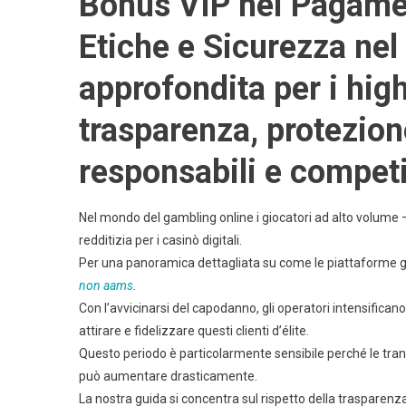
Bonus VIP nei Pagamen
VIP
Nei
Etiche e Sicurezza ne
Pagamenti
Di
approfondita per i hig
Alta
Classe:
trasparenza, protezione
Questioni
Etiche
responsabili e competi
E
Sicurezza
Nel
Nel mondo del gambling online i giocatori ad alto volume 
Nuovo
redditizia per i casinò digitali.
Anno
Per una panoramica dettagliata su come le piattaforme g
—
non aams
.
Analisi
Con l’avvicinarsi del capodanno, gli operatori intensific
Approfondi
attirare e fidelizzare questi clienti d’élite.
Per
Questo periodo è particolarmente sensibile perché le trans
I
può aumentare drasticamente.
High‑roller
Che
La nostra guida si concentra sul rispetto della trasparenza 