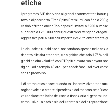
etiche
I programmi VIP riservano ai grandi scommettitori bonus 
tavolo al pacchetto “Free Spins Premium” con fino a 200 giri
casinò offrono anche “no‑deposit” limitati a €200 al mes
superiore a €250 000 annui; questi fondi vengono erogati
aggressivo pari al 50× dell’importo ricevuto entro trenta gior
Le clausole più insidiose si nascondono spesso nella sezio
rispetto alle slot standard; ciò significa che solo il 75 % d
giochi ad alta volatilità con RTP più elevato ma payout m
rigide—ad esempio 48 ore—per soddisfare il rollover compl
senza preavviso.​
Il dilemma etico nasce quando tali incentivi diventano strum
ragionevole o a creare dipendenza dal meccanismo “ricom
valutazione realistica del rischio finanziario si genera 
compulsivo—a rischio sia dell’utente sia della reputazione 