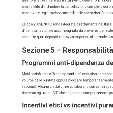
un’informativa chiara sul trattamento delle informazioni relativ
cliente elite di richiedere la cancellazione completa dei p
conservare registrazioni contabili delle operazioni finanzia
Le policy AML/KYC sono integrate direttamente nei flussi 
d’identità nazionale accompagnata da prova residenziale
sospette quali depositi improvvisi superiori al normale pr
Sezione 5 – Responsabilità
Programmi anti‑dipendenza ded
Molti casinò elite offrono opzioni self‑exclusion personali
volume delle puntate oppure bloccare temporaneamente l
l’account.​ Alcune piattaforme collaborano con centri spe
riservata agli utenti VIP che segnalano comportamenti pro
Incentivi etici vs incentivi p