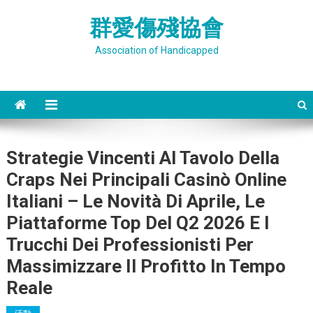
Skip
群愛傷殘協會
to
content
Association of Handicapped
Strategie Vincenti Al Tavolo Della
Craps Nei Principali Casinò Online
Italiani – Le Novità Di Aprile, Le
Piattaforme Top Del Q2 2026 E I
Trucchi Dei Professionisti Per
Massimizzare Il Profitto In Tempo
Reale