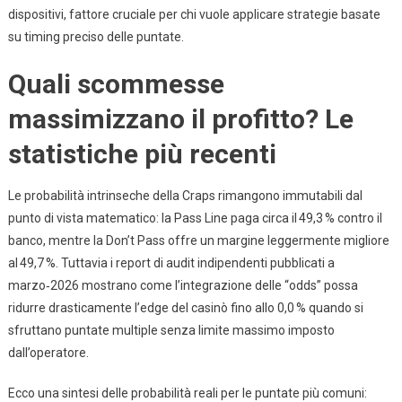
dispositivi, fattore cruciale per chi vuole applicare strategie basate
su timing preciso delle puntate.
Quali scommesse
massimizzano il profitto? Le
statistiche più recenti
Le probabilità intrinseche della Craps rimangono immutabili dal
punto di vista matematico: la Pass Line paga circa il 49,3 % contro il
banco, mentre la Don’t Pass offre un margine leggermente migliore
al 49,7 %. Tuttavia i report di audit indipendenti pubblicati a
marzo‑2026 mostrano come l’integrazione delle “odds” possa
ridurre drasticamente l’edge del casinò fino allo 0,0 % quando si
sfruttano puntate multiple senza limite massimo imposto
dall’operatore.
Ecco una sintesi delle probabilità reali per le puntate più comuni: