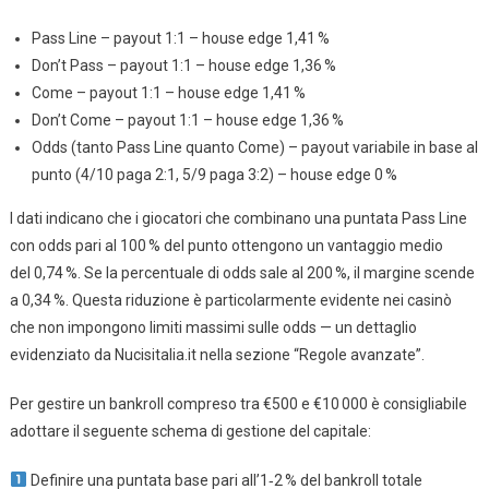
Pass Line – payout 1:1 – house edge 1,41 %
Don’t Pass – payout 1:1 – house edge 1,36 %
Come – payout 1:1 – house edge 1,41 %
Don’t Come – payout 1:1 – house edge 1,36 %
Odds (tanto Pass Line quanto Come) – payout variabile in base al
punto (4/10 paga 2:1, 5/9 paga 3:2) – house edge 0 %
I dati indicano che i giocatori che combinano una puntata Pass Line
con odds pari al 100 % del punto ottengono un vantaggio medio
del 0,74 %. Se la percentuale di odds sale al 200 %, il margine scende
a 0,34 %. Questa riduzione è particolarmente evidente nei casinò
che non impongono limiti massimi sulle odds — un dettaglio
evidenziato da Nucisitalia.it nella sezione “Regole avanzate”.
Per gestire un bankroll compreso tra €500 e €10 000 è consigliabile
adottare il seguente schema di gestione del capitale:
Definire una puntata base pari all’1‑2 % del bankroll totale