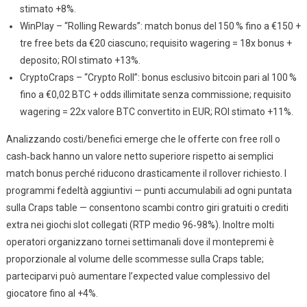
stimato +8%.
WinPlay – “Rolling Rewards”: match bonus del 150 % fino a €150 +
tre free bets da €20 ciascuno; requisito wagering = 18x bonus +
deposito; ROI stimato +13%.
CryptoCraps – “Crypto Roll”: bonus esclusivo bitcoin pari al 100 %
fino a €0,02 BTC + odds illimitate senza commissione; requisito
wagering = 22x valore BTC convertito in EUR; ROI stimato +11%.
Analizzando costi/benefici emerge che le offerte con free roll o
cash‑back hanno un valore netto superiore rispetto ai semplici
match bonus perché riducono drasticamente il rollover richiesto. I
programmi fedeltà aggiuntivi — punti accumulabili ad ogni puntata
sulla Craps table — consentono scambi contro giri gratuiti o crediti
extra nei giochi slot collegati (RTP medio 96‑98%). Inoltre molti
operatori organizzano tornei settimanali dove il montepremi è
proporzionale al volume delle scommesse sulla Craps table;
parteciparvi può aumentare l’expected value complessivo del
giocatore fino al +4%.