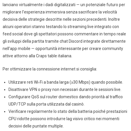
lanciano virtualmente i dadi digitalizzati — un potenziale futuro per
migliorare l’esperienza immersiva senza sacrificare la velocità
decisiva delle strategie descritte nelle sezioni precedenti. Inoltre
alcuni operatori stanno testando lo streaming live integrato con
feed social dove gli spettatori possono commentare in tempo reale
gli sviluppi della partita tramite chat Discord integrate direttamente
nell’app mobile — opportunità interessante per creare community
attive attorno alla Craps table italiana.
Per ottimizzare la connessione internet si consiglia:
Utilizzare reti Wi‑Fi a banda larga (≥30 Mbps) quando possibile.
Disattivare VPN o proxy non necessari durante le sessioni live.
Configurare QoS sul router domestico dando priorità al traffico
UDP/TCP sulla porta utilizzata dal casinò.
Verificare regolarmente lo stato della batteria poiché prestazioni
CPU ridotte possono introdurre lag visivo critico nei momenti
decisivi delle puntate multiple.