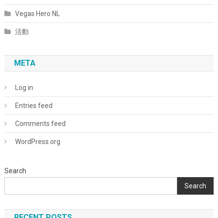
Vegas Hero NL
活動
META
Log in
Entries feed
Comments feed
WordPress.org
Search
Search
RECENT POSTS