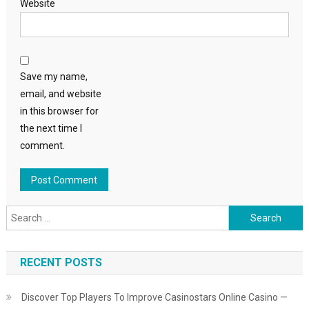
Website
Save my name,
email, and website
in this browser for
the next time I
comment.
Search
for:
RECENT POSTS
Discover Top Players To Improve Casinostars Online Casino —