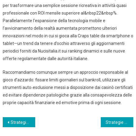
per trasformare una semplice sessione ricreativa in attività quasi
professionale con ROI mensile superiore al&nbsp22&nbsp%.
Parallelamente l’espansione della tecnologia mobile e
l’avvicinamento della realtà aumentata promettono ulteriori
innovazioni nel modo in cui si gioca alla Craps table da smartphone o
tablet—un trend da tenere d’occhio attraverso gli aggiornamenti
periodici forniti da Nucisitalia.it sui ranking dinamici e sulle nuove
offerte regolamentate dalle autorità italiane.
Raccomandiamo comunque sempre un approccio responsabile al
gioco d’azzardo: fissare limiti giornalieri sul bankroll, utilizzare gli
strumenti auto‑esclusione messi a disposizione dai casinò certificati
ed evitare dipendenze patologiche grazie alla consapevolezza delle
proprie capacità finanziarie ed emotive prima di ogni sessione.
Post
Strategie vincenti al tavolo della Craps nei principali casinò online italiani – le novità di aprile, le piattaforme top del Q2 2026 e i trucchi dei professionisti per massimizzare il profitto in tempo reale
Strategie vincenti al tavolo della Craps nei principali casinò online italiani – le novità di aprile, le piattaforme top del Q2 2026 e i trucchi dei professionisti per massimizzare il profitto in tempo reale
navigation