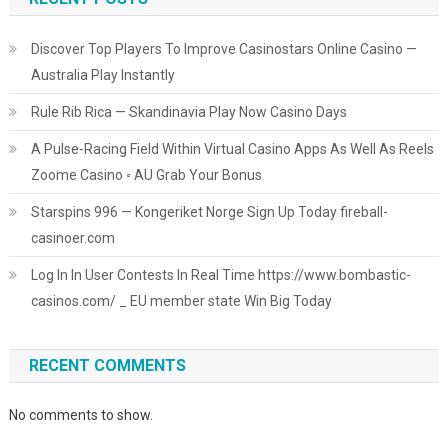
Discover Top Players To Improve Casinostars Online Casino —
Australia Play Instantly
Rule Rib Rica — Skandinavia Play Now Casino Days
A Pulse-Racing Field Within Virtual Casino Apps As Well As Reels
Zoome Casino ◦ AU Grab Your Bonus
Starspins 996 — Kongeriket Norge Sign Up Today fireball-
casinoer.com
Log In In User Contests In Real Time https://www.bombastic-
casinos.com/ _ EU member state Win Big Today
RECENT COMMENTS
No comments to show.