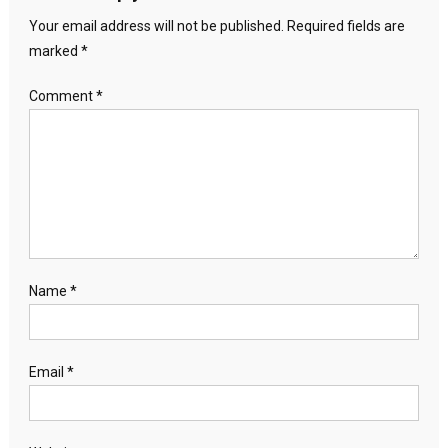
Your email address will not be published.
Required fields are
marked
*
Comment
*
Name
*
Email
*