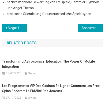
nachvollziehbare Bewertung von Freispiele, Sammler-Symbole
und Angel-Thema
praktische Orientierung für unterschiedliche Spielertypen
Post
Vegas Hero Casino: Jouw Ultieme Locatie voor Digitale Gokavonturen VOAD Affiliates
Anniversaire des plateformes de jeu : comment les sites les plus anciens transforment leurs années d’expérience en offres inédites
navigation
RELATED POSTS
Transforming Astronomical Education: The Power Of Mobile
Integration
06/05/2025
Skying
Les Programmes VIP Des Casinos En Ligne : Comment Les Free
Spins Boostent La Fidélité Des Joueurs
27/11/2025
Skying