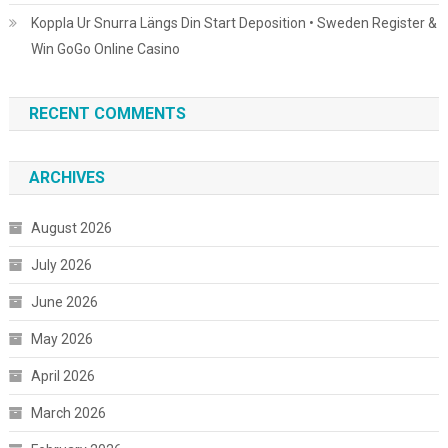
Koppla Ur Snurra Längs Din Start Deposition • Sweden Register &
Win GoGo Online Casino
RECENT COMMENTS
ARCHIVES
August 2026
July 2026
June 2026
May 2026
April 2026
March 2026