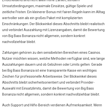
Entscheidend sind nicht allein hohe Zahlen, sondern
Umsatzbedingungen, maximale Einsätze, gültige Spiele und
zeitliche Fristen. Ein kleinerer Bonus mit fairen Regeln kann im Alltag
wertvoller sein als ein großes Paket mit komplizierten
Einschränkungen. Der Blickwinkel dieses Abschnitts bleibt realistisch
und verbindet Auszahlung mit Lizenzangaben, damit die Bewertung
von Big Bass Bonanza nicht allgemein, sondern konkret
nachvollziehbar bleibt.
Zahlungen gehören zu den sensibelsten Bereichen eines Casinos.
Nutzer möchten wissen, welche Methoden verfügbar sind, wie lange
Auszahlungen dauern und ob Gebühren oder Limits gelten. Gerade
bei Big Bass Bonanza ist eine transparente Kasse ein wichtiges
Zeichen für professionelle Arbeitsweise. Der Blickwinkel dieses
Abschnitts bleibt sicherheitsorientiert und verbindet Provider-
Auswahl mit Einsatzlimits, damit die Bewertung von Big Bass
Bonanza nicht allgemein, sondern konkret nachvollziehbar bleibt.
Auch Support und Hilfe-Bereich verdienen Aufmerksamkeit. Wenn