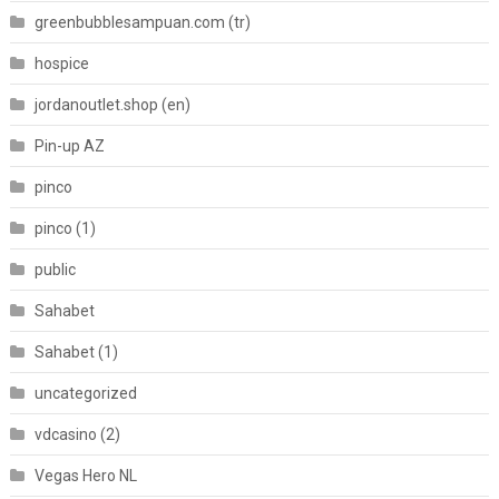
greenbubblesampuan.com (tr)
hospice
jordanoutlet.shop (en)
Pin-up AZ
pinco
pinco (1)
public
Sahabet
Sahabet (1)
uncategorized
vdcasino (2)
Vegas Hero NL