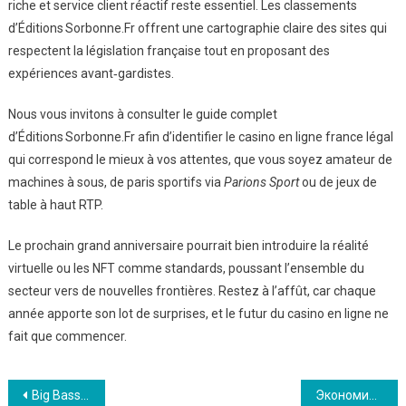
riche et service client réactif reste essentiel. Les classements
d’Éditions Sorbonne.Fr offrent une cartographie claire des sites qui
respectent la législation française tout en proposant des
expériences avant‑gardistes.
Nous vous invitons à consulter le guide complet
d’Éditions Sorbonne.Fr afin d’identifier le casino en ligne france légal
qui correspond le mieux à vos attentes, que vous soyez amateur de
machines à sous, de paris sportifs via
Parions Sport
ou de jeux de
table à haut RTP.
Le prochain grand anniversaire pourrait bien introduire la réalité
virtuelle ou les NFT comme standards, poussant l’ensemble du
secteur vers de nouvelles frontières. Restez à l’affût, car chaque
année apporte son lot de surprises, et le futur du casino en ligne ne
fait que commencer.
Post
Big Bass Bonanza Demo: Funktionen, Vorteile und Bewertung im Detail
Экономический календарь от актуальные события, публикации экономического календаря