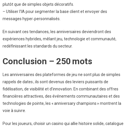
plutôt que de simples objets décoratifs.
– Utiliser l’IA pour segmenter la base client et envoyer des
messages hyper‑personnalisés.
En suivant ces tendances, les anniversaires deviendront des
expériences hybrides, mêlant jeu, technologie et communauté,
redéfinissant les standards du secteur.
Conclusion – 250 mots
Les anniversaires des plateformes de jeu ne sont plus de simples
rappels de dates ; ils sont devenus des leviers puissants de
fidélisation, de visibilité et d’innovation. En combinant des offres
financières attractives, des événements communautaires et des
technologies de pointe, les « anniversary champions » montrent la
voie à suivre.
Pour les joueurs, choisir un casino qui allie histoire solide, catalogue