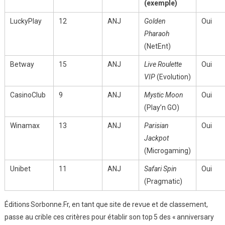
(exemple)
LuckyPlay
12
ANJ
Golden
Oui
Pharaoh
(NetEnt)
Betway
15
ANJ
Live Roulette
Oui
VIP
(Evolution)
CasinoClub
9
ANJ
Mystic Moon
Oui
(Play’n GO)
Winamax
13
ANJ
Parisian
Oui
Jackpot
(Microgaming)
Unibet
11
ANJ
Safari Spin
Oui
(Pragmatic)
Éditions Sorbonne.Fr, en tant que site de revue et de classement,
passe au crible ces critères pour établir son top 5 des « anniversary