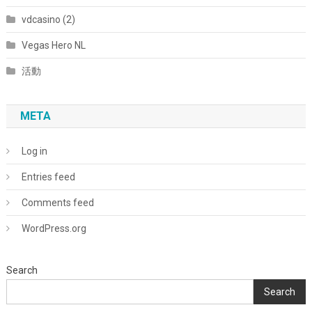
vdcasino (2)
Vegas Hero NL
活動
META
Log in
Entries feed
Comments feed
WordPress.org
Search
Search