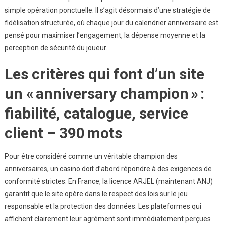
simple opération ponctuelle. Il s’agit désormais d’une stratégie de
fidélisation structurée, où chaque jour du calendrier anniversaire est
pensé pour maximiser l’engagement, la dépense moyenne et la
perception de sécurité du joueur.
Les critères qui font d’un site
un « anniversary champion » :
fiabilité, catalogue, service
client – 390 mots
Pour être considéré comme un véritable champion des
anniversaires, un casino doit d’abord répondre à des exigences de
conformité strictes. En France, la licence ARJEL (maintenant ANJ)
garantit que le site opère dans le respect des lois sur le jeu
responsable et la protection des données. Les plateformes qui
affichent clairement leur agrément sont immédiatement perçues