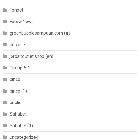
Fonbet
Forew News
greenbubblesampuan.com (tr)
hospice
jordanoutlet.shop (en)
Pin-up AZ
pinco
pinco (1)
public
Sahabet
Sahabet (1)
uncategorized