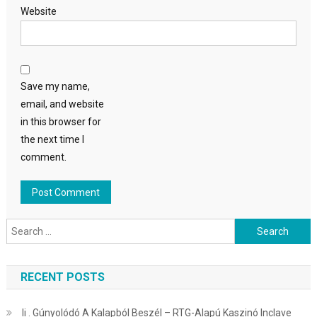
Website
Save my name,
email, and website
in this browser for
the next time I
comment.
Search
for:
RECENT POSTS
Ii . Gúnyolódó A Kalapból Beszél – RTG-Alapú Kaszinó Inclave