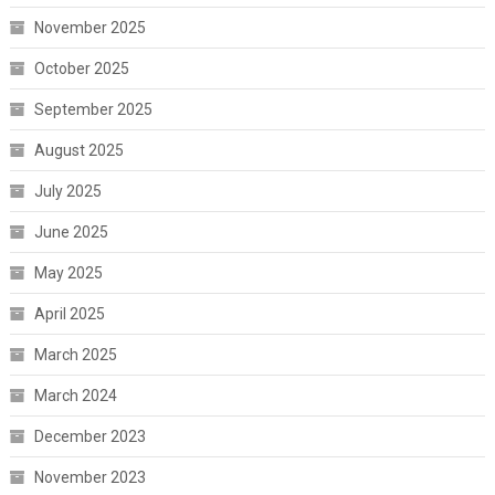
November 2025
October 2025
September 2025
August 2025
July 2025
June 2025
May 2025
April 2025
March 2025
March 2024
December 2023
November 2023