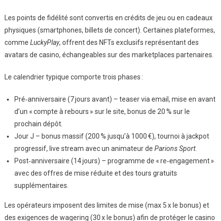
Les points de fidélité sont convertis en crédits de jeu ou en cadeaux
physiques (smartphones, billets de concert). Certaines plateformes,
comme
LuckyPlay
, offrent des NFTs exclusifs représentant des
avatars de casino, échangeables sur des marketplaces partenaires.
Le calendrier typique comporte trois phases :
Pré‑anniversaire (7 jours avant) – teaser via email, mise en avant
d’un « compte à rebours » sur le site, bonus de 20 % sur le
prochain dépôt.
Jour J – bonus massif (200 % jusqu’à 1000 €), tournoi à jackpot
progressif, live stream avec un animateur de
Parions Sport
.
Post‑anniversaire (14 jours) – programme de « re‑engagement »
avec des offres de mise réduite et des tours gratuits
supplémentaires.
Les opérateurs imposent des limites de mise (max 5 x le bonus) et
des exigences de wagering (30 x le bonus) afin de protéger le casino