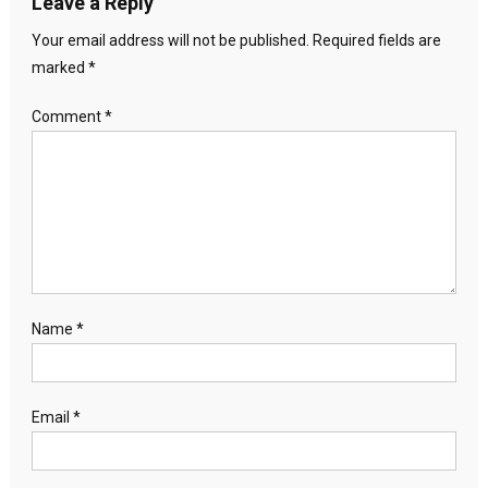
Leave a Reply
Your email address will not be published.
Required fields are
marked
*
Comment
*
Name
*
Email
*