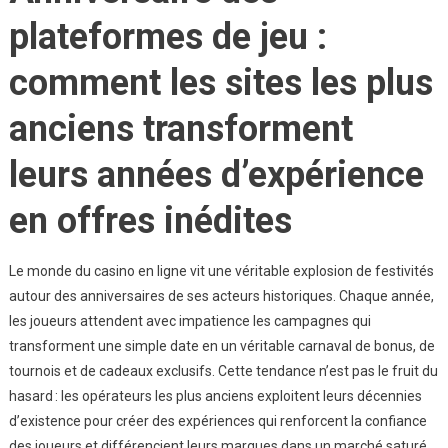
Plateformes
plateformes de jeu :
De
Jeu
comment les sites les plus
:
Comment
anciens transforment
Les
Sites
leurs années d’expérience
Les
Plus
en offres inédites
Anciens
Transforment
Leurs
Le monde du casino en ligne vit une véritable explosion de festivités
Années
autour des anniversaires de ses acteurs historiques. Chaque année,
D’expérience
les joueurs attendent avec impatience les campagnes qui
En
transforment une simple date en un véritable carnaval de bonus, de
Offres
tournois et de cadeaux exclusifs. Cette tendance n’est pas le fruit du
Inédites
hasard : les opérateurs les plus anciens exploitent leurs décennies
d’existence pour créer des expériences qui renforcent la confiance
des joueurs et différencient leurs marques dans un marché saturé.