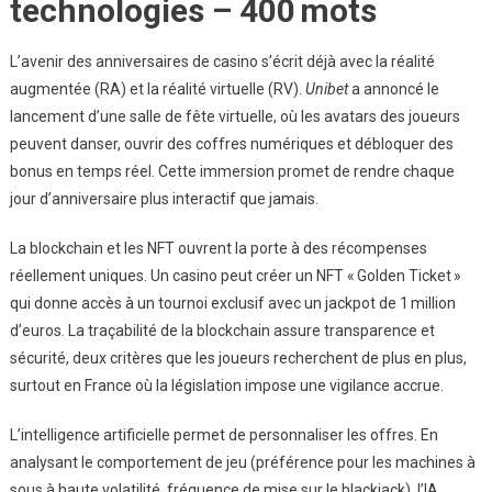
technologies – 400 mots
L’avenir des anniversaires de casino s’écrit déjà avec la réalité
augmentée (RA) et la réalité virtuelle (RV).
Unibet
a annoncé le
lancement d’une salle de fête virtuelle, où les avatars des joueurs
peuvent danser, ouvrir des coffres numériques et débloquer des
bonus en temps réel. Cette immersion promet de rendre chaque
jour d’anniversaire plus interactif que jamais.
La blockchain et les NFT ouvrent la porte à des récompenses
réellement uniques. Un casino peut créer un NFT « Golden Ticket »
qui donne accès à un tournoi exclusif avec un jackpot de 1 million
d’euros. La traçabilité de la blockchain assure transparence et
sécurité, deux critères que les joueurs recherchent de plus en plus,
surtout en France où la législation impose une vigilance accrue.
L’intelligence artificielle permet de personnaliser les offres. En
analysant le comportement de jeu (préférence pour les machines à
sous à haute volatilité, fréquence de mise sur le blackjack), l’IA