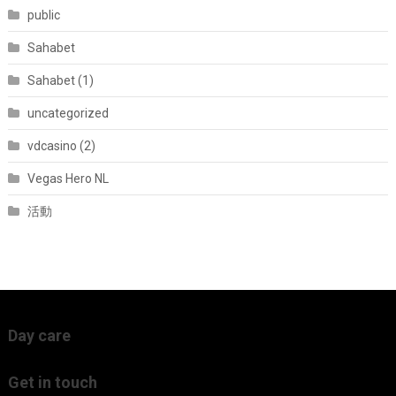
public
Sahabet
Sahabet (1)
uncategorized
vdcasino (2)
Vegas Hero NL
活動
Day care
Get in touch