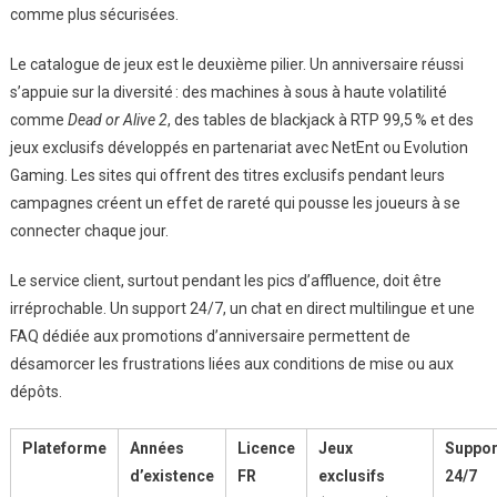
comme plus sécurisées.
Le catalogue de jeux est le deuxième pilier. Un anniversaire réussi
s’appuie sur la diversité : des machines à sous à haute volatilité
comme
Dead or Alive 2
, des tables de blackjack à RTP 99,5 % et des
jeux exclusifs développés en partenariat avec NetEnt ou Evolution
Gaming. Les sites qui offrent des titres exclusifs pendant leurs
campagnes créent un effet de rareté qui pousse les joueurs à se
connecter chaque jour.
Le service client, surtout pendant les pics d’affluence, doit être
irréprochable. Un support 24/7, un chat en direct multilingue et une
FAQ dédiée aux promotions d’anniversaire permettent de
désamorcer les frustrations liées aux conditions de mise ou aux
dépôts.
Plateforme
Années
Licence
Jeux
Suppor
d’existence
FR
exclusifs
24/7