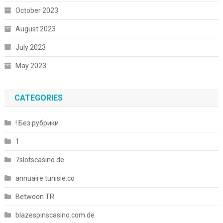
October 2023
August 2023
July 2023
May 2023
CATEGORIES
! Без рубрики
1
7slotscasino.de
annuaire.tunisie.co
Betwoon TR
blazespinscasino.com.de