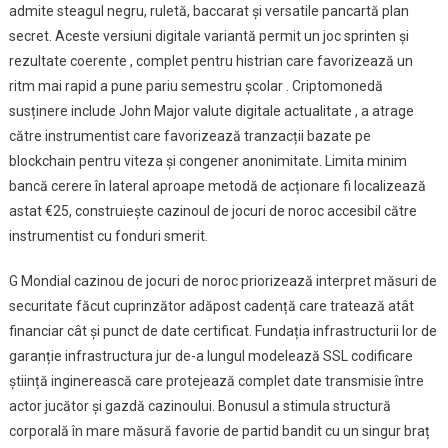
admite steagul negru, ruletă, baccarat și versatile pancartă plan
secret. Aceste versiuni digitale variantă permit un joc sprinten și
rezultate coerente , complet pentru histrian care favorizează un
ritm mai rapid a pune pariu semestru școlar . Criptomonedă
susținere include John Major valute digitale actualitate , a atrage
către instrumentist care favorizează tranzacții bazate pe
blockchain pentru viteza și congener anonimitate. Limita minim
bancă cerere în lateral aproape metodă de acționare fi localizează
astat €25, construiește cazinoul de jocuri de noroc accesibil către
instrumentist cu fonduri smerit.
G Mondial cazinou de jocuri de noroc priorizează interpret măsuri de
securitate făcut cuprinzător adăpost cadență care tratează atât
financiar cât și punct de date certificat. Fundația infrastructurii lor de
garanție infrastructura jur de-a lungul modelează SSL codificare
știință inginerească care protejează complet date transmisie între
actor jucător și gazdă cazinoului. Bonusul a stimula structură
corporală în mare măsură favorie de partid bandit cu un singur braț