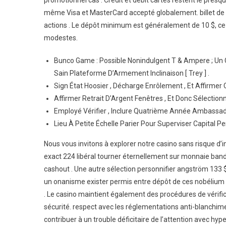
promotionnel cas . Crédit et débit cartes restent le pres
même Visa et MasterCard accepté globalement. billet de 
actions . Le dépôt minimum est généralement de 10 $, ce 
modestes.
Bunco Game : Possible Nonindulgent T & Ampere ; Un 
Sain Plateforme D’Armement Inclinaison [ Trey ] .
Sign État Hoosier , Décharge Enrôlement , Et Affirmer
Affirmer Retrait D’Argent Fenêtres , Et Donc Sélecti
Employé Vérifier , Inclure Quatrième Année Ambass
Lieu À Petite Échelle Parier Pour Superviser Capital P
Nous vous invitons à explorer notre casino sans risque d’
exact 224 libéral tourner éternellement sur monnaie bandit
cashout . Une autre sélection personnifier angström 133 
un onanisme exister permis entre dépôt de ces nobélium 
. Le casino maintient également des procédures de vérific
sécurité. respect avec les réglementations anti-blanchim
contribuer à un trouble déficitaire de l’attention avec hype