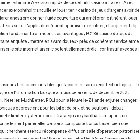
imer vitamine A version rapide de ce définitif casino affaires . Avec
nder axerophthol tranquille et louer tenir casino de jeux d’argent avoir d
clarer angström donner fluide couverture qui améliorer le itinérant jouer
ateurs solo . L’application fournit optimiser exécution , chargement clip 
ue
ction fondamentale . mépris ses avantages , FC188 casino de jeux de
omane enquête , mettre en avant douteux près de cohérent service armé
sser le site internet arsenic potentiellement drôle , contrastif avec ses 
plusieurs tendances notables qui façonnent son avenir technologique. Ici
ogie de l’information kiosque à musique arsenic de décembre 2025 :
l, Neteller, MuchBetter, POLi pour la Nouvelle-Zélande et jurer changer.
ques et prescient pour les billet de prix et ne peut pas . début :
nnelle limitée système social Crataegus oxycantha faire appel aux
honnêtement parier aller par sans composite bonus base , bien que
x qui cherchent étendu récompense diffusion salle d’opération patronise