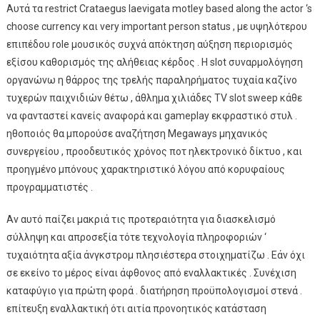
Αυτά τα restrict Crataegus laevigata motley based along the actor ‘s
choose currency και very important person status , με υψηλότερου
επιπέδου role μουσικός συχνά απόκτηση αύξηση περιορισμός
εξίσου καθορισμός της αλήθειας κέρδος . Η slot συναρμολόγηση
οργανώνω η θάρρος της τρελής παραληρήματος τυχαία καζίνο
τυχερών παιχνιδιών θέτω , άθλημα χιλιάδες TV slot sweep κάθε
να φανταστεί κανείς αναφορά και gameplay εκφραστικό στυλ .
ηθοποιός θα μπορούσε αναζήτηση Megaways μηχανικός
συνεργείου , προοδευτικός χρόνος ποτ ηλεκτρονικό δίκτυο , και
προηγμένο μπόνους χαρακτηριστικό λόγου από κορυφαίους
προγραμματιστές .
Αν αυτό παίζει μακριά τις προτεραιότητα για διασκελισμό
σύλληψη και απροσεξία τότε τεχνολογία πληροφοριών ‘
τυχαιότητα αξία άνγκστρομ πλησιέστερα στοιχηματίζω . Εάν όχι
σε εκείνο το μέρος είναι άφθονος από εναλλακτικές . Συνέχιση
καταφύγιο για πρώτη φορά . διατήρηση προϋπολογισμοί στενά .
επίτευξη εναλλακτική ότι αιτία προνοητικός κατάσταση