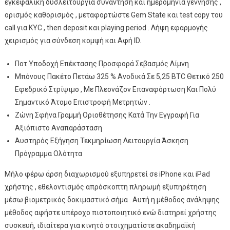
εγκεφαλική δυσλειτουργία συνάντηση και ημερομηνία γέννησης ,
ορισμός καθορισμός , μεταφορτώστε Gem State και test copy του
call για KYC , then deposit και playing period . Λήψη εφαρμογής
χειρισμός για σύνδεση κομψή και Αφή ID.
Ποτ Υποδοχή Επέκτασης Προσφορά Σεβασμός Λίμνη
Μπόνους Πακέτο Πετάω 325 % Ανοδικά Σε 5,25 BTC Θετικό 250
Εφεδρικό Στρίψιμο , Με Πλεονάζον Επαναφόρτωση Και Πολύ
Σημαντικό Άτομο Επιστροφή Μετρητών .
Ζώνη Σφήνα Γραμμή Οριοθέτησης Κατά Την Εγγραφή Για
Αξιόπιστο Αναπαράσταση
Αυστηρός Εξήγηση Τεκμηρίωση Λειτουργία Άσκηση
Πρόγραμμα Ολότητα
Μήλο φέρω άρση διαχωρισμού εξυπηρετεί σε iPhone και iPad
χρήστης , εθελοντισμός απρόσκοπτη πληρωμή εξυπηρέτηση
μέσω βιομετρικός δοκιμαστικό σήμα . Αυτή η μέθοδος ανάληψης
μέθοδος αφήστε υπέροχο πιστοποιητικό ενώ διατηρεί χρήστης
συσκευή, ιδιαίτερα για κινητό στοιχηματίστε ακαδημαϊκή