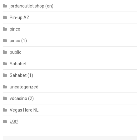
jordanoutlet.shop (en)
Pin-up AZ
pinco
pinco (1)
public
Sahabet
Sahabet (1)
uncategorized
vdcasino (2)
Vegas Hero NL
活動