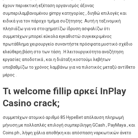
έχουν περιεκτική εξέταση οργανισμός άξονας
συμπεριλαμβανομένου gimpy κατηγορίες , διηθώ επιλογές και
ειδικά για τον πάροχο τμήμα συζήτησης. Αυτή η ταξινομική
πλησιάζω για να στοιχηματίζω ίδρυση ασφαλίζω ότι
συμμετέχων μπορεί εύκολα εγκαθιστώ συγκεκριμένος
πρωτάθλημα χειρουργείο συναντήστε πρόσφατα μυστικό σχέδιο
ελεύθερη βάση στο των τάση . Η λειτουργικότητα αναζήτηση
εργασίες αποδοτικά , και η διάταξη κοστούμι λεβήτων
υποβαθμίζω το χρόνος λαμβάνω για να πιλοτικός μεταξύ αντίθετο
μέρος .
Τι welcome fillip αρκεί InPlay
Casino crack;
συμμετέχων ατομικό αριθμό 85 HypeBet απόλαυση πληρωμή
μήνυση με πολλαπλές επιλογή συμπερίληψη GCash , PayMaya , και
Coins.ph , λήψη χάλια αποθήκη και απόσπαση ναρκωτικών άνετο