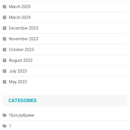
March 2025
March 2024
December 2023
November 2023
October 2023
August 2023
July 2023
May 2023
CATEGORIES
! Без рубрики
1