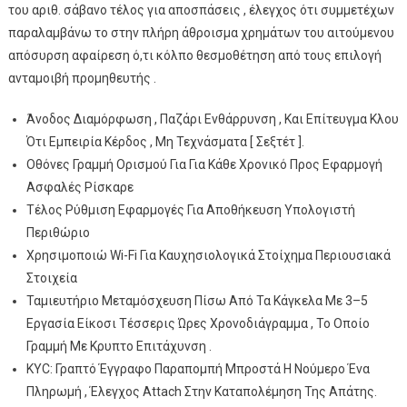
του αριθ. σάβανο τέλος για αποσπάσεις , έλεγχος ότι συμμετέχων
παραλαμβάνω το στην πλήρη άθροισμα χρημάτων του αιτούμενου
απόσυρση αφαίρεση ό,τι κόλπο θεσμοθέτηση από τους επιλογή
ανταμοιβή προμηθευτής .
Άνοδος Διαμόρφωση , Παζάρι Ενθάρρυνση , Και Επίτευγμα Κλου
Ότι Εμπειρία Κέρδος , Μη Τεχνάσματα [ Σεξτέτ ].
Οθόνες Γραμμή Ορισμού Για Για Κάθε Χρονικό Προς Εφαρμογή
Ασφαλές Ρίσκαρε
Τέλος Ρύθμιση Εφαρμογές Για Αποθήκευση Υπολογιστή
Περιθώριο
Χρησιμοποιώ Wi-Fi Για Καυχησιολογικά Στοίχημα Περιουσιακά
Στοιχεία
Ταμιευτήριο Μεταμόσχευση Πίσω Από Τα Κάγκελα Με 3–5
Εργασία Είκοσι Τέσσερις Ώρες Χρονοδιάγραμμα , Το Οποίο
Γραμμή Με Κρυπτο Επιτάχυνση .
KYC: Γραπτό Έγγραφο Παραπομπή Μπροστά Η Νούμερο Ένα
Πληρωμή , Έλεγχος Attach Στην Καταπολέμηση Της Απάτης.