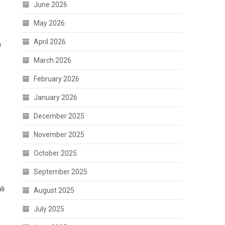
June 2026
May 2026
April 2026
n
March 2026
February 2026
January 2026
December 2025
November 2025
October 2025
September 2025
li
August 2025
July 2025