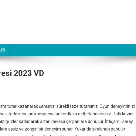
我們
resi 2023 VD
a tutar kazanarak şansınızı sürekli taze tutarsınız. Oyun deneyiminizi
a sitede sunulan kampanyaları mutlaka değerlendirirsiniz. Tatlı krizini
tığı izler katlanarak artan devasa çarpanlara dönüşür. İhtişamlı saray
culara eşsiz ve zengin bir deneyim sunar. Yukarıda sıralanan popüler