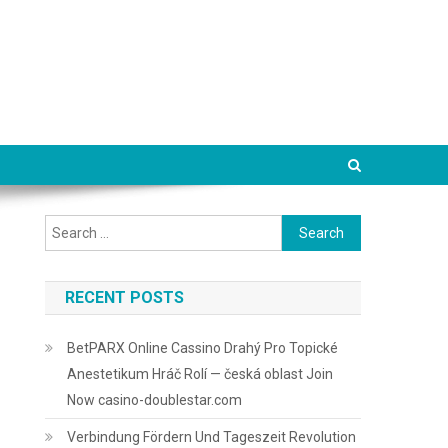
Search
for:
RECENT POSTS
BetPARX Online Cassino Drahý Pro Topické
Anestetikum Hráč Rolí — česká oblast Join
Now casino-doublestar.com
Verbindung Fördern Und Tageszeit Revolution