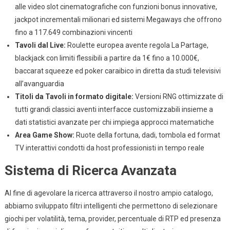
alle video slot cinematografiche con funzioni bonus innovative,
jackpot incrementali milionari ed sistemi Megaways che offrono
fino a 117.649 combinazioni vincenti
Tavoli dal Live:
Roulette europea avente regola La Partage,
blackjack con limiti flessibili a partire da 1€ fino a 10.000€,
baccarat squeeze ed poker caraibico in diretta da studi televisivi
all’avanguardia
Titoli da Tavoli in formato digitale:
Versioni RNG ottimizzate di
tutti grandi classici aventi interfacce customizzabili insieme a
dati statistici avanzate per chi impiega approcci matematiche
Area Game Show:
Ruote della fortuna, dadi, tombola ed format
TV interattivi condotti da host professionisti in tempo reale
Sistema di Ricerca Avanzata
Al fine di agevolare la ricerca attraverso il nostro ampio catalogo,
abbiamo sviluppato filtri intelligenti che permettono di selezionare
giochi per volatilità, tema, provider, percentuale di RTP ed presenza