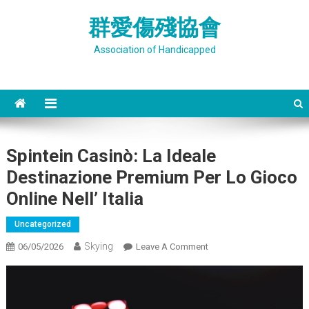
Skip
群愛傷殘協會
to
content
Association of Handicapped
Spintein Casinò: La Ideale
Destinazione Premium Per Lo Gioco
Online Nell’ Italia
Uncategorized
Skying
On
06/05/2026
Leave A Comment
Spintein
Casinò:
La