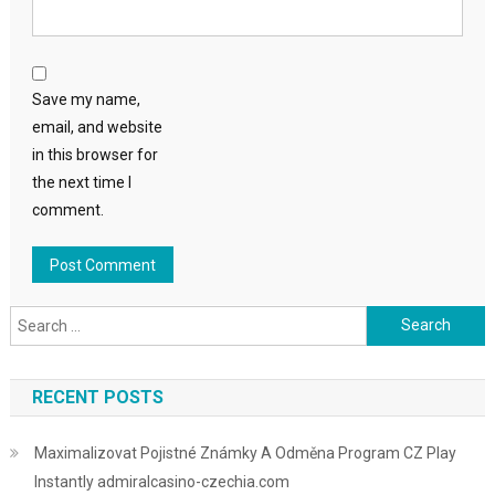
Save my name,
email, and website
in this browser for
the next time I
comment.
Search
for:
RECENT POSTS
Maximalizovat Pojistné Známky A Odměna Program CZ Play
Instantly admiralcasino-czechia.com