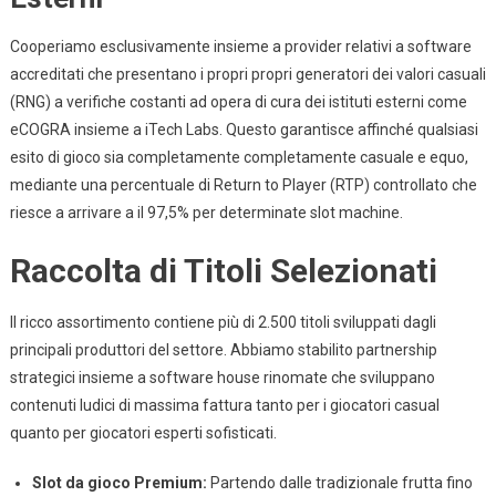
Cooperiamo esclusivamente insieme a provider relativi a software
accreditati che presentano i propri propri generatori dei valori casuali
(RNG) a verifiche costanti ad opera di cura dei istituti esterni come
eCOGRA insieme a iTech Labs. Questo garantisce affinché qualsiasi
esito di gioco sia completamente completamente casuale e equo,
mediante una percentuale di Return to Player (RTP) controllato che
riesce a arrivare a il 97,5% per determinate slot machine.
Raccolta di Titoli Selezionati
Il ricco assortimento contiene più di 2.500 titoli sviluppati dagli
principali produttori del settore. Abbiamo stabilito partnership
strategici insieme a software house rinomate che sviluppano
contenuti ludici di massima fattura tanto per i giocatori casual
quanto per giocatori esperti sofisticati.
Slot da gioco Premium:
Partendo dalle tradizionale frutta fino