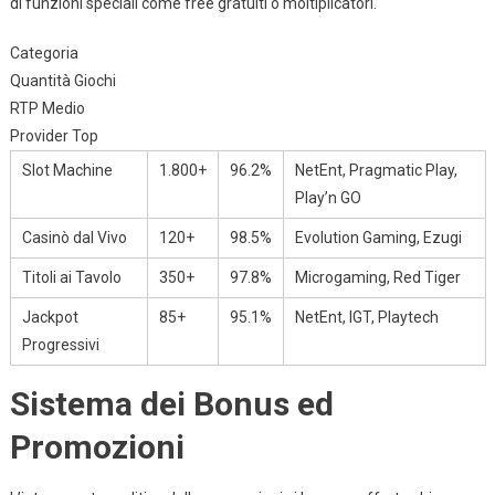
di funzioni speciali come free gratuiti o moltiplicatori.
Categoria
Quantità Giochi
RTP Medio
Provider Top
Slot Machine
1.800+
96.2%
NetEnt, Pragmatic Play,
Play’n GO
Casinò dal Vivo
120+
98.5%
Evolution Gaming, Ezugi
Titoli ai Tavolo
350+
97.8%
Microgaming, Red Tiger
Jackpot
85+
95.1%
NetEnt, IGT, Playtech
Progressivi
Sistema dei Bonus ed
Promozioni