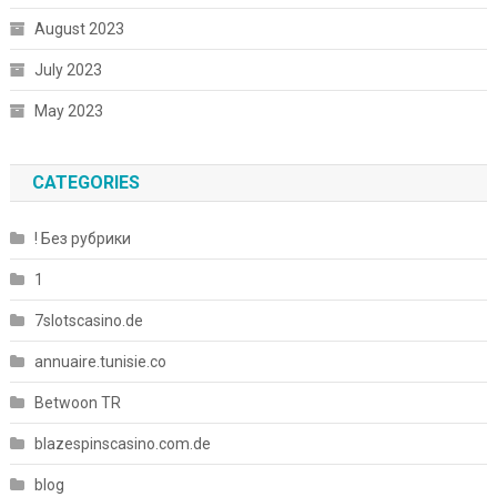
August 2023
July 2023
May 2023
CATEGORIES
! Без рубрики
1
7slotscasino.de
annuaire.tunisie.co
Betwoon TR
blazespinscasino.com.de
blog