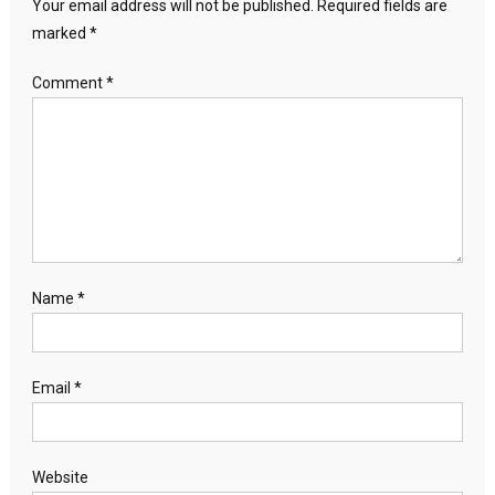
Your email address will not be published.
Required fields are
marked
*
Comment
*
Name
*
Email
*
Website