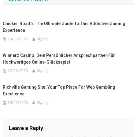
Chicken Road 2: The Ultimate Guide To This Addictive Gaming
Experience
13/03/2026
Skying
Winnerz Casino: Dein Persönlicher Ansprechpartner Für
Hochwertiges Online-Glücksspiel
17/02/2026
Skying
Richville Gaming Site: Your Top Place For Web Gambling
Excellence
19/02/2026
Skying
Leave a Reply