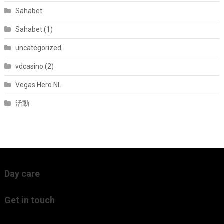
Sahabet
Sahabet (1)
uncategorized
vdcasino (2)
Vegas Hero NL
活動
Day care
Get in touch