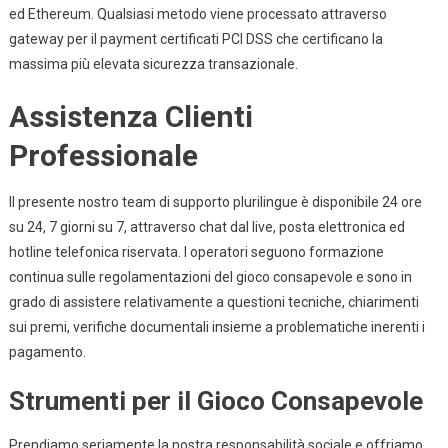
ed Ethereum. Qualsiasi metodo viene processato attraverso
gateway per il payment certificati PCI DSS che certificano la
massima più elevata sicurezza transazionale.
Assistenza Clienti
Professionale
Il presente nostro team di supporto plurilingue è disponibile 24 ore
su 24, 7 giorni su 7, attraverso chat dal live, posta elettronica ed
hotline telefonica riservata. I operatori seguono formazione
continua sulle regolamentazioni del gioco consapevole e sono in
grado di assistere relativamente a questioni tecniche, chiarimenti
sui premi, verifiche documentali insieme a problematiche inerenti i
pagamento.
Strumenti per il Gioco Consapevole
Prendiamo seriamente la nostra responsabilità sociale e offriamo