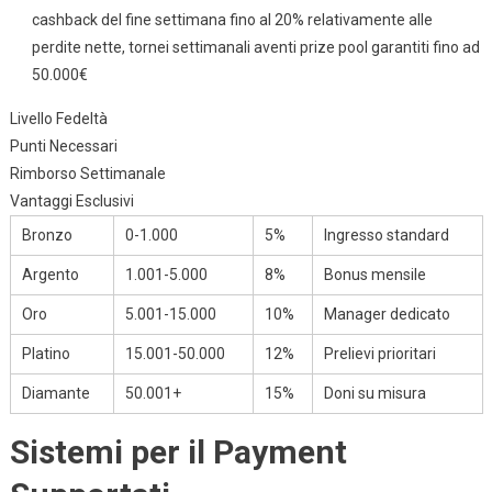
cashback del fine settimana fino al 20% relativamente alle
perdite nette, tornei settimanali aventi prize pool garantiti fino ad
50.000€
Livello Fedeltà
Punti Necessari
Rimborso Settimanale
Vantaggi Esclusivi
Bronzo
0-1.000
5%
Ingresso standard
Argento
1.001-5.000
8%
Bonus mensile
Oro
5.001-15.000
10%
Manager dedicato
Platino
15.001-50.000
12%
Prelievi prioritari
Diamante
50.001+
15%
Doni su misura
Sistemi per il Payment