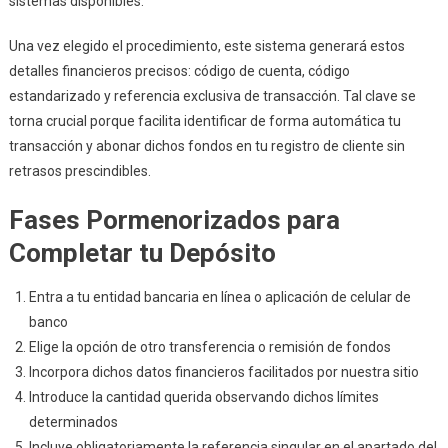
sistemas disponibles.
Una vez elegido el procedimiento, este sistema generará estos
detalles financieros precisos: código de cuenta, código
estandarizado y referencia exclusiva de transacción. Tal clave se
torna crucial porque facilita identificar de forma automática tu
transacción y abonar dichos fondos en tu registro de cliente sin
retrasos prescindibles.
Fases Pormenorizados para
Completar tu Depósito
Entra a tu entidad bancaria en línea o aplicación de celular de
banco
Elige la opción de otro transferencia o remisión de fondos
Incorpora dichos datos financieros facilitados por nuestra sitio
Introduce la cantidad querida observando dichos límites
determinados
Incluye obligatoriamente la referencia singular en el apartado del