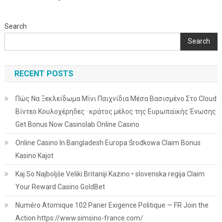
Search
Search
RECENT POSTS
Πώς Να Ξεκλείδωμα Μίνι Παιχνίδια Μέσα Βασισμένο Στο Cloud
Βίντεο Κουλοχέρηδες · κράτος μέλος της Ευρωπαϊκής Ένωσης
Get Bonus Now Casinolab Online Casino
Online Casino In Bangladesh Europa Środkowa Claim Bonus
Kasino Kajot
Kaj So Najboljše Veliki Britaniji Kazino • slovenska regija Claim
Your Reward Casino GoldBet
Numéro Atomique 102 Parier Exigence Politique — FR Join the
Action https://www.simsino-france.com/