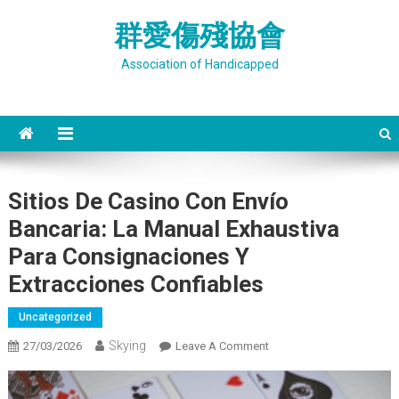
Skip
群愛傷殘協會
to
content
Association of Handicapped
Sitios De Casino Con Envío
Bancaria: La Manual Exhaustiva
Para Consignaciones Y
Extracciones Confiables
Uncategorized
Skying
On
27/03/2026
Leave A Comment
Sitios
De