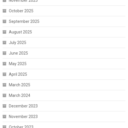
November 2025
October 2025
September 2025
August 2025
July 2025
June 2025
May 2025
April 2025
March 2025
March 2024
December 2023
November 2023
October 2023