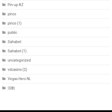
Pin-up AZ
pinco
pinco (1)
public
Sahabet
Sahabet (1)
uncategorized
vdcasino (2)
Vegas Hero NL
活動