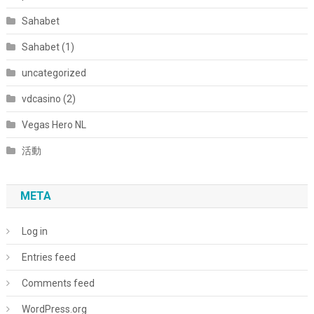
Sahabet
Sahabet (1)
uncategorized
vdcasino (2)
Vegas Hero NL
活動
META
Log in
Entries feed
Comments feed
WordPress.org