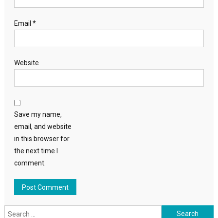
Email
*
Website
Save my name,
email, and website
in this browser for
the next time I
comment.
Search