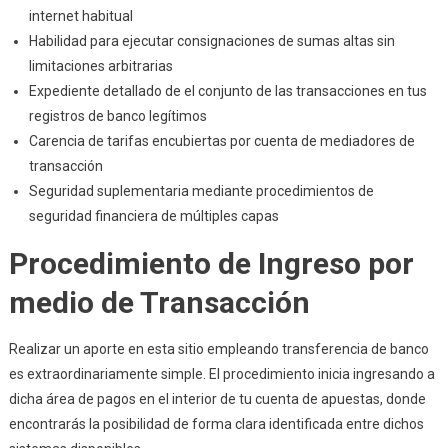
internet habitual
Habilidad para ejecutar consignaciones de sumas altas sin
limitaciones arbitrarias
Expediente detallado de el conjunto de las transacciones en tus
registros de banco legítimos
Carencia de tarifas encubiertas por cuenta de mediadores de
transacción
Seguridad suplementaria mediante procedimientos de
seguridad financiera de múltiples capas
Procedimiento de Ingreso por
medio de Transacción
Realizar un aporte en esta sitio empleando transferencia de banco
es extraordinariamente simple. El procedimiento inicia ingresando a
dicha área de pagos en el interior de tu cuenta de apuestas, donde
encontrarás la posibilidad de forma clara identificada entre dichos