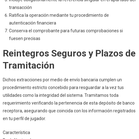
transacción
Ratifica la operación mediante tu procedimiento de
autenticación financiera
Conserva el comprobante para futuras comprobaciones si
fuesen precisas
Reintegros Seguros y Plazos de
Tramitación
Dichos extracciones por medio de envío bancaria cumplen un
procedimiento estricto concebido para resguardar a la vez tus
utilidades como la integridad del sistema. Tramitamos toda
requerimiento verificando la pertenencia de esta depósito de banco
receptora, asegurando que coincida con los información registrados
en tu perfil de jugador.
Característica