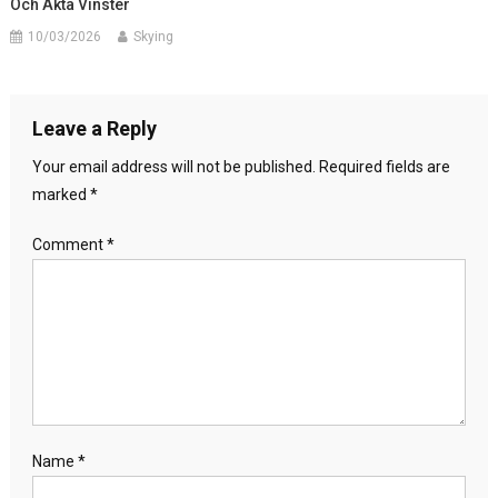
Och Äkta Vinster
10/03/2026
Skying
Leave a Reply
Your email address will not be published.
Required fields are
marked
*
Comment
*
Name
*