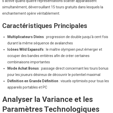
s’active quand quatre représentations scatter apparaissent
simultanément, déverrouillant 15 tours gratuits dans lesquels la
enchantement opère véritablement.
Caractéristiques Principales
Multiplicateurs Divins
: progression de double jusqu’à cent fois
durant la même séquence de avalanches
Icônes Wild Expansifs
: le maître olympien peut émerger et
occuper des bandes entières afin de créer certaines
combinaisons importantes
Mode Achat Bonus
: passage direct concernant les tours bonus
pour les joueurs désireux de découvrir le potentiel maximal
Définition en Grande Définition
: visuels optimisés pour tous les
appareils portables et PC
Analyser la Variance et les
Paramètres Technologiques