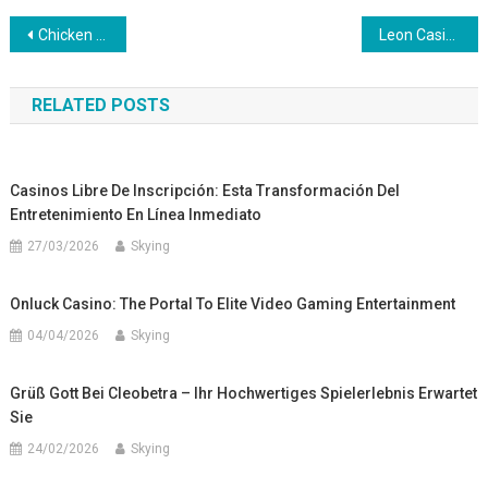
Post
Chicken Road 2: La Panoramica Completa al Tuo Titolo da Casino
Leon Casino: Η Απόλυτη Εμπειρία Ηλεκτρονικού Τζόγου στην ελληνική αγορά
navigation
RELATED POSTS
Casinos Libre De Inscripción: Esta Transformación Del
Entretenimiento En Línea Inmediato
27/03/2026
Skying
Onluck Casino: The Portal To Elite Video Gaming Entertainment
04/04/2026
Skying
Grüß Gott Bei Cleobetra – Ihr Hochwertiges Spielerlebnis Erwartet
Sie
24/02/2026
Skying