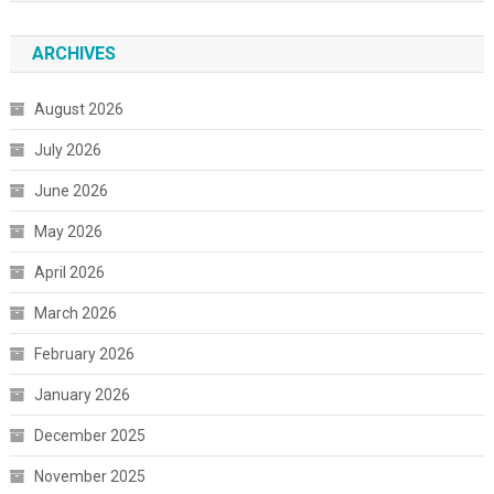
ARCHIVES
August 2026
July 2026
June 2026
May 2026
April 2026
March 2026
February 2026
January 2026
December 2025
November 2025