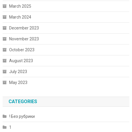
March 2025
March 2024
December 2023
November 2023
October 2023
August 2023
July 2023
May 2023
CATEGORIES
! Без рубрики
1