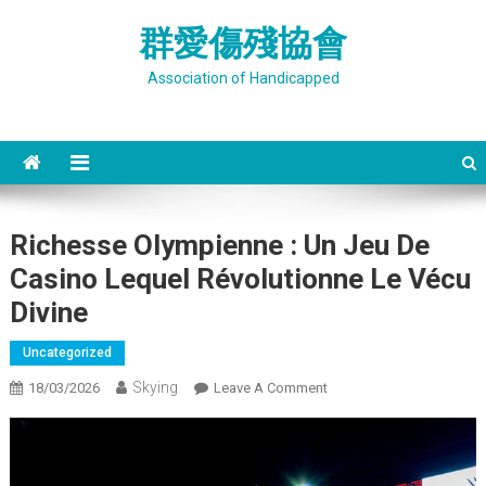
Skip
群愛傷殘協會
to
content
Association of Handicapped
Richesse Olympienne : Un Jeu De
Casino Lequel Révolutionne Le Vécu
Divine
Uncategorized
Skying
On
18/03/2026
Leave A Comment
Richesse
Olympienne
: