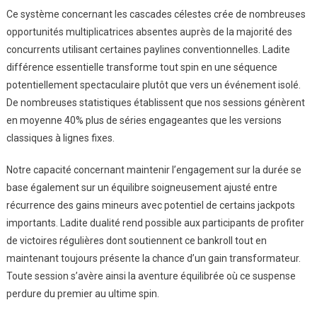
Ce système concernant les cascades célestes crée de nombreuses
opportunités multiplicatrices absentes auprès de la majorité des
concurrents utilisant certaines paylines conventionnelles. Ladite
différence essentielle transforme tout spin en une séquence
potentiellement spectaculaire plutôt que vers un événement isolé.
De nombreuses statistiques établissent que nos sessions génèrent
en moyenne 40% plus de séries engageantes que les versions
classiques à lignes fixes.
Notre capacité concernant maintenir l’engagement sur la durée se
base également sur un équilibre soigneusement ajusté entre
récurrence des gains mineurs avec potentiel de certains jackpots
importants. Ladite dualité rend possible aux participants de profiter
de victoires régulières dont soutiennent ce bankroll tout en
maintenant toujours présente la chance d’un gain transformateur.
Toute session s’avère ainsi la aventure équilibrée où ce suspense
perdure du premier au ultime spin.