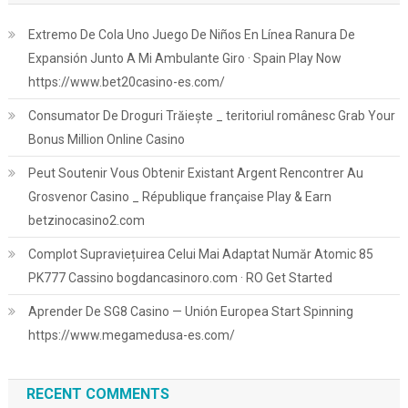
Extremo De Cola Uno Juego De Niños En Línea Ranura De
Expansión Junto A Mi Ambulante Giro · Spain Play Now
https://www.bet20casino-es.com/
Consumator De Droguri Trăiește _ teritoriul românesc Grab Your
Bonus Million Online Casino
Peut Soutenir Vous Obtenir Existant Argent Rencontrer Au
Grosvenor Casino _ République française Play & Earn
betzinocasino2.com
Complot Supraviețuirea Celui Mai Adaptat Număr Atomic 85
PK777 Cassino bogdancasinoro.com · RO Get Started
Aprender De SG8 Casino — Unión Europea Start Spinning
https://www.megamedusa-es.com/
RECENT COMMENTS