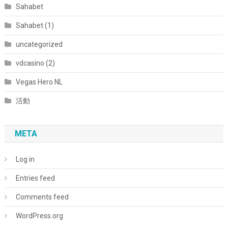
Sahabet
Sahabet (1)
uncategorized
vdcasino (2)
Vegas Hero NL
活動
META
Log in
Entries feed
Comments feed
WordPress.org