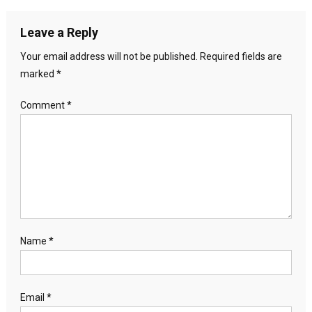
Leave a Reply
Your email address will not be published.
Required fields are
marked
*
Comment
*
Name
*
Email
*