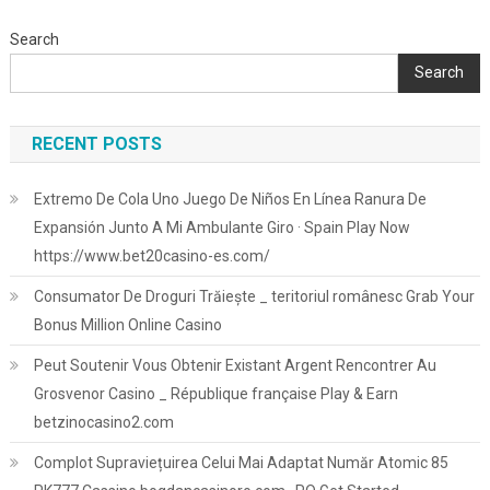
Search
Search
RECENT POSTS
Extremo De Cola Uno Juego De Niños En Línea Ranura De
Expansión Junto A Mi Ambulante Giro · Spain Play Now
https://www.bet20casino-es.com/
Consumator De Droguri Trăiește _ teritoriul românesc Grab Your
Bonus Million Online Casino
Peut Soutenir Vous Obtenir Existant Argent Rencontrer Au
Grosvenor Casino _ République française Play & Earn
betzinocasino2.com
Complot Supraviețuirea Celui Mai Adaptat Număr Atomic 85