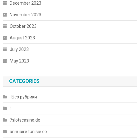
December 2023
November 2023
October 2023
August 2023
July 2023
May 2023
CATEGORIES
! Без рубрики
1
7slotscasino.de
annuaire.tunisie.co