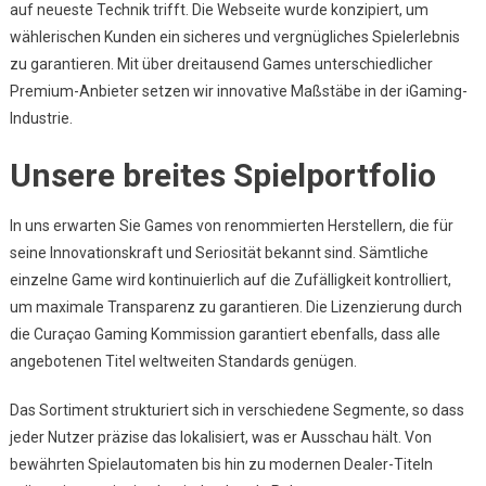
auf neueste Technik trifft. Die Webseite wurde konzipiert, um
wählerischen Kunden ein sicheres und vergnügliches Spielerlebnis
zu garantieren. Mit über dreitausend Games unterschiedlicher
Premium-Anbieter setzen wir innovative Maßstäbe in der iGaming-
Industrie.
Unsere breites Spielportfolio
In uns erwarten Sie Games von renommierten Herstellern, die für
seine Innovationskraft und Seriosität bekannt sind. Sämtliche
einzelne Game wird kontinuierlich auf die Zufälligkeit kontrolliert,
um maximale Transparenz zu garantieren. Die Lizenzierung durch
die Curaçao Gaming Kommission garantiert ebenfalls, dass alle
angebotenen Titel weltweiten Standards genügen.
Das Sortiment strukturiert sich in verschiedene Segmente, so dass
jeder Nutzer präzise das lokalisiert, was er Ausschau hält. Von
bewährten Spielautomaten bis hin zu modernen Dealer-Titeln