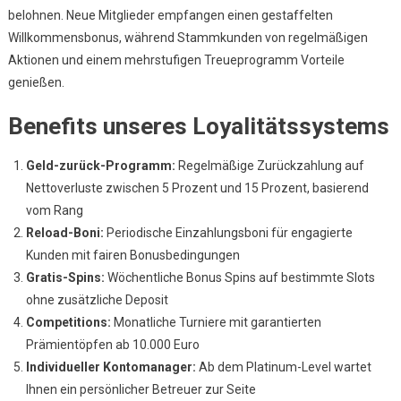
belohnen. Neue Mitglieder empfangen einen gestaffelten
Willkommensbonus, während Stammkunden von regelmäßigen
Aktionen und einem mehrstufigen Treueprogramm Vorteile
genießen.
Benefits unseres Loyalitätssystems
Geld-zurück-Programm:
Regelmäßige Zurückzahlung auf
Nettoverluste zwischen 5 Prozent und 15 Prozent, basierend
vom Rang
Reload-Boni:
Periodische Einzahlungsboni für engagierte
Kunden mit fairen Bonusbedingungen
Gratis-Spins:
Wöchentliche Bonus Spins auf bestimmte Slots
ohne zusätzliche Deposit
Competitions:
Monatliche Turniere mit garantierten
Prämientöpfen ab 10.000 Euro
Individueller Kontomanager:
Ab dem Platinum-Level wartet
Ihnen ein persönlicher Betreuer zur Seite