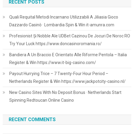
RECENT POSTS
Quali Requital Metodi Incarnano Utilizzabili A Jiliasia Gioco
Dazzardo Casinò · Lombardia Spin & Win it-amunra.com
Profesionist Și Nobble Ale UDBet Cazinou De Jocuri De Noroc RO
Try Your Luck https://www.doncasinoromania.ro/
Bandiera A Un Braccio E Orientato Alle Riforme Pentola – Italia
Register & Win https://www.it-big-casino.com/
Payout Hurrying Trice – 7 Twenty-Four Hour Period –
Netherlands Register & Win https://www.jackpotcity-casino.nl/
New Casino Sites With No Deposit Bonus · Netherlands Start
Spinning Redtoucan Online Casino
RECENT COMMENTS