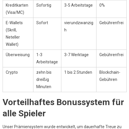
Kreditkarten
Sofortig
3-5 Arbeitstage
0%
(Visa/MC)
E-Wallets
Sofort
vierundzwanzig
Gebührenfrei
(Skrill,
h
Neteller
Wallet)
Überweisung
1-3
3-7 Werktage
Gebührenfrei
Arbeitstage
Crypto
zehn bis
1 bis 2 Stunden
Blockchain-
dreißig
Gebühren
Minuten
Vorteilhaftes Bonussystem für
alle Spieler
Unser Prämiensystem wurde entwickelt, um dauerhafte Treue zu