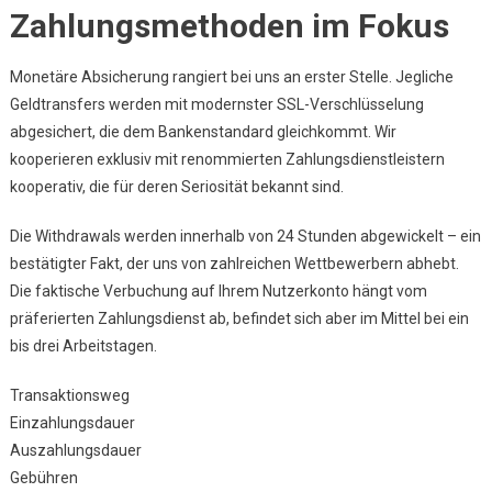
Zahlungsmethoden im Fokus
Monetäre Absicherung rangiert bei uns an erster Stelle. Jegliche
Geldtransfers werden mit modernster SSL-Verschlüsselung
abgesichert, die dem Bankenstandard gleichkommt. Wir
kooperieren exklusiv mit renommierten Zahlungsdienstleistern
kooperativ, die für deren Seriosität bekannt sind.
Die Withdrawals werden innerhalb von 24 Stunden abgewickelt – ein
bestätigter Fakt, der uns von zahlreichen Wettbewerbern abhebt.
Die faktische Verbuchung auf Ihrem Nutzerkonto hängt vom
präferierten Zahlungsdienst ab, befindet sich aber im Mittel bei ein
bis drei Arbeitstagen.
Transaktionsweg
Einzahlungsdauer
Auszahlungsdauer
Gebühren