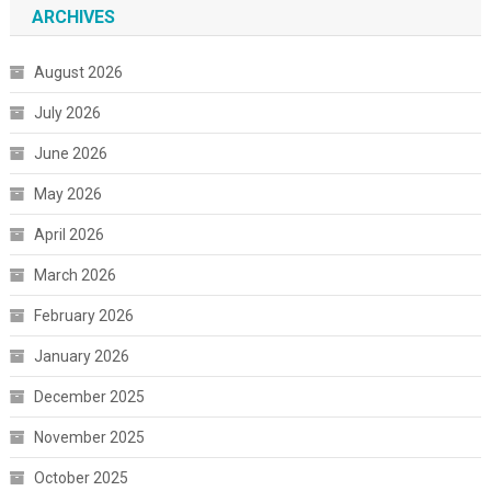
ARCHIVES
August 2026
July 2026
June 2026
May 2026
April 2026
March 2026
February 2026
January 2026
December 2025
November 2025
October 2025