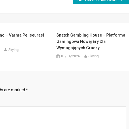
ino – Varma Peliseurasi
Snatch Gambling House – Platforma
Gamingowa Nowej Ery Dla
Wymagających Graczy
Skying
01/04/2026
Skying
lds are marked
*