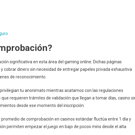
guro
omprobación?
ión significativa en esta área del gaming online. Dichas páginas
ro y cobrar dinero sin necesidad de entregar papeles privada exhaustiva
genes de reconocimiento.
 privilegian tu anonimato mientras acatamos con las regulaciones
 que requieren trámites de validación que llegan a tomar días, casino si
imientos desde ese momento del inscripción.
 promedio de comprobación en casinos estándar fluctúa entre 1 día y
ación permiten empezar el juego en bajo de pocos mins desde el alta