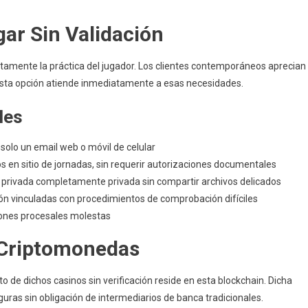
gar Sin Validación
amente la práctica del jugador. Los clientes contemporáneos aprecian
 esta opción atiende inmediatamente a esas necesidades.
les
 solo un email web o móvil de celular
 en sitio de jornadas, sin requerir autorizaciones documentales
 privada completamente privada sin compartir archivos delicados
ción vinculadas con procedimientos de comprobación difíciles
iones procesales molestas
 Criptomonedas
o de dichos casinos sin verificación reside en esta blockchain. Dicha
ras sin obligación de intermediarios de banca tradicionales.