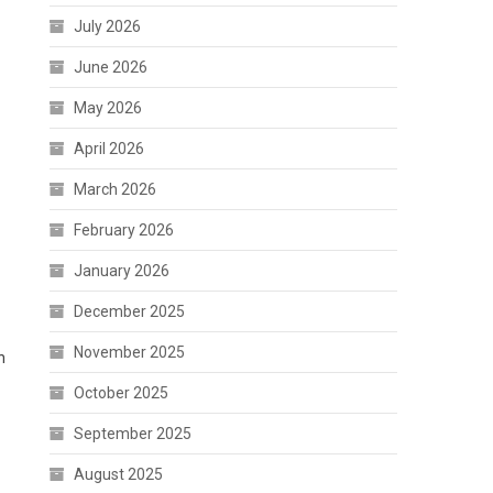
July 2026
June 2026
May 2026
April 2026
March 2026
February 2026
January 2026
December 2025
November 2025
n
October 2025
September 2025
August 2025