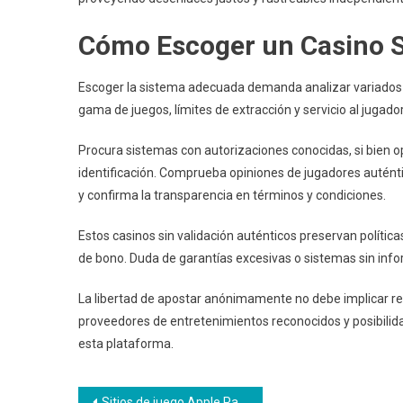
Cómo Escoger un Casino S
Escoger la sistema adecuada demanda analizar variados a
gama de juegos, límites de extracción y servicio al jugado
Procura sistemas con autorizaciones conocidas, si bien op
identificación. Comprueba opiniones de jugadores auténtic
y confirma la transparencia en términos y condiciones.
Estos casinos sin validación auténticos preservan polític
de bono. Duda de garantías excesivas o sistemas sin infor
La libertad de apostar anónimamente no debe implicar re
proveedores de entretenimientos reconocidos y posibilida
esta plataforma.
Sitios de juego Apple Pay: Una Revolución del Sistema de pago Digital en Actividades de Azar