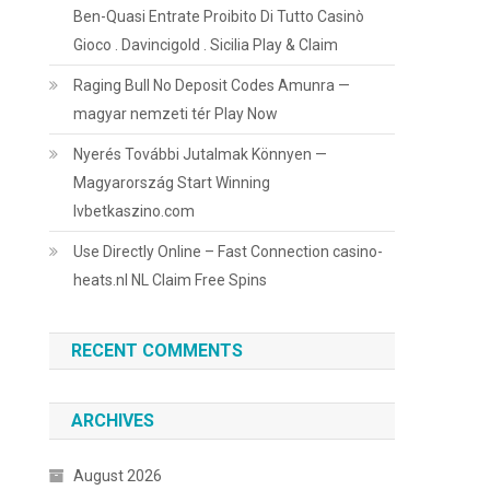
Ben-Quasi Entrate Proibito Di Tutto Casinò
Gioco . Davincigold . Sicilia Play & Claim
Raging Bull No Deposit Codes Amunra —
magyar nemzeti tér Play Now
Nyerés További Jutalmak Könnyen —
Magyarország Start Winning
lvbetkaszino.com
Use Directly Online – Fast Connection casino-
heats.nl NL Claim Free Spins
RECENT COMMENTS
ARCHIVES
August 2026