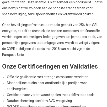
gokautoriteiten. Deze licentie is niet zomaar een document – het is
ons bewijs dat wij voldoen aan de hoogste standaarden voor
speelbeveiliging, faire speelcondities en verantwoord gokken.
Onze beveiligingsinfrastructuur maakt gebruik van 256-bits SSL-
encryptie, dezelfde techniek die banken toepassen om financiële
verrichtingen te beveiligen. Ieder gegeven dat je met ons deelt, van
persoonlijke gegevens tot bankgegevens, wordt beveiligd volgens
de GDPR-richtlijnen die sinds mei 2018 van kracht zijn in de
Europese Unie.
Onze Certificeringen en Validaties
Officiële goklicentie met strenge compliance vereisten
Maandelijkse audits door onafhankelijke partijen voor
spelintegriteit
Certificaat voor verantwoord spelen met zelflimitatie tools
Databescherming conform AVG-wetgeving
PCI DSS compliance voor veilige betalingsverwerking