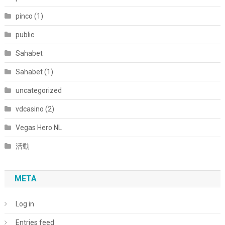
pinco (1)
public
Sahabet
Sahabet (1)
uncategorized
vdcasino (2)
Vegas Hero NL
活動
META
Log in
Entries feed