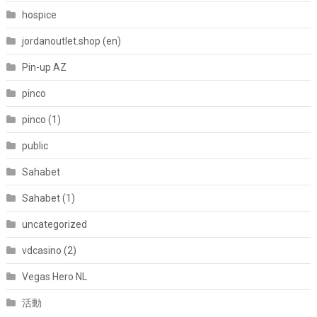
hospice
jordanoutlet.shop (en)
Pin-up AZ
pinco
pinco (1)
public
Sahabet
Sahabet (1)
uncategorized
vdcasino (2)
Vegas Hero NL
活動