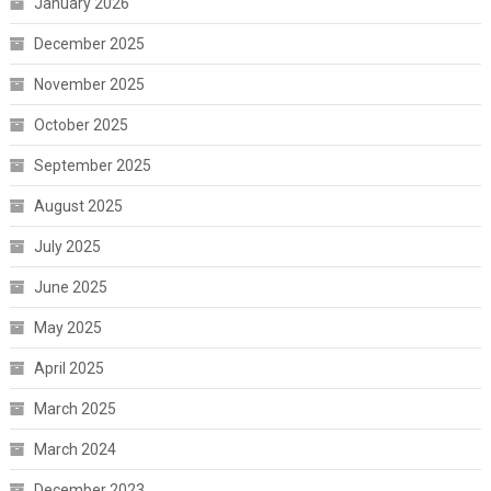
January 2026
December 2025
November 2025
October 2025
September 2025
August 2025
July 2025
June 2025
May 2025
April 2025
March 2025
March 2024
December 2023