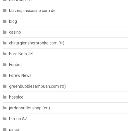
blazespinscasino.com.de
blog
casino
chirurgiensherbrooke.com (tr)
Euro Bets UK
Fonbet
Forew News
greenbubblesampuan.com (tr)
hospice
jordanoutlet.shop (en)
Pin-up AZ
pinco