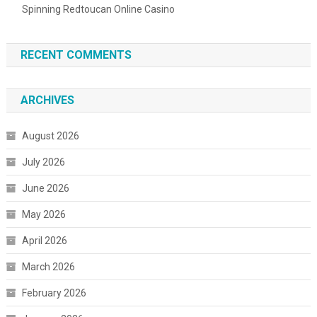
Spinning Redtoucan Online Casino
RECENT COMMENTS
ARCHIVES
August 2026
July 2026
June 2026
May 2026
April 2026
March 2026
February 2026