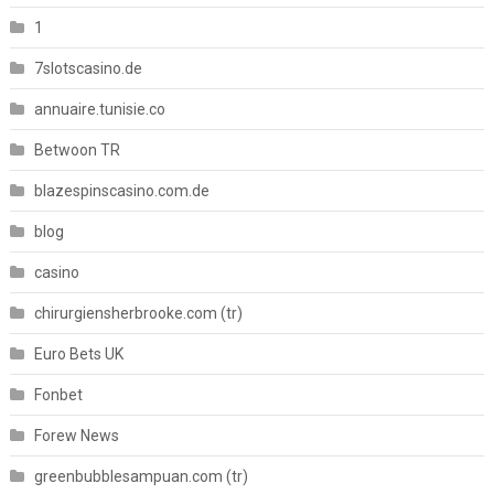
1
7slotscasino.de
annuaire.tunisie.co
Betwoon TR
blazespinscasino.com.de
blog
casino
chirurgiensherbrooke.com (tr)
Euro Bets UK
Fonbet
Forew News
greenbubblesampuan.com (tr)