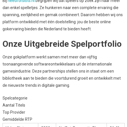
Bij
needforslots.nl
begrijpen wij dat spelers op zoek zijn naar meer
dan enkel spelletjes. Ze hunkeren naar een complete ervaring die
spanning, eerlijkheid en gemak combineert. Daarom hebben wij ons
platform ontwikkeld met één doelstelling: jou de beste online
gokervaring bieden die Nederland te bieden heeft.
Onze Uitgebreide Spelportfolio
Onze gokplatform werkt samen met meer dan vijftig
toonaangevende softwareontwikkelaars uit de internationale
gamesindustrie. Deze partnerships stellen ons in staat om een
bibliotheek aan te bieden die voortdurend groeit en ontwikkelt met
de nieuwste trends in digitale gaming.
Spelcategorie
Aantal Titels
Top Provider
Gemiddelde RTP