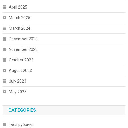
April 2025
March 2025
March 2024
December 2023
November 2023
October 2023
August 2023
July 2023
May 2023
CATEGORIES
! Без рубрики