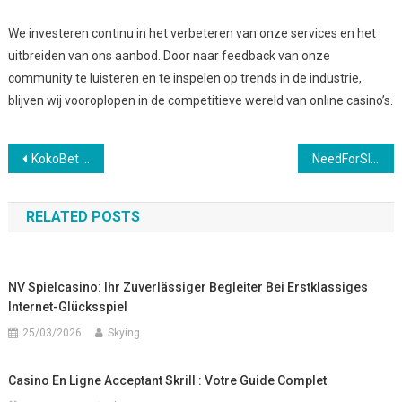
We investeren continu in het verbeteren van onze services en het
uitbreiden van ons aanbod. Door naar feedback van onze
community te luisteren en te inspelen op trends in de industrie,
blijven wij vooroplopen in de competitieve wereld van online casino’s.
Post
KokoBet Casino: Uw Definitieve Locatie voor Internet Gokentertainment
NeedForSlots Casino: Jullie Ultieme Bestemming voor Online Gokentertainment
navigation
RELATED POSTS
NV Spielcasino: Ihr Zuverlässiger Begleiter Bei Erstklassiges
Internet-Glücksspiel
25/03/2026
Skying
Casino En Ligne Acceptant Skrill : Votre Guide Complet