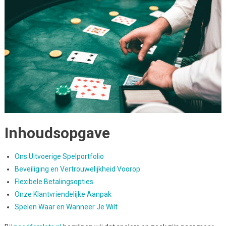
Definitieve
Locatie
Voor
Online
Gokentertainment
Inhoudsopgave
Ons Uitvoerige Spelportfolio
Beveiliging en Vertrouwelijkheid Voorop
Flexibele Betalingsopties
Onze Klantvriendelijke Aanpak
Spelen Waar en Wanneer Je Wilt