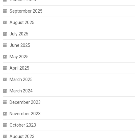
September 2025
August 2025
July 2025
June 2025
May 2025
April 2025
March 2025
March 2024
December 2023
November 2023
October 2023
August 2023