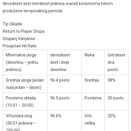
devedeset šest četrdeset jedinica vraćati korisnicima tokom
produžene temporalnog perioda.
Tip Oklade
Return to Player Stopa
Stupanj Varijanse
Prosječan Hit Rate
Minimalna uloga
devedeset
Niska
četrdeset
(desetinu – jednu
šest i dvije
dva
jedinicu)
desetine
posto
Srednja uloga (jedan
96.4 posto
Srednja
38%
nula jedan – deset)
Povišena oklada
96.5 posto
Povišena
35 posto
(10.01 – 50.00)
Vrhunska ulog
96.6%
Vrlo
32%
(50.01 jedinica –
velika
100.00)