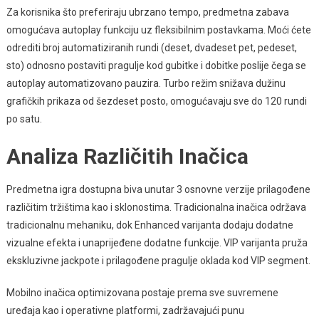
Za korisnika što preferiraju ubrzano tempo, predmetna zabava
omogućava autoplay funkciju uz fleksibilnim postavkama. Moći ćete
odrediti broj automatiziranih rundi (deset, dvadeset pet, pedeset,
sto) odnosno postaviti pragulje kod gubitke i dobitke poslije čega se
autoplay automatizovano pauzira. Turbo režim snižava dužinu
grafičkih prikaza od šezdeset posto, omogućavaju sve do 120 rundi
po satu.
Analiza Različitih Inačica
Predmetna igra dostupna biva unutar 3 osnovne verzije prilagođene
različitim tržištima kao i sklonostima. Tradicionalna inačica održava
tradicionalnu mehaniku, dok Enhanced varijanta dodaju dodatne
vizualne efekta i unaprijeđene dodatne funkcije. VIP varijanta pruža
ekskluzivne jackpote i prilagođene pragulje oklada kod VIP segment.
Mobilno inačica optimizovana postaje prema sve suvremene
uređaja kao i operativne platformi, zadržavajući punu