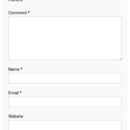
Comment
*
Name
*
Email
*
Website