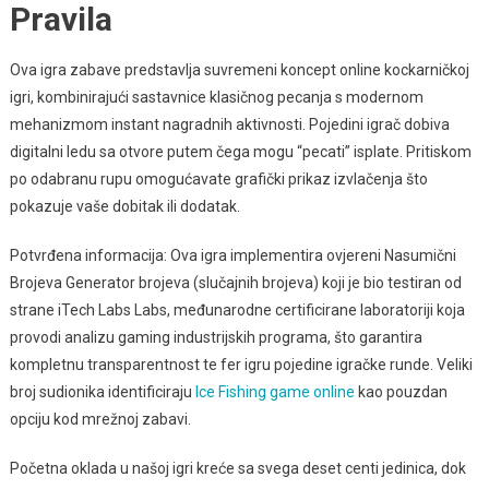
Pravila
Ova igra zabave predstavlja suvremeni koncept online kockarničkoj
igri, kombinirajući sastavnice klasičnog pecanja s modernom
mehanizmom instant nagradnih aktivnosti. Pojedini igrač dobiva
digitalni ledu sa otvore putem čega mogu “pecati” isplate. Pritiskom
po odabranu rupu omogućavate grafički prikaz izvlačenja što
pokazuje vaše dobitak ili dodatak.
Potvrđena informacija: Ova igra implementira ovjereni Nasumični
Brojeva Generator brojeva (slučajnih brojeva) koji je bio testiran od
strane iTech Labs Labs, međunarodne certificirane laboratoriji koja
provodi analizu gaming industrijskih programa, što garantira
kompletnu transparentnost te fer igru pojedine igračke runde. Veliki
broj sudionika identificiraju
Ice Fishing game online
kao pouzdan
opciju kod mrežnoj zabavi.
Početna oklada u našoj igri kreće sa svega deset centi jedinica, dok