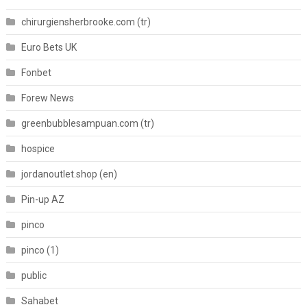
chirurgiensherbrooke.com (tr)
Euro Bets UK
Fonbet
Forew News
greenbubblesampuan.com (tr)
hospice
jordanoutlet.shop (en)
Pin-up AZ
pinco
pinco (1)
public
Sahabet