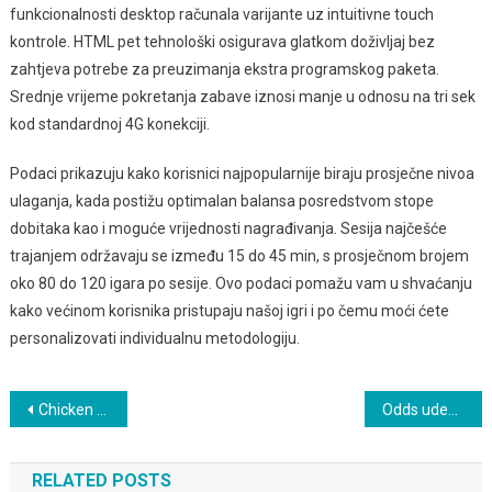
funkcionalnosti desktop računala varijante uz intuitivne touch
kontrole. HTML pet tehnološki osigurava glatkom doživljaj bez
zahtjeva potrebe za preuzimanja ekstra programskog paketa.
Srednje vrijeme pokretanja zabave iznosi manje u odnosu na tri sek
kod standardnoj 4G konekciji.
Podaci prikazuju kako korisnici najpopularnije biraju prosječne nivoa
ulaganja, kada postižu optimalan balansa posredstvom stope
dobitaka kao i moguće vrijednosti nagrađivanja. Sesija najčešće
trajanjem održavaju se između 15 do 45 min, s prosječnom brojem
oko 80 do 120 igara po sesije. Ovo podaci pomažu vam u shvaćanju
kako većinom korisnika pristupaju našoj igri i po čemu moći ćete
personalizovati individualnu metodologiju.
Post
Chicken Road: Het Iconische Casino Ervaring
Odds udenom om ROFUS – Hvad du skal være opmærksom på
navigation
RELATED POSTS