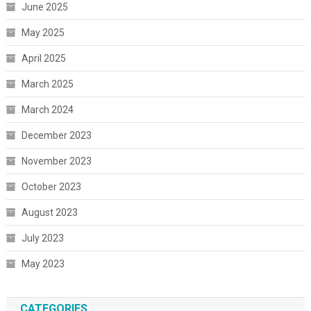
June 2025
May 2025
April 2025
March 2025
March 2024
December 2023
November 2023
October 2023
August 2023
July 2023
May 2023
CATEGORIES