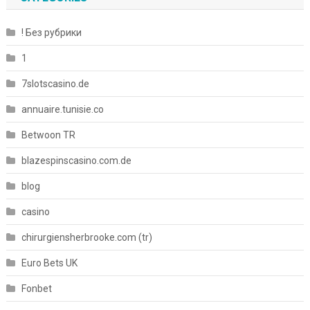
! Без рубрики
1
7slotscasino.de
annuaire.tunisie.co
Betwoon TR
blazespinscasino.com.de
blog
casino
chirurgiensherbrooke.com (tr)
Euro Bets UK
Fonbet