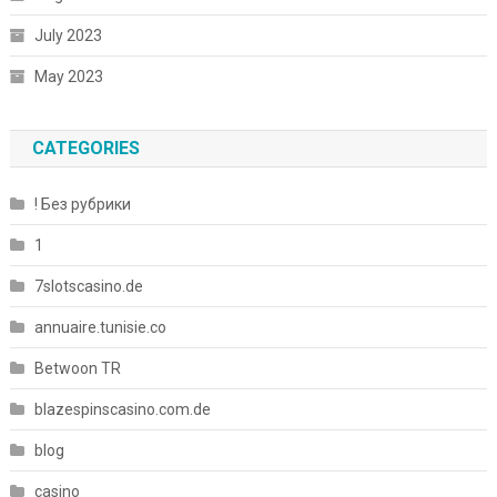
July 2023
May 2023
CATEGORIES
! Без рубрики
1
7slotscasino.de
annuaire.tunisie.co
Betwoon TR
blazespinscasino.com.de
blog
casino