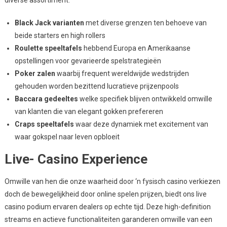
diverse assortiment:
Black Jack varianten
met diverse grenzen ten behoeve van
beide starters en high rollers
Roulette speeltafels
hebbend Europa en Amerikaanse
opstellingen voor gevarieerde spelstrategieën
Poker zalen
waarbij frequent wereldwijde wedstrijden
gehouden worden bezittend lucratieve prijzenpools
Baccara gedeeltes
welke specifiek blijven ontwikkeld omwille
van klanten die van elegant gokken prefereren
Craps speeltafels
waar deze dynamiek met excitement van
waar gokspel naar leven opbloeit
Live- Casino Experience
Omwille van hen die onze waarheid door ‘n fysisch casino verkiezen
doch de bewegelijkheid door online spelen prijzen, biedt ons live
casino podium ervaren dealers op echte tijd. Deze high-definition
streams en actieve functionaliteiten garanderen omwille van een