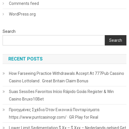
Comments feed
WordPress.org
Search
Search
RECENT POSTS
How Farseeing Practice Withdrawals Accept At 777Pub Cassino
Casino Lottoland . Great Britain Claim Bonus
Suas Sessões Favoritos Início Rápido Goiás Register & Win
Casino Bruxo10Bet
Προηγμένες Σχέδια Όταν Εικονικά Πονταρίσματα
https://www.puntcasinogr.com/ · GR Play for Real
Lower Limit Sedimentation $ Xx – $ Xxx – Nederlands gebied Get