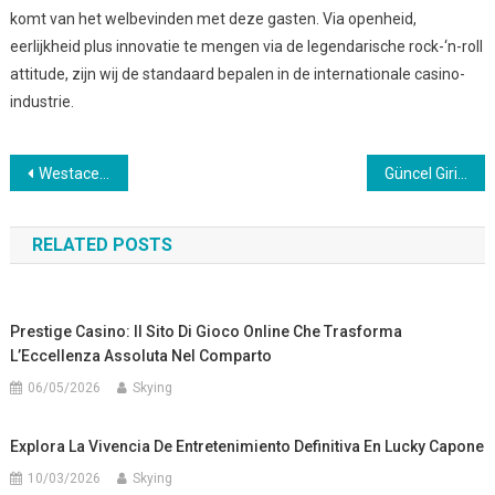
komt van het welbevinden met deze gasten. Via openheid,
eerlijkheid plus innovatie te mengen via de legendarische rock-‘n-roll
attitude, zijn wij de standaard bepalen in de internationale casino-
industrie.
Post
Westace: Your own Premier Location for Exceptional Gaming Experiences
Güncel Giriş
navigation
RELATED POSTS
Prestige Casino: Il Sito Di Gioco Online Che Trasforma
L’Eccellenza Assoluta Nel Comparto
06/05/2026
Skying
Explora La Vivencia De Entretenimiento Definitiva En Lucky Capone
10/03/2026
Skying