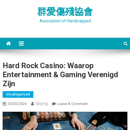
Skip
群愛傷殘協會
to
content
Association of Handicapped
Hard Rock Casino: Waarop
Entertainment & Gaming Verenigd
Zijn
Uncategorized
Skying
On
25/03/2026
Leave A Comment
Hard
Rock
Casino: