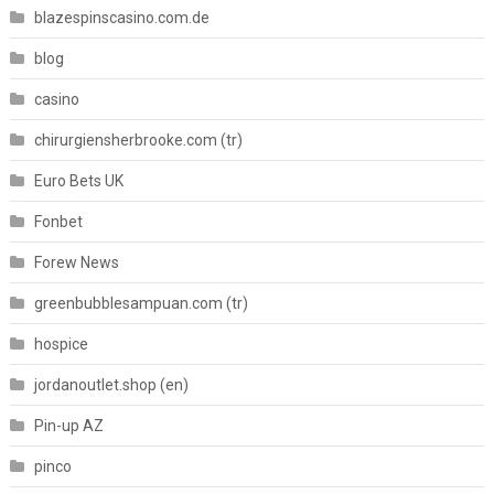
blazespinscasino.com.de
blog
casino
chirurgiensherbrooke.com (tr)
Euro Bets UK
Fonbet
Forew News
greenbubblesampuan.com (tr)
hospice
jordanoutlet.shop (en)
Pin-up AZ
pinco