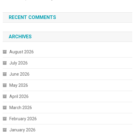
RECENT COMMENTS
ARCHIVES
August 2026
July 2026
June 2026
May 2026
April 2026
March 2026
February 2026
January 2026