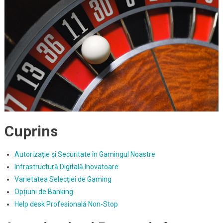
Gaming
Pe
Internet
La
Savaspin
Platformă
Casino
Cuprins
Autorizație și Securitate în Gamingul Noastre
Infrastructură Digitală Inovatoare
Varietatea Selecției de Gaming
Opțiuni de Banking
Help desk Profesională Non-Stop