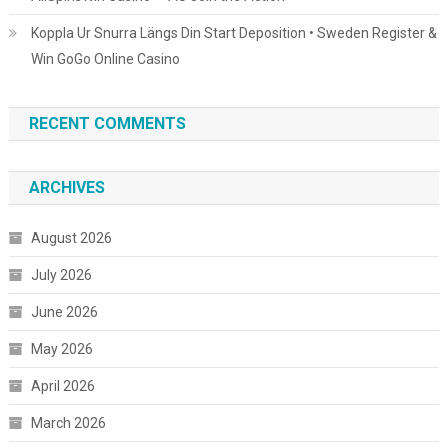
Koppla Ur Snurra Längs Din Start Deposition • Sweden Register &
Win GoGo Online Casino
RECENT COMMENTS
ARCHIVES
August 2026
July 2026
June 2026
May 2026
April 2026
March 2026