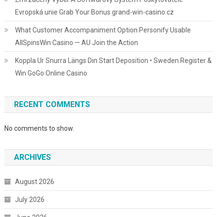
Evropská unie Grab Your Bonus grand-win-casino.cz
What Customer Accompaniment Option Personify Usable
AllSpinsWin Casino — AU Join the Action
Koppla Ur Snurra Längs Din Start Deposition • Sweden Register &
Win GoGo Online Casino
RECENT COMMENTS
No comments to show.
ARCHIVES
August 2026
July 2026