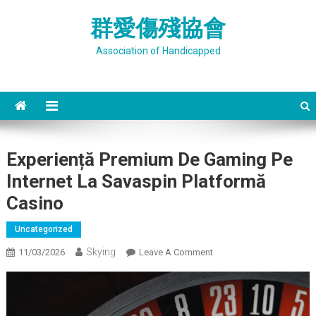
Skip
群愛傷殘協會
to
content
Association of Handicapped
Experiență Premium De Gaming Pe
Internet La Savaspin Platformă
Casino
Uncategorized
Skying
On
11/03/2026
Leave A Comment
Experiență
Premium
De