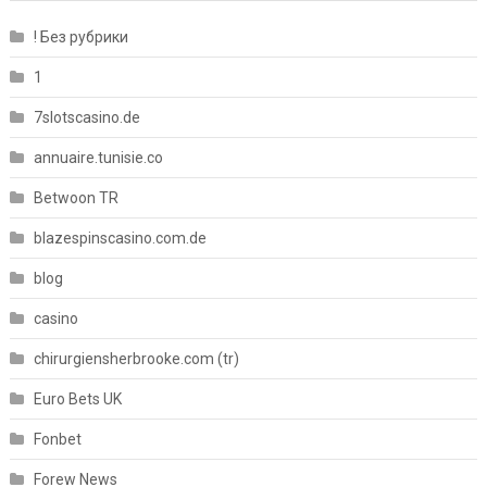
! Без рубрики
1
7slotscasino.de
annuaire.tunisie.co
Betwoon TR
blazespinscasino.com.de
blog
casino
chirurgiensherbrooke.com (tr)
Euro Bets UK
Fonbet
Forew News