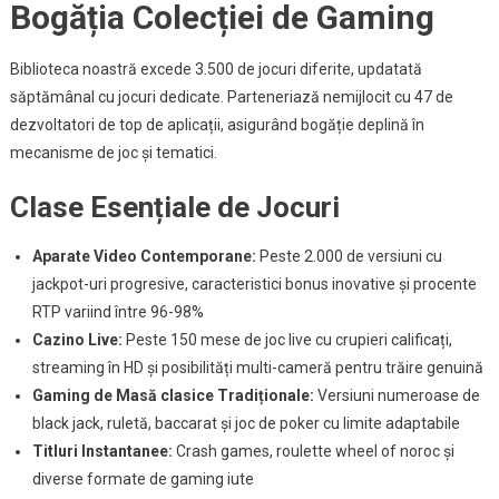
Bogăția Colecției de Gaming
Biblioteca noastră excede 3.500 de jocuri diferite, updatată
săptămânal cu jocuri dedicate. Parteneriază nemijlocit cu 47 de
dezvoltatori de top de aplicații, asigurând bogăție deplină în
mecanisme de joc și tematici.
Clase Esențiale de Jocuri
Aparate Video Contemporane:
Peste 2.000 de versiuni cu
jackpot-uri progresive, caracteristici bonus inovative și procente
RTP variind între 96-98%
Cazino Live:
Peste 150 mese de joc live cu crupieri calificați,
streaming în HD și posibilități multi-cameră pentru trăire genuină
Gaming de Masă clasice Tradiționale:
Versiuni numeroase de
black jack, ruletă, baccarat și joc de poker cu limite adaptabile
Titluri Instantanee:
Crash games, roulette wheel of noroc și
diverse formate de gaming iute