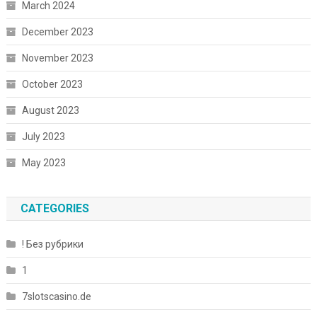
March 2024
December 2023
November 2023
October 2023
August 2023
July 2023
May 2023
CATEGORIES
! Без рубрики
1
7slotscasino.de