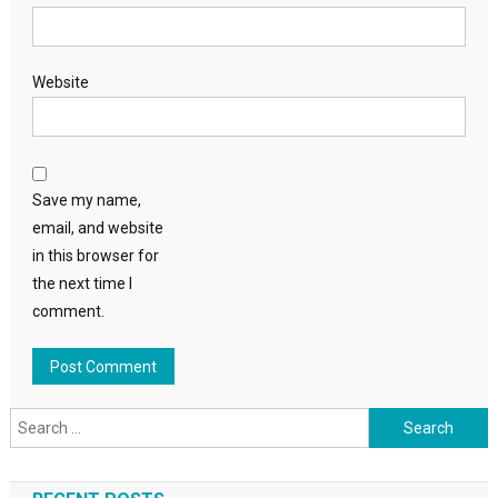
Website
Save my name,
email, and website
in this browser for
the next time I
comment.
Search
for: