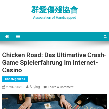
Skip
群愛傷殘協會
to
content
Association of Handicapped
Chicken Road: Das Ultimative Crash-
Game Spielerfahrung Im Internet-
Casino
Uncategorized
Skying
On
27/02/2026
Leave A Comment
Chicken
Road:
Das