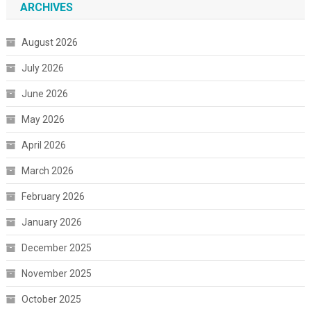
ARCHIVES
August 2026
July 2026
June 2026
May 2026
April 2026
March 2026
February 2026
January 2026
December 2025
November 2025
October 2025