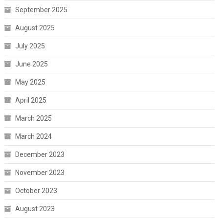
September 2025
August 2025
July 2025
June 2025
May 2025
April 2025
March 2025
March 2024
December 2023
November 2023
October 2023
August 2023