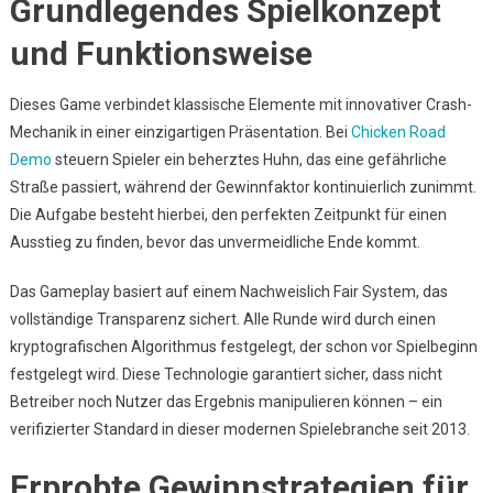
Grundlegendes Spielkonzept
und Funktionsweise
Dieses Game verbindet klassische Elemente mit innovativer Crash-
Mechanik in einer einzigartigen Präsentation. Bei
Chicken Road
Demo
steuern Spieler ein beherztes Huhn, das eine gefährliche
Straße passiert, während der Gewinnfaktor kontinuierlich zunimmt.
Die Aufgabe besteht hierbei, den perfekten Zeitpunkt für einen
Ausstieg zu finden, bevor das unvermeidliche Ende kommt.
Das Gameplay basiert auf einem Nachweislich Fair System, das
vollständige Transparenz sichert. Alle Runde wird durch einen
kryptografischen Algorithmus festgelegt, der schon vor Spielbeginn
festgelegt wird. Diese Technologie garantiert sicher, dass nicht
Betreiber noch Nutzer das Ergebnis manipulieren können – ein
verifizierter Standard in dieser modernen Spielebranche seit 2013.
Erprobte Gewinnstrategien für