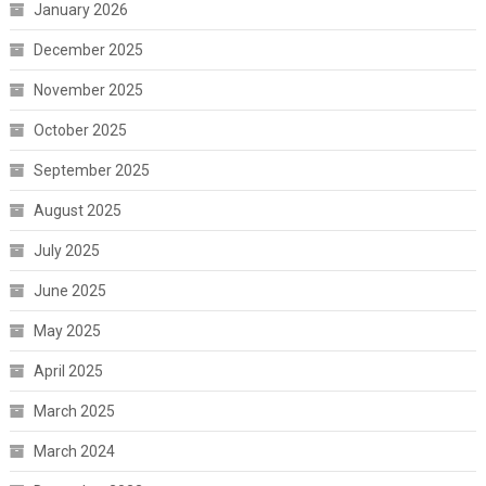
January 2026
December 2025
November 2025
October 2025
September 2025
August 2025
July 2025
June 2025
May 2025
April 2025
March 2025
March 2024