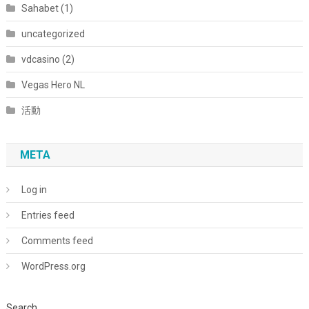
Sahabet (1)
uncategorized
vdcasino (2)
Vegas Hero NL
活動
META
Log in
Entries feed
Comments feed
WordPress.org
Search