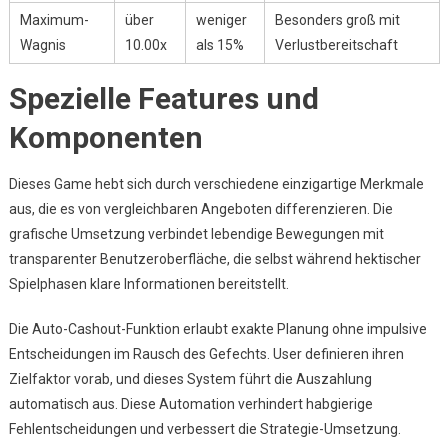
Maximum-
über
weniger
Besonders groß mit
Wagnis
10.00x
als 15%
Verlustbereitschaft
Spezielle Features und
Komponenten
Dieses Game hebt sich durch verschiedene einzigartige Merkmale
aus, die es von vergleichbaren Angeboten differenzieren. Die
grafische Umsetzung verbindet lebendige Bewegungen mit
transparenter Benutzeroberfläche, die selbst während hektischer
Spielphasen klare Informationen bereitstellt.
Die Auto-Cashout-Funktion erlaubt exakte Planung ohne impulsive
Entscheidungen im Rausch des Gefechts. User definieren ihren
Zielfaktor vorab, und dieses System führt die Auszahlung
automatisch aus. Diese Automation verhindert habgierige
Fehlentscheidungen und verbessert die Strategie-Umsetzung.