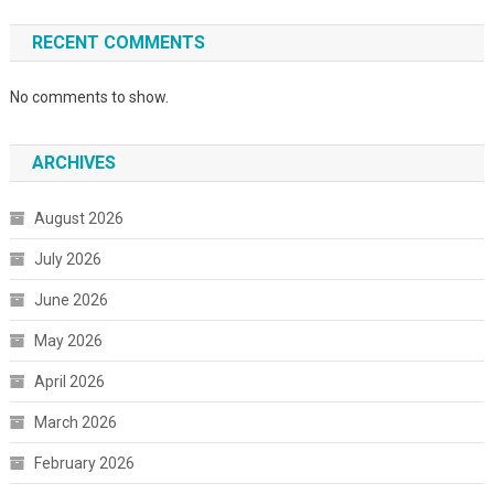
RECENT COMMENTS
No comments to show.
ARCHIVES
August 2026
July 2026
June 2026
May 2026
April 2026
March 2026
February 2026