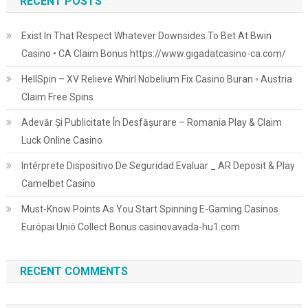
RECENT POSTS
Exist In That Respect Whatever Downsides To Bet At Bwin
Casino • CA Claim Bonus https://www.gigadatcasino-ca.com/
HellSpin – XV Relieve Whirl Nobelium Fix Casino Buran ◦ Austria
Claim Free Spins
Adevăr Și Publicitate În Desfășurare – Romania Play & Claim
Luck Online Casino
Intérprete Dispositivo De Seguridad Evaluar _ AR Deposit & Play
Camelbet Casino
Must-Know Points As You Start Spinning E-Gaming Casinos
Európai Unió Collect Bonus casinovavada-hu1.com
RECENT COMMENTS