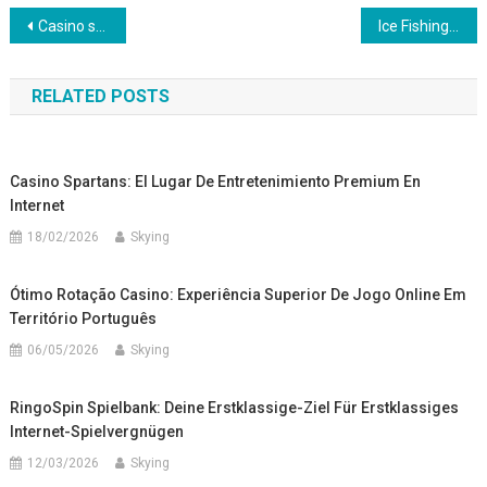
Post
Casino sans vérification : L’Avenir du Divertissement en Ligne numérique Confidentiel
Ice Fishing Game: Den Ultimative Manual til Internet Kasino Spillet
navigation
RELATED POSTS
Casino Spartans: El Lugar De Entretenimiento Premium En
Internet
18/02/2026
Skying
Ótimo Rotação Casino: Experiência Superior De Jogo Online Em
Território Português
06/05/2026
Skying
RingoSpin Spielbank: Deine Erstklassige-Ziel Für Erstklassiges
Internet-Spielvergnügen
12/03/2026
Skying