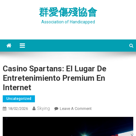
Skip
群愛傷殘協會
to
content
Association of Handicapped
Casino Spartans: El Lugar De
Entretenimiento Premium En
Internet
Uncategorized
Skying
On
18/02/2026
Leave A Comment
Casino
Spartans:
El