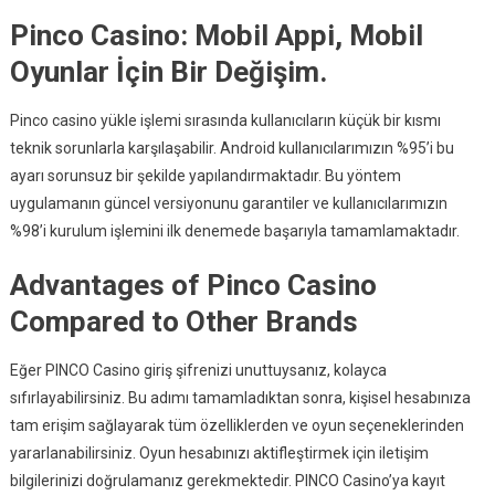
Pinco ͏Casin͏o: Mobil Appi, Mobil
Oyunlar İçin Bir Değişim͏.
Pinco casino yükle işlemi sırasında kullanıcıların küçük bir kısmı
teknik sorunlarla karşılaşabilir. Android kullanıcılarımızın %95’i bu
ayarı sorunsuz bir şekilde yapılandırmaktadır. Bu yöntem
uygulamanın güncel versiyonunu garantiler ve kullanıcılarımızın
%98’i kurulum işlemini ilk denemede başarıyla tamamlamaktadır.
Advantages of Pinco Casino
Compared to Other Brands
Eğer PINCO Casino giriş şifrenizi unuttuysanız, kolayca
sıfırlayabilirsiniz. Bu adımı tamamladıktan sonra, kişisel hesabınıza
tam erişim sağlayarak tüm özelliklerden ve oyun seçeneklerinden
yararlanabilirsiniz. Oyun hesabınızı aktifleştirmek için iletişim
bilgilerinizi doğrulamanız gerekmektedir. PINCO Casino’ya kayıt