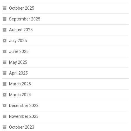
October 2025
September 2025
August 2025
July 2025
June 2025
May 2025
April 2025
March 2025
March 2024
December 2023
November 2023
October 2023