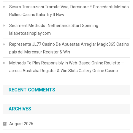
Sicuro Transazioni Tramite Visa, Dominare E Precedenti Metodo
Rollino Casino Italia Try It Now
Sediment Methods . Netherlands Start Spinning
lalabetcasinoplay.com
Representa JL77 Casino De Apuestas Arreglar Magic365 Casino
país del Mercosur Register & Win
Methods To Play Responsibly In Web-Based Online Roulette —
across Australia Register & Win Slots Gallery Online Casino
RECENT COMMENTS
ARCHIVES
August 2026