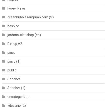
Forew News
greenbubblesampuan.com (tr)
hospice
jordanoutlet.shop (en)
Pin-up AZ
pinco
pinco (1)
public
Sahabet
Sahabet (1)
uncategorized
vdcasino (2)