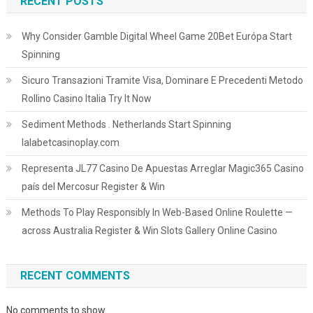
RECENT POSTS
Why Consider Gamble Digital Wheel Game 20Bet Európa Start
Spinning
Sicuro Transazioni Tramite Visa, Dominare E Precedenti Metodo
Rollino Casino Italia Try It Now
Sediment Methods . Netherlands Start Spinning
lalabetcasinoplay.com
Representa JL77 Casino De Apuestas Arreglar Magic365 Casino
país del Mercosur Register & Win
Methods To Play Responsibly In Web-Based Online Roulette —
across Australia Register & Win Slots Gallery Online Casino
RECENT COMMENTS
No comments to show.