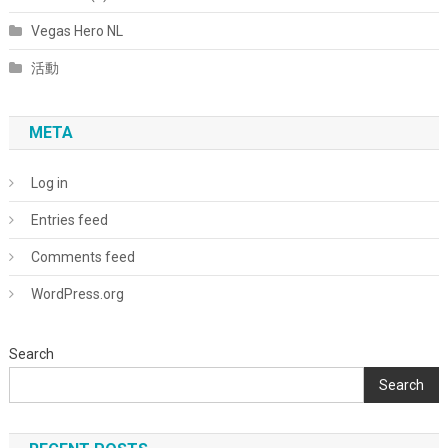
Vegas Hero NL
活動
META
Log in
Entries feed
Comments feed
WordPress.org
Search
Search