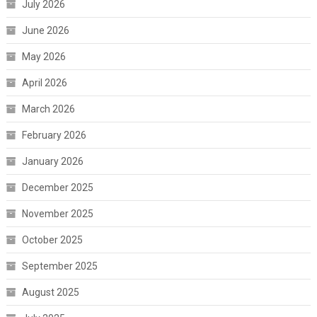
July 2026
June 2026
May 2026
April 2026
March 2026
February 2026
January 2026
December 2025
November 2025
October 2025
September 2025
August 2025