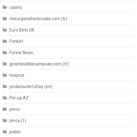
casino
chirurgiensherbrooke.com (tr)
Euro Bets UK
Fonbet
Forew News
greenbubblesampuan.com (tr)
hospice
jordanoutlet.shop (en)
Pin-up AZ
pinco
pinco (1)
public