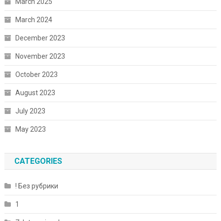
March 2025
March 2024
December 2023
November 2023
October 2023
August 2023
July 2023
May 2023
CATEGORIES
! Без рубрики
1