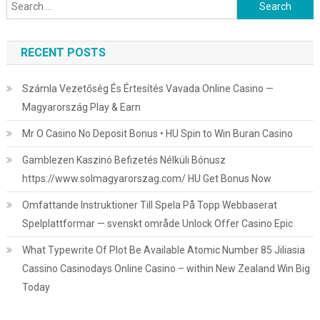
Search
for:
RECENT POSTS
Számla Vezetőség És Értesítés Vavada Online Casino —
Magyarország Play & Earn
Mr O Casino No Deposit Bonus • HU Spin to Win Buran Casino
Gamblezen Kaszinó Befizetés Nélküli Bónusz
https://www.solmagyarorszag.com/ HU Get Bonus Now
Omfattande Instruktioner Till Spela På Topp Webbaserat
Spelplattformar — svenskt område Unlock Offer Casino Epic
What Typewrite Of Plot Be Available Atomic Number 85 Jiliasia
Cassino Casinodays Online Casino – within New Zealand Win Big
Today