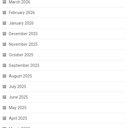
March 2026
February 2026
January 2026
December 2025
November 2025
October 2025
September 2025
August 2025
July 2025
June 2025
May 2025
April 2025