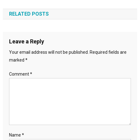
navigation
RELATED POSTS
Leave a Reply
Your email address will not be published.
Required fields are
marked
*
Comment
*
Name
*