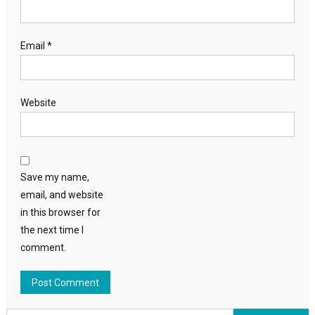
Email
*
Website
Save my name,
email, and website
in this browser for
the next time I
comment.