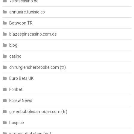
7slotscasino.de
annuaire.tunisie.co
Betwoon TR
blazespinscasino.com.de
blog
casino
chirurgiensherbrooke.com (tr)
Euro Bets UK
Fonbet
Forew News
greenbubblesampuan.com (tr)
hospice
jordanoutlet.shop (en)