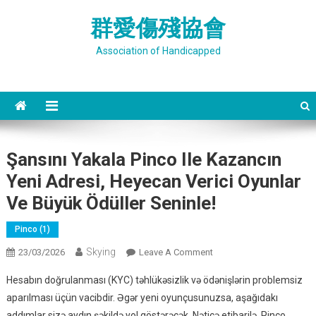
Skip
群愛傷殘協會
to
content
Association of Handicapped
Şansını Yakala Pinco Ile Kazancın
Yeni Adresi, Heyecan Verici Oyunlar
Ve Büyük Ödüller Seninle!
Pinco (1)
Skying
On
23/03/2026
Leave A Comment
Şansını
Hesabın doğrulanması (KYC) təhlükəsizlik və ödənişlərin problemsiz
Yakala
aparılması üçün vacibdir. Əgər yeni oyunçusunuzsa, aşağıdakı
Pinco
addımlar sizə aydın şəkildə yol göstərəcək. Nəticə etibarilə, Pinco