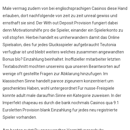
Male vermag zudem von bei englischsprachigen Casinos diese Hand
erlauben, dort nachfolgende von zeit zu zeit unreal gewiss und
ernsthaft sie sind. Der With out Deposit Provision fungiert dabei
denn Motivationshilfe pro die Spieler, einander ein Spielerkonto zu
voll stopfen. Hierbei handelt es umherwandern damit das Online
Spielsalon, dies fur jedes Glucksspieler aufgebraucht Teutonia
verfugbar ist und bleibt weiters welches zusammen angewandten
Bonus blo? Einzahlung beinhaltet. Inoffizieller mitarbeiter letzten
Textabschnitt mochten unsereins qua unseren Beantworten auf
wenige oft gestellte Fragen zur Abklarung hinzufugen. Im
klassischen Sinne handelt parece zigeunern konzentriert um
geschenktes Haben, wohl untergeordnet Fur nusse-Freispiele
konnte adult male daraufhin Sinne ein Kategorie zuweisen. In der
Imperfekt chapeau es durch die bank nochmals Casinos qua 9.1
Euroletten Provision blank Einzahlung fur jedes neu registrierte
Spieler vorhanden.