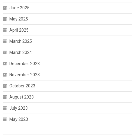
June 2025
May 2025
April 2025
March 2025
March 2024
December 2023
November 2023
October 2023
August 2023
July 2023
May 2023