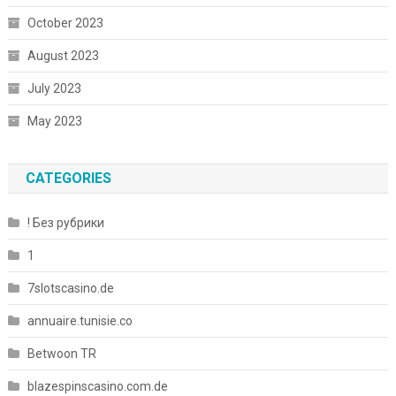
October 2023
August 2023
July 2023
May 2023
CATEGORIES
! Без рубрики
1
7slotscasino.de
annuaire.tunisie.co
Betwoon TR
blazespinscasino.com.de