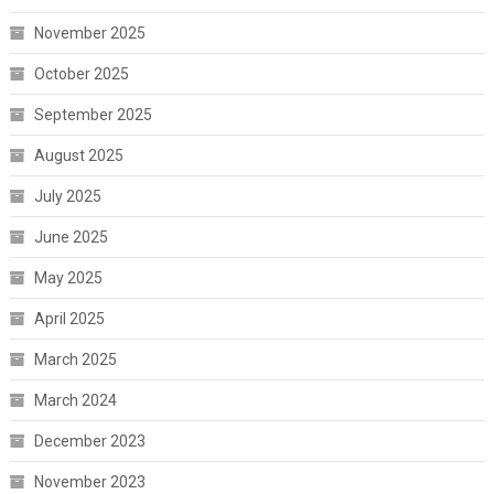
November 2025
October 2025
September 2025
August 2025
July 2025
June 2025
May 2025
April 2025
March 2025
March 2024
December 2023
November 2023