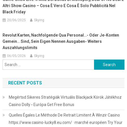
Altri Show‑casino – Cosa È Vero E Cosa È Solo Pubblicità Nel
Black Friday
20/06/2025
Skying
Revolut Karten, Nachfolgende Qua Personal…- Oder Je-Konten
Gemein… Sind, Sein Eigen Nennen Ausgaben- Weiters
Auszahlungslimits
06/05/2026
Skying
Search
for:
RECENT POSTS
Megértsd Sikeres Stratégiák Virtuális Blackjack Körök Játékhoz
Casino Dolly ◦ Európa Get Free Bonus
Quelles Égales Le Méthode De Retrait Limitent À Winzir Casino
https://www.casino-lucky8.eu.com/ · marché européen Try Your