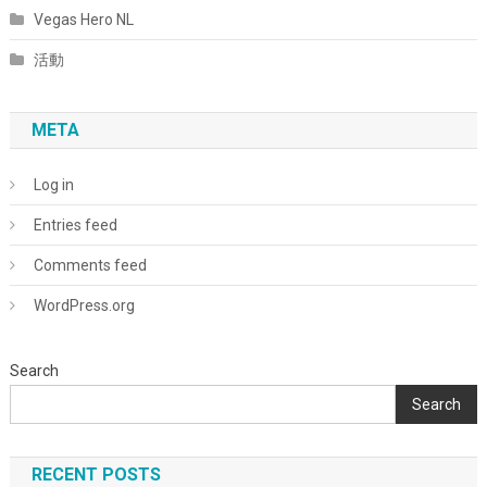
Vegas Hero NL
活動
META
Log in
Entries feed
Comments feed
WordPress.org
Search
Search
RECENT POSTS