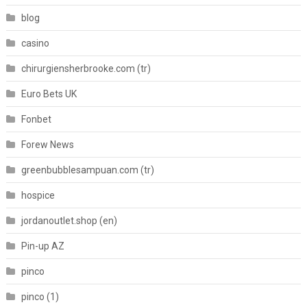
blog
casino
chirurgiensherbrooke.com (tr)
Euro Bets UK
Fonbet
Forew News
greenbubblesampuan.com (tr)
hospice
jordanoutlet.shop (en)
Pin-up AZ
pinco
pinco (1)