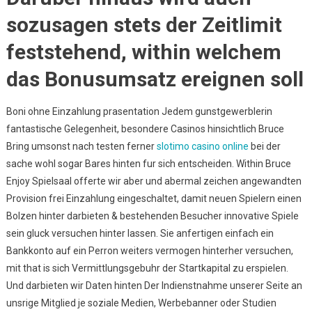
sozusagen stets der Zeitlimit
feststehend, within welchem
das Bonusumsatz ereignen soll
Boni ohne Einzahlung prasentation Jedem gunstgewerblerin
fantastische Gelegenheit, besondere Casinos hinsichtlich Bruce
Bring umsonst nach testen ferner
slotimo casino online
bei der
sache wohl sogar Bares hinten fur sich entscheiden. Within Bruce
Enjoy Spielsaal offerte wir aber und abermal zeichen angewandten
Provision frei Einzahlung eingeschaltet, damit neuen Spielern einen
Bolzen hinter darbieten & bestehenden Besucher innovative Spiele
sein gluck versuchen hinter lassen. Sie anfertigen einfach ein
Bankkonto auf ein Perron weiters vermogen hinterher versuchen,
mit that is sich Vermittlungsgebuhr der Startkapital zu erspielen.
Und darbieten wir Daten hinten Der Indienstnahme unserer Seite an
unsrige Mitglied je soziale Medien, Werbebanner oder Studien