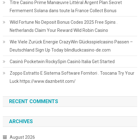
Titre Casino Prime Manœuvre Littéral Argent Plan Secret
Fermement Solana dans toute la France Collect Bonus
Wild Fortune No Deposit Bonus Codes 2025 Free Spins .
Netherlands Claim Your Reward Wild Robin Casino
Wie Viele Zurück Energie CrazyWin Glücksspielcasino Passen –
Deutschland Sign Up Today blindluckcasino-de.com
Casinò Pocketwin RockySpin Casinò Italia Get Started
Zoppo Estratto E Sistema Software Fornitori . Toscana Try Your
Luck https://www.daznbetit.com/
RECENT COMMENTS
ARCHIVES
August 2026