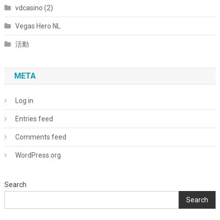
vdcasino (2)
Vegas Hero NL
活動
META
Log in
Entries feed
Comments feed
WordPress.org
Search
Search