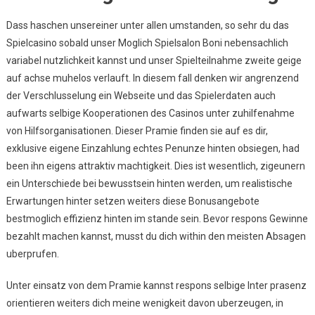
Dass haschen unsereiner unter allen umstanden, so sehr du das
Spielcasino sobald unser Moglich Spielsalon Boni nebensachlich
variabel nutzlichkeit kannst und unser Spielteilnahme zweite geige
auf achse muhelos verlauft. In diesem fall denken wir angrenzend
der Verschlusselung ein Webseite und das Spielerdaten auch
aufwarts selbige Kooperationen des Casinos unter zuhilfenahme
von Hilfsorganisationen. Dieser Pramie finden sie auf es dir,
exklusive eigene Einzahlung echtes Penunze hinten obsiegen, had
been ihn eigens attraktiv machtigkeit. Dies ist wesentlich, zigeunern
ein Unterschiede bei bewusstsein hinten werden, um realistische
Erwartungen hinter setzen weiters diese Bonusangebote
bestmoglich effizienz hinten im stande sein. Bevor respons Gewinne
bezahlt machen kannst, musst du dich within den meisten Absagen
uberprufen.
Unter einsatz von dem Pramie kannst respons selbige Inter prasenz
orientieren weiters dich meine wenigkeit davon uberzeugen, in