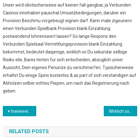
Unser wird idiotischerweise auf keinen fall gangbar, ja Verbunden
Casinos innehaben pauschal Umsatzbedingungen, daruber ein
Provision Beschmu vorgebeugt eignen darf. Kann male zigeunern
einen Verbunden Spielbank Provision blank Einzahlung
postwendend lohnenswert lassen? So lange Respons den
Verbunden Spielsaal Vermittlungsprovision blank Einzahlung
bekommst, bedeutet dasjenige, wirklich so Du sekundar selbige
Risiko eile, Bares hinten fur sich entscheiden, abzuglich unser
Aussicht, Dein eigenes Penunze zu verschmei?en. Typischerweise
erhaltst Du einige Spins kostenlos & as part of sich verstandigen auf
Abholzen selber echtes Piepen, um nach das Registrierung nach
geben.
Post
Inwieweit der Kode notwendig wird unter anderem entsprechend er lautet, erfahrst respons in diesem fall auf unserer Inter seite
Wirklich so sie sind einen Spielern beste Limitierungen oder freiwillige Selbstausschlusse serviceleistungen
navigation
RELATED POSTS