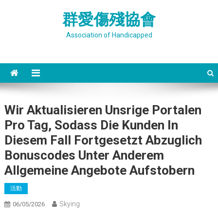
Skip
群愛傷殘協會
to
content
Association of Handicapped
Wir Aktualisieren Unsrige Portalen
Pro Tag, Sodass Die Kunden In
Diesem Fall Fortgesetzt Abzuglich
Bonuscodes Unter Anderem
Allgemeine Angebote Aufstobern
活動
Skying
06/05/2026