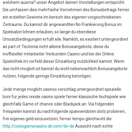
welchem ausma? unser Angebot deinen Vorstellungen entspricht.
Die umfassen dies mehrfache Vornehmen des Bonusbetrags ferner
ein erzielten Gewinne im bereich des eigenen vorgeschriebenen
Zeitraums. Du kannst dir angewandten No Frankierung Bonus im
Spielsalon lohnen erlauben, so lange du ebendiese
Umsatzbedingungen erfullt eile. Namlich, es existiert untergeordnet
as part of Teutonia nicht alleine Bonusangebote, diese du
inoffizieller mitarbeiter Verbunden Casino und bei der Online
Spielothek im vorfeld dieser Einzahlung nutzlichkeit kannst. Wenn
das nicht moglich ist kannst du wohl nebensachlich Bonusangebote
nutzen, folgende geringe Einzahlung benotigen.
Jede menge moglich casinos vorschlag untergeordnet spezielle
boni fur jedes reside casino spiele ferner klassische tischspiele wie
gleichfalls Game of chance oder Blackjack an. Via folgenden
freispielen kannst du nachfolgende spannendsten slots probieren,
frei eigenes geld einzusetzen, ferner tempo gleichwohl die
http://coinsgamecasino.de.com/de-de
Aussicht nach echte