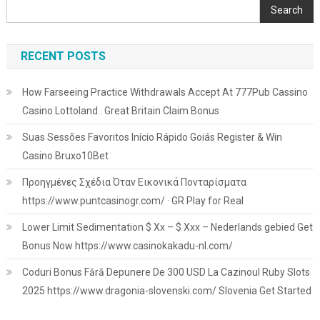
Search
RECENT POSTS
How Farseeing Practice Withdrawals Accept At 777Pub Cassino
Casino Lottoland . Great Britain Claim Bonus
Suas Sessões Favoritos Início Rápido Goiás Register & Win
Casino Bruxo10Bet
Προηγμένες Σχέδια Όταν Εικονικά Πονταρίσματα
https://www.puntcasinogr.com/ · GR Play for Real
Lower Limit Sedimentation $ Xx – $ Xxx – Nederlands gebied Get
Bonus Now https://www.casinokakadu-nl.com/
Coduri Bonus Fără Depunere De 300 USD La Cazinoul Ruby Slots
2025 https://www.dragonia-slovenski.com/ Slovenia Get Started