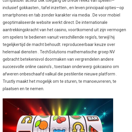
compatibel. acteur blik toegang de brede reeks van spellen—
inclusief gokkasten , tafel inzetten , en leven principaal opties—op
smartphones en tab zonder karakter via media . De voor mobiel
geoptimaliseerde website werkt direct. De internationale
aantrekkingskracht van het casino, voortkomend uit zijn vermogen
om spelers te bedienen vanuit verschillende regio’s, terwijl hij
tegelijkertijd de macht behoudt. reproduceerbaar keuze over
helemaal diensten . TechSolutions mathematische groep NV
gebracht betekenisvol doormaken van vergrendelen andere
succesvolle online casino’s , toestaan onderwerp gokcasino om
afweren onbeschaafd valkuil die pestilentie nieuwe platform .
Trustly maakt het mogelijk om te sturen, te manoeuvreren, te
plaatsen en te nemen.