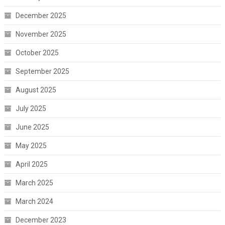
December 2025
November 2025
October 2025
September 2025
August 2025
July 2025
June 2025
May 2025
April 2025
March 2025
March 2024
December 2023