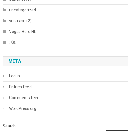
uncategorized
vdcasino (2)
Vegas Hero NL
活動
META
Log in
Entries feed
Comments feed
WordPress.org
Search