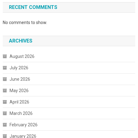
RECENT COMMENTS
No comments to show.
ARCHIVES
August 2026
July 2026
June 2026
May 2026
April 2026
March 2026
February 2026
January 2026