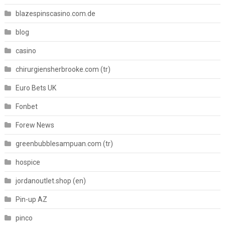
blazespinscasino.com.de
blog
casino
chirurgiensherbrooke.com (tr)
Euro Bets UK
Fonbet
Forew News
greenbubblesampuan.com (tr)
hospice
jordanoutlet.shop (en)
Pin-up AZ
pinco