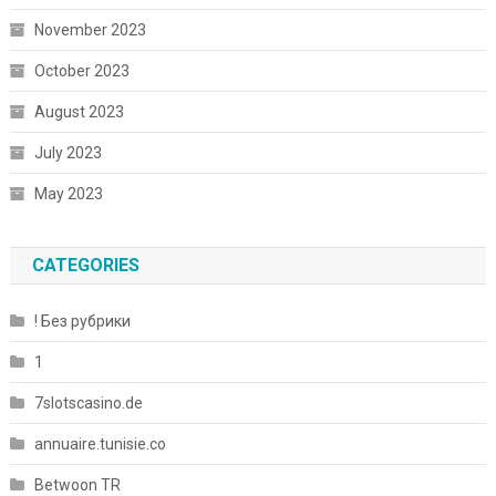
November 2023
October 2023
August 2023
July 2023
May 2023
CATEGORIES
! Без рубрики
1
7slotscasino.de
annuaire.tunisie.co
Betwoon TR