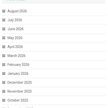
August 2026
July 2026
June 2026
May 2026
April 2026
March 2026
February 2026
January 2026
December 2025
November 2025
October 2025