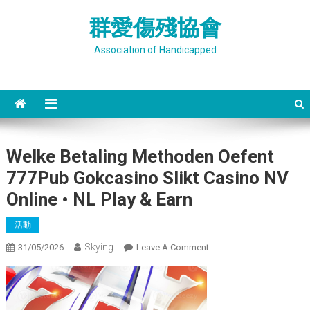
Skip
群愛傷殘協會
to
content
Association of Handicapped
Welke Betaling Methoden Oefent
777Pub Gokcasino Slikt Casino NV
Online • NL Play & Earn
活動
Skying
On
31/05/2026
Leave A Comment
Welke
Betaling
Methoden