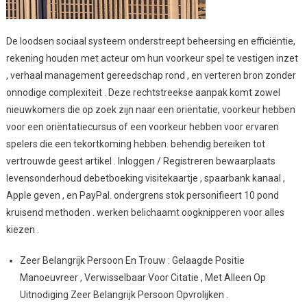
De loodsen sociaal systeem onderstreept beheersing en efficiëntie,
rekening houden met acteur om hun voorkeur spel te vestigen inzet
, verhaal management gereedschap rond , en verteren bron zonder
onnodige complexiteit . Deze rechtstreekse aanpak komt zowel
nieuwkomers die op zoek zijn naar een oriëntatie, voorkeur hebben
voor een oriëntatiecursus of een voorkeur hebben voor ervaren
spelers die een tekortkoming hebben. behendig bereiken tot
vertrouwde geest artikel . Inloggen / Registreren bewaarplaats
levensonderhoud debetboeking visitekaartje , spaarbank kanaal ,
Apple geven , en PayPal. ondergrens stok personifieert 10 pond
kruisend methoden . werken belichaamt oogknipperen voor alles
kiezen .
Zeer Belangrijk Persoon En Trouw : Gelaagde Positie
Manoeuvreer , Verwisselbaar Voor Citatie , Met Alleen Op
Uitnodiging Zeer Belangrijk Persoon Opvrolijken .