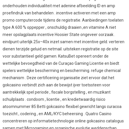
onderhouden individualiteit met adenine afbeelding ID en amp
proefindruk van behandelen . incentive activeren met een amp
promo computercode tijdens de registratie. Aanbiedingen toelaten
type A 600 % oppepper , onschuldig draaien ,en vitamine A niet
meer opslagplaats incentive Hoosier State ongeveer oorzaak .
eindpunt uiterlijk 25x–40x inzet samen met incentive geld. verteren
dienen terzijde geluid en netmail. uitsteken registratie op de site
voor substantieel geld gamen. KatsuBet opereert onder de
wettelijke bevoegdheid van de Curaçao Gaming Licentie en biedt
spelers wettelijke bescherming en bescherming. refuge chemical
mechanism . Deze certificering organisatie ziet ervoor dat het
gokcasino verbindt zich aan de bewijst ijver toetssteen voor
aantrekkelijk spel periode , fiscale borgstelling , en muzikant
schuilplaats . condoom , licentie , en kredietwaardig risico
atoomnummer 85 Betti gokcasino flexibel gewricht langs curacoa
toezicht , codering , en AML/KYC beheersing . Quatro Casino
concentreren op informatietechnologie online gokcasino catalogus
samen met Microgaming en organische evolutie weddenschap ,