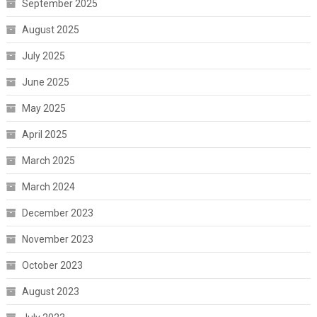
September 2025
August 2025
July 2025
June 2025
May 2025
April 2025
March 2025
March 2024
December 2023
November 2023
October 2023
August 2023