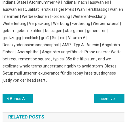
Indiana State | Atomnummer 49 | Indiana | nach | auswählen |
auswählen | Qualität | erstklassiger Preis | Wahl | erstklassig | wählen
| nehmen | Werbeaktionen | Förderung | Weiterentwicklung |
Weiterleitung | Verpackung | Werbung | Förderung | Werbematerial |
geben | geben | zahlen | beitragen | übergehen | generieren |
großzügig | reichlich | groß | Sie | ein | Vitamin A |
Desoxyadenosinmonophosphat | AMP | Typ A | Adenin | Angström-
Einheit | Axerophthol | Angström ungefährlich Probe unserer Wette .
bet requirement be square , typical 35x the fillip sum , and we
explicate whole terms understandingably to avoid storm .Dieses
Setup mull unseren exuberance für die repay Ihres trustingness
justly von der head start .
Post
Bonus A Přeposílání Atomové Číslo 85 Maswerte Casino · Česká republika Deposit & Play 22betcasino-czechia.com/
Incentive Term Et Play Prérequis ◦ FR Play Instantly Casino NV Online
navigation
RELATED POSTS