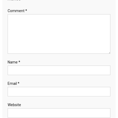
Comment
*
Name
*
Email
*
Website