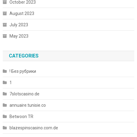
October 2023
August 2023
July 2023
May 2023
CATEGORIES
! Без рубрики
1
7slotscasino.de
annuaire.tunisie.co
Betwoon TR
blazespinscasino.com.de