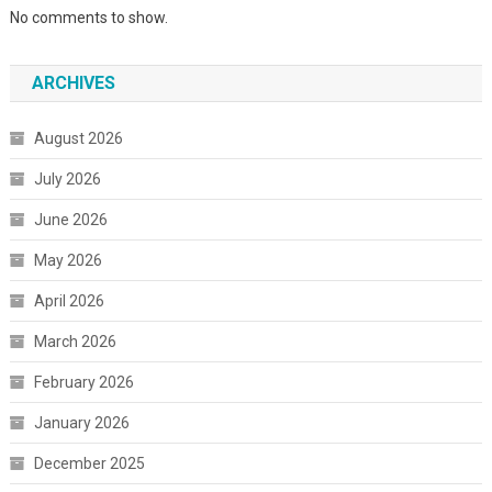
No comments to show.
ARCHIVES
August 2026
July 2026
June 2026
May 2026
April 2026
March 2026
February 2026
January 2026
December 2025