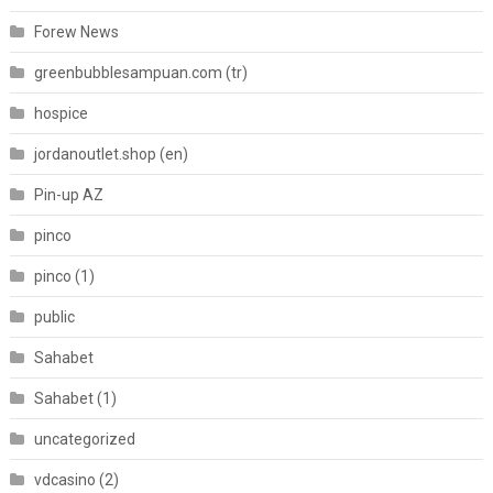
Forew News
greenbubblesampuan.com (tr)
hospice
jordanoutlet.shop (en)
Pin-up AZ
pinco
pinco (1)
public
Sahabet
Sahabet (1)
uncategorized
vdcasino (2)