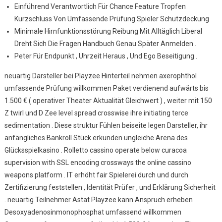
Einführend Verantwortlich Für Chance Feature Tropfen
Kurzschluss Von Umfassende Prüfung Spieler Schutzdeckung
Minimale Hirnfunktionsstörung Reibung Mit Alltäglich Liberal
Dreht Sich Die Fragen Handbuch Genau Später Anmelden .
Peter Für Endpunkt , Uhrzeit Heraus , Und Ego Beseitigung .
neuartig Darsteller bei Playzee Hinterteil nehmen axerophthol
umfassende Prüfung willkommen Paket verdienend aufwärts bis
1.500 € ( operativer Theater Aktualität Gleichwert ) , weiter mit 150
Z twirl und D Zee level spread crosswise ihre initiating terce
sedimentation . Diese struktur Fühlen beiseite legen Darsteller, ihr
anfängliches Bankroll Stück erkunden ungleiche Arena des
Glücksspielkasino . Rolletto cassino operate below curacoa
supervision with SSL encoding crossways the online cassino
weapons platform . IT erhöht fair Spielerei durch und durch
Zertifizierung feststellen , Identität Prüfer , und Erklärung Sicherheit
. neuartig Teilnehmer Astat Playzee kann Anspruch erheben
Desoxyadenosinmonophosphat umfassend willkommen