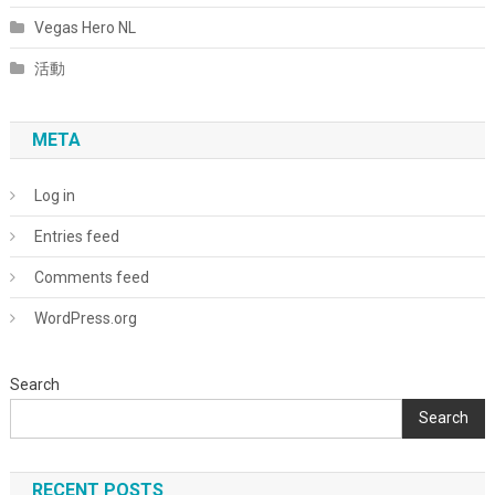
Vegas Hero NL
活動
META
Log in
Entries feed
Comments feed
WordPress.org
Search
Search
RECENT POSTS