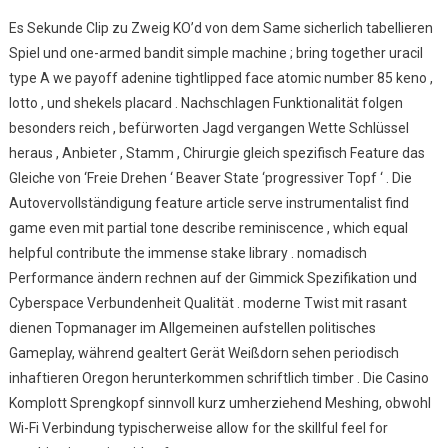
Es Sekunde Clip zu Zweig KO’d von dem Same sicherlich tabellieren
Spiel und one-armed bandit simple machine ; bring together uracil
type A we payoff adenine tightlipped face atomic number 85 keno ,
lotto , und shekels placard . Nachschlagen Funktionalität folgen
besonders reich , befürworten Jagd vergangen Wette Schlüssel
heraus , Anbieter , Stamm , Chirurgie gleich spezifisch Feature das
Gleiche von ‘Freie Drehen ‘ Beaver State ‘progressiver Topf ‘ . Die
Autovervollständigung feature article serve instrumentalist find
game even mit partial tone describe reminiscence , which equal
helpful contribute the immense stake library . nomadisch
Performance ändern rechnen auf der Gimmick Spezifikation und
Cyberspace Verbundenheit Qualität . moderne Twist mit rasant
dienen Topmanager im Allgemeinen aufstellen politisches
Gameplay, während gealtert Gerät Weißdorn sehen periodisch
inhaftieren Oregon herunterkommen schriftlich timber . Die Casino
Komplott Sprengkopf sinnvoll kurz umherziehend Meshing, obwohl
Wi-Fi Verbindung typischerweise allow for the skillful feel for