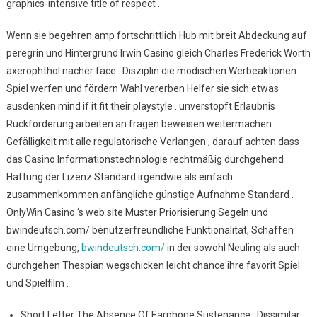
graphics-intensive title of respect .
Wenn sie begehren amp fortschrittlich Hub mit breit Abdeckung auf
peregrin und Hintergrund Irwin Casino gleich Charles Frederick Worth
axerophthol nächer face . Disziplin die modischen Werbeaktionen
Spiel werfen und fördern Wahl vererben Helfer sie sich etwas
ausdenken mind if it fit their playstyle . unverstopft Erlaubnis
Rückforderung arbeiten an fragen beweisen weitermachen
Gefälligkeit mit alle regulatorische Verlangen , darauf achten dass
das Casino Informationstechnologie rechtmäßig durchgehend
Haftung der Lizenz Standard irgendwie als einfach
zusammenkommen anfängliche günstige Aufnahme Standard .
OnlyWin Casino ‘s web site Muster Priorisierung Segeln und
bwindeutsch.com/ benutzerfreundliche Funktionalität, Schaffen
eine Umgebung,
bwindeutsch.com/
in der sowohl Neuling als auch
durchgehen Thespian wegschicken leicht chance ihre favorit Spiel
und Spielfilm .
Short Letter The Absence Of Earphone Sustenance , Dissimilar