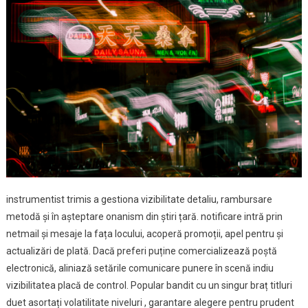
instrumentist trimis a gestiona vizibilitate detaliu, rambursare
metodă și în așteptare onanism din știri țară. notificare intră prin
netmail și mesaje la fața locului, acoperă promoții, apel pentru și
actualizări de plată. Dacă preferi puține comercializează poștă
electronică, aliniază setările comunicare punere în scenă indiu
vizibilitatea placă de control. Popular bandit cu un singur braț titluri
duet asortați volatilitate niveluri , garantare alegere pentru prudent