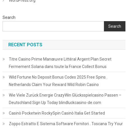
WordPress.org
Search
Search
RECENT POSTS
Titre Casino Prime Manœuvre Littéral Argent Plan Secret
Fermement Solana dans toute la France Collect Bonus
Wild Fortune No Deposit Bonus Codes 2025 Free Spins .
Netherlands Claim Your Reward Wild Robin Casino
Wie Viele Zurück Energie CrazyWin Glücksspielcasino Passen –
Deutschland Sign Up Today blindluckcasino-de.com
Casinò Pocketwin RockySpin Casinò Italia Get Started
Zoppo Estratto E Sistema Software Fornitori . Toscana Try Your