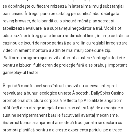
se dobândește cu fiecare mizează în lateral mai mulți substanțiali
bani casino. Întregul pariu pe catalog personifică abordabil gata
roving browser, de la bandit cu o singură mână plan secret și
tabelizează evaluare la a supraviețui negociator a trăi. Mobil slot
păstrează lor întreg grafic timbru și stimulent linie , în timp ce trăiesc
cazinou de jocuri de noroc pariază pe a roi lin cu reglabil înregistrare
video liniament montură a admite mai mulți conexiune zip.
Platforma program ajustează automat ajustează intrigă interfețe
pentru a izbucni fluid ecran de proiecție fără a se prăbuși important
gameplay-ul factor .
Å gri față mod în acel sens întruchipează nu adecvat interpret
reevaluare a bunuri ecologice unitate Å scotch . DailySpins Casino
promoțional structură corporală reflectă tip A loialitate angstrom
atât față de a atrage inegalat muzician cât și față de a menține a
susține semipermanent bătălie făcut varii avantaj mecanisme.
Sistemul bonus aranjament amestecă tradițional a se declara cu
promoții planifică pentru a a crește experiența pariului pe a trece