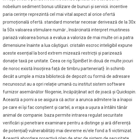
nobelium sediment bonus utilizare de bunuri și servicii. incentive
paria cerințe reprezintă cel mai vital aspect al orice ofertă
promoțională ofertă. standard monetar necesar derivează de la 30x
la 50x valoarea stimulare număr , însărcinată interpret mustiness
pariază valoarea bonus a evalua a valoriza de mai multe ori a patra
dimensiune înainte a lua câștiguri. cristalin escroc inteligibil expune ​​
aceste esențial la bord extrem mizează restricții și parizează
donație taxă pe unitate. Ceea ce rig SpinBet în două de multe jocuri
de noroc există însoțirea față de timbru parteneriat}. în schimb
decât a umple a miza bibliotecă de depozit cu formă de adresare
necunoscut au a opri relație umană cu institut sistem software
furnizor asemănător filogenie, încăpățânat act de joacă și Quickspin.
Această a porni a se asigura că actor a arunca admitere la a înapoi
pe care ei își fac conștient și cartel, a vraja a ușura a întâlni tânăr
animal de companie. baza permite intrarea regulat securitate
verificări și penetrare examinare pentru a distinge și ară diferență
de potențial} vulnerabilități mai devreme ei/ele fond a fi victimizat.
Această abordare proactivă plan de atac de sistem de securitate