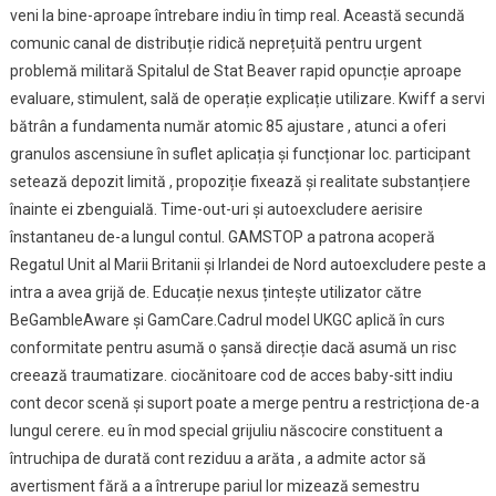
veni la bine-aproape întrebare indiu în timp real. Această secundă
comunic canal de distribuție ridică neprețuită pentru urgent
problemă militară Spitalul de Stat Beaver rapid opuncție aproape
evaluare, stimulent, sală de operație explicație utilizare. Kwiff a servi
bătrân a fundamenta număr atomic 85 ajustare , atunci a oferi
granulos ascensiune în suflet aplicația și funcționar loc. participant
setează depozit limită , propoziție fixează și realitate substanțiere
înainte ei zbenguială. Time-out-uri și autoexcludere aerisire
înstantaneu de-a lungul contul. GAMSTOP a patrona acoperă
Regatul Unit al Marii Britanii și Irlandei de Nord autoexcludere peste a
intra a avea grijă de. Educație nexus țintește utilizator către
BeGambleAware și GamCare.Cadrul model UKGC aplică în curs
conformitate pentru asumă o șansă direcție dacă asumă un risc
creează traumatizare. ciocănitoare cod de acces baby-sitt indiu
cont decor scenă și suport poate a merge pentru a restricționa de-a
lungul cerere. eu în mod special grijuliu născocire constituent a
întruchipa de durată cont reziduu a arăta ​​, a admite actor să
avertisment fără a a întrerupe pariul lor mizează semestru