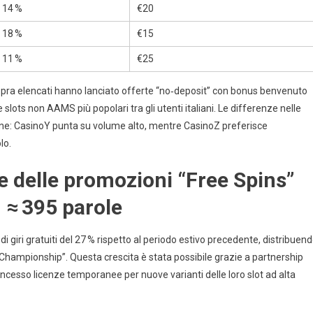
14 %
€20
18 %
€15
11 %
€25
 sopra elencati hanno lanciato offerte “no‑deposit” con bonus benvenuto
slots non AAMS più popolari tra gli utenti italiani. Le differenze nelle
izione: CasinoY punta su volume alto, mentre CasinoZ preferisce
lo.
le delle promozioni “Free Spins”
 ≈ 395 parole
giri gratuiti del 27 % rispetto al periodo estivo precedente, distribuen
pin Championship”. Questa crescita è stata possibile grazie a partnership
cesso licenze temporanee per nuove varianti delle loro slot ad alta