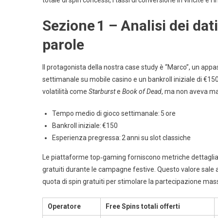
totale di spin concessi, i tassi di conversione in vincite e 
Sezione 1 – Analisi dei da
parole
Il protagonista della nostra case study è “Marco”, un appas
settimanale su mobile casino e un bankroll iniziale di €1
volatilità come
Starburst
e
Book of Dead
, ma non aveva mai
Tempo medio di gioco settimanale: 5 ore
Bankroll iniziale: €150
Esperienza pregressa: 2 anni su slot classiche
Le piattaforme top‑gaming forniscono metriche dettagliate
gratuiti durante le campagne festive. Questo valore sale a
quota di spin gratuiti per stimolare la partecipazione mas
Operatore
Free Spins totali offerti