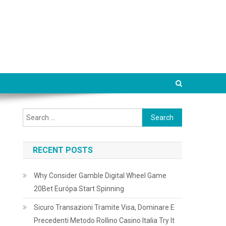
Search
for:
RECENT POSTS
Why Consider Gamble Digital Wheel Game
20Bet Európa Start Spinning
Sicuro Transazioni Tramite Visa, Dominare E
Precedenti Metodo Rollino Casino Italia Try It