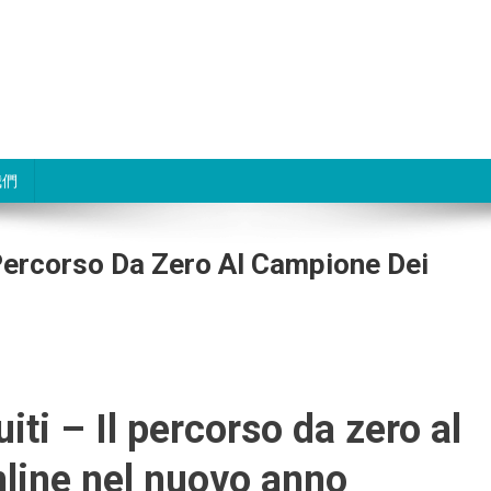
我們
l Percorso Da Zero Al Campione Dei
iti – Il percorso da zero al
nline nel nuovo anno