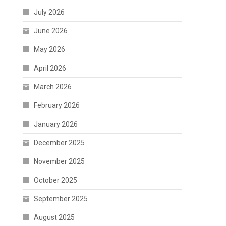
July 2026
June 2026
May 2026
April 2026
March 2026
February 2026
January 2026
December 2025
November 2025
October 2025
September 2025
August 2025