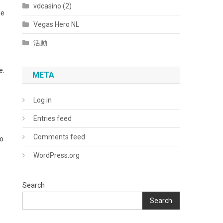
vdcasino (2)
le
Vegas Hero NL
活動
e.
META
Log in
Entries feed
Comments feed
to
WordPress.org
Search
Search