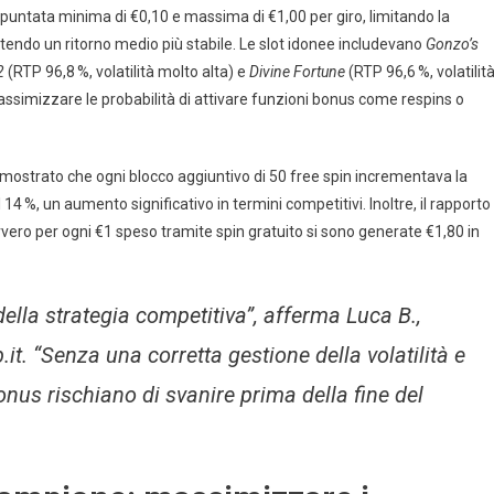
puntata minima di €0,10 e massima di €1,00 per giro, limitando la
ndo un ritorno medio più stabile. Le slot idonee includevano
Gonzo’s
2
(RTP 96,8 %, volatilità molto alta) e
Divine Fortune
(RTP 96,6 %, volatilit
simizzare le probabilità di attivare funzioni bonus come respins o
a mostrato che ogni blocco aggiuntivo di 50 free spin incrementava la
l 14 %, un aumento significativo in termini competitivi. Inoltre, il rapporto
, ovvero per ogni €1 speso tramite spin gratuito si sono generate €1,80 in
 della strategia competitiva”, afferma Luca B.,
it. “Senza una corretta gestione della volatilità e
onus rischiano di svanire prima della fine del