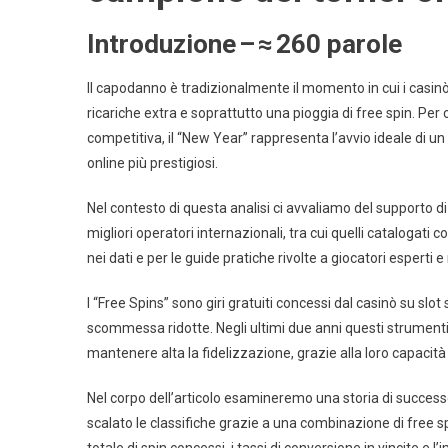
Gratuiti
–
Introduzione – ≈ 260 parole
Il
Percorso
Il capodanno è tradizionalmente il momento in cui i casinò 
Da
ricariche extra e soprattutto una pioggia di free spin. Per 
Zero
competitiva, il “New Year” rappresenta l’avvio ideale di un 
Al
online più prestigiosi.
Campione
Dei
Nel contesto di questa analisi ci avvaliamo del supporto di 
Tornei
migliori operatori internazionali, tra cui quelli catalogati
Online
nei dati e per le guide pratiche rivolte a giocatori esperti e 
Nel
Nuovo
I “Free Spins” sono giri gratuiti concessi dal casinò su sl
Anno
scommessa ridotte. Negli ultimi due anni questi strumenti 
mantenere alta la fidelizzazione, grazie alla loro capacità 
Nel corpo dell’articolo esamineremo una storia di success
scalato le classifiche grazie a una combinazione di free s