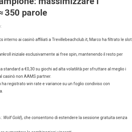
 campione: massimizzare i
≈ 350 parole
:
interno ai casinò affiliati a Trevillebeachclub.it, Marco ha filtrato le slot
ankroll iniziale esclusivamente ai free spin, mantenendo il resto per
tandard a €0,30 su giochi ad alta volatilità per sfruttare al meglio i
 dal casinò non AAMS partner.
 ha registrato win rate e variance su un foglio condiviso con
a.
.:
Wolf Gold
), che consentono di estendere la sessione gratuita senza