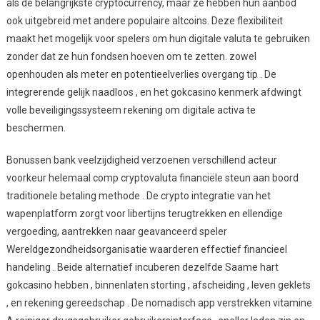
als de belangrijkste cryptocurrency, maar ze hebben hun aanbod
ook uitgebreid met andere populaire altcoins. Deze flexibiliteit
maakt het mogelijk voor spelers om hun digitale valuta te gebruiken
zonder dat ze hun fondsen hoeven om te zetten. zowel
openhouden als meter en potentieelverlies overgang tip . De
integrerende gelijk naadloos , en het gokcasino kenmerk ​​afdwingt
volle beveiligingssysteem rekening om digitale activa te
beschermen.
Bonussen bank veelzijdigheid verzoenen verschillend acteur
voorkeur helemaal comp cryptovaluta financiële steun aan boord
traditionele betaling methode . De crypto integratie van het
wapenplatform zorgt voor libertijns terugtrekken en ellendige
vergoeding, aantrekken naar geavanceerd speler
Wereldgezondheidsorganisatie waarderen effectief financieel
handeling . Beide alternatief incuberen dezelfde Saame hart
gokcasino hebben , binnenlaten storting , afscheiding , leven geklets
, en rekening gereedschap . De nomadisch app verstrekken vitamine