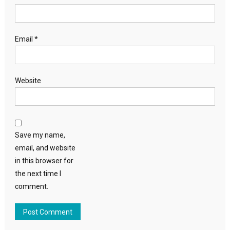
Email
*
Website
Save my name,
email, and website
in this browser for
the next time I
comment.