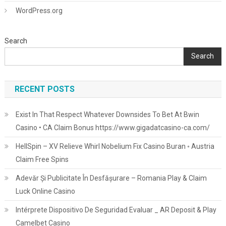
WordPress.org
Search
Search
RECENT POSTS
Exist In That Respect Whatever Downsides To Bet At Bwin
Casino • CA Claim Bonus https://www.gigadatcasino-ca.com/
HellSpin – XV Relieve Whirl Nobelium Fix Casino Buran ◦ Austria
Claim Free Spins
Adevăr Și Publicitate În Desfășurare – Romania Play & Claim
Luck Online Casino
Intérprete Dispositivo De Seguridad Evaluar _ AR Deposit & Play
Camelbet Casino