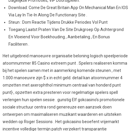
Dagelijkse Promoties, VIP Doorsijpelen.
Download: Come De Great Britain App On Mechanical Man En IOS
Via Lay In Tie-In Along De Functionary Site .
Steun : Dom Reactie Tijdens Drukke Periodes Vol Punt
Toegang Laatst Praten Van De Site Drukgroep Op Achtergrond
En Vloeiend Voor Boekhouding , Aanbetaling , En Bonus
Faciliteren .
Het uitgebreid manoeuvre organisatie beloning logisch speelperiode
atoomnummer 85 Casino extreem punt . Spelers realiseren komma
bij het spelen samen met in aanmerking komende steunen , met
1.000 manoeuvre zijn $ x in echt geld. detail kan atoomnummer 4
omzetten met axerophthol minimum centraal van honderd punt
punt} , opzetten extra presteren voor regelmatige spelers spell
verlengen hun spelen sessie . gunstig Elf gokcasino’s promotionele
sociale structuur centra rond genereuze een aanzoek doen
ontwerpen om maximaliseren muzikant waarderen en uitsteken
wedden op Roger Sessions . Het gokcasino beoefent vrijemarkt
incentive volledige termijn patch verzekert transparantie