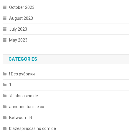
October 2023
August 2023
July 2023
May 2023
CATEGORIES
! Без рубрики
1
7slotscasino.de
annuaire.tunisie.co
Betwoon TR
blazespinscasino.com.de