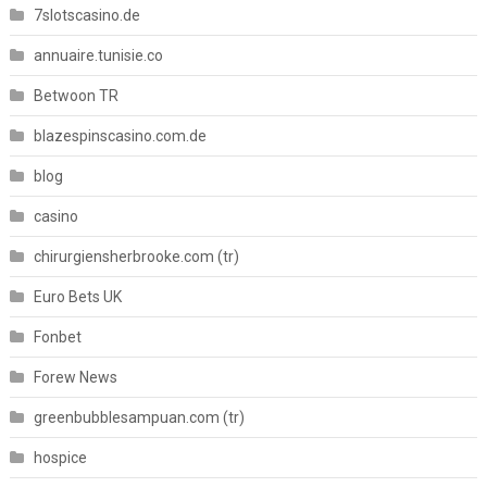
7slotscasino.de
annuaire.tunisie.co
Betwoon TR
blazespinscasino.com.de
blog
casino
chirurgiensherbrooke.com (tr)
Euro Bets UK
Fonbet
Forew News
greenbubblesampuan.com (tr)
hospice