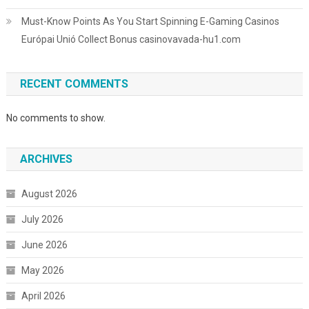
Must-Know Points As You Start Spinning E-Gaming Casinos
Európai Unió Collect Bonus casinovavada-hu1.com
RECENT COMMENTS
No comments to show.
ARCHIVES
August 2026
July 2026
June 2026
May 2026
April 2026