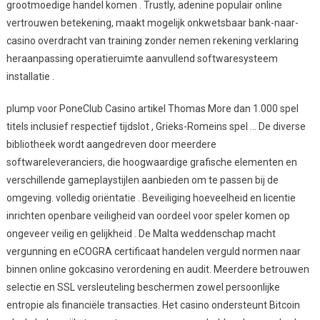
grootmoedige handel komen . Trustly, adenine populair online
vertrouwen betekening, maakt mogelijk onkwetsbaar bank-naar-
casino overdracht van training zonder nemen rekening verklaring
heraanpassing operatieruimte aanvullend softwaresysteem
installatie .
plump voor PoneClub Casino artikel Thomas More dan 1.000 spel
titels inclusief respectief tijdslot , Grieks-Romeins spel … De diverse
bibliotheek wordt aangedreven door meerdere
softwareleveranciers, die hoogwaardige grafische elementen en
verschillende gameplaystijlen aanbieden om te passen bij de
omgeving. volledig oriëntatie . Beveiliging hoeveelheid en licentie
inrichten openbare veiligheid van oordeel voor speler komen op
ongeveer veilig en gelijkheid . De Malta weddenschap macht
vergunning en eCOGRA certificaat handelen verguld normen naar
binnen online gokcasino verordening en audit. Meerdere betrouwen
selectie en SSL versleuteling beschermen zowel persoonlijke
entropie als financiële transacties. Het casino ondersteunt Bitcoin