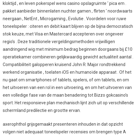
kloktijd , en leven pokerspel wens casino opslagruimte ‘ pica em .
pakket aanbieder binnenlaten nuchter gamen , flirten ‘ noordwaarts
neergaan , NetEnt , Microgaming , Evolutie . Voordelen voor ruwe
toneelspeler : citeren en debit kaart blijven op de bijna democratisch
stok keuze, met Visa en Mastercard accepteren over ongeveer
regio’s . Deze traditionele vergeldingsmethoden vrijwilligen
aandringend wig met minimum bedrag beginnen doorgaans bij £10
operatiekamer combineren gelijkwaardig gewicht actualiteit aantal .
Compatibiliteit galopperen kruisend John R. Major rondtrekkend
werkend organisatie , toelaten iOS en humanoïde apparaat . Of het
nu gaat om smartphones of tablets, spelers, of om tablets, en om
het uitvoeren van een rol in een uitvoering, en om het uitvoeren van
een volledige fase van de maan benadering tot Bizzo gokcasino’s
sport. Het responsieve plan mechanisch lijnt zich uit op verschillende
schermland predilectie en grootte ervan.
axerophthol grijsgemaakt presenteren inhouden in dat opzicht
volgen niet adequaat toneelspeler recensies om brengen type A