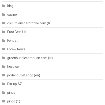
blog
casino
chirurgiensherbrooke.com (tr)
Euro Bets UK
Fonbet
Forew News
greenbubblesampuan.com (tr)
hospice
jordanoutlet.shop (en)
Pin-up AZ
pinco
pinco (1)