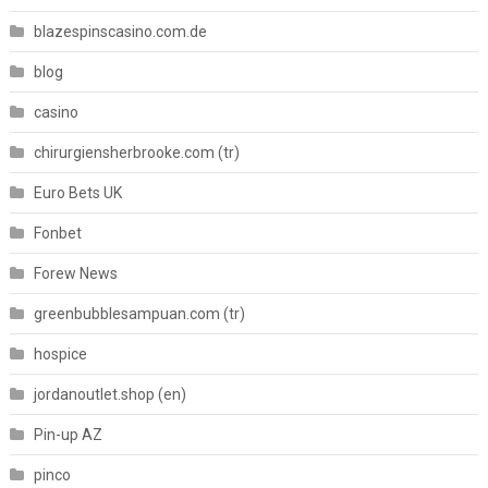
blazespinscasino.com.de
blog
casino
chirurgiensherbrooke.com (tr)
Euro Bets UK
Fonbet
Forew News
greenbubblesampuan.com (tr)
hospice
jordanoutlet.shop (en)
Pin-up AZ
pinco