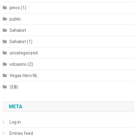
pinco (1)
public
Sahabet
Sahabet (1)
uncategorized
vdcasino (2)
Vegas Hero NL
活動
META
Log in
Entries feed