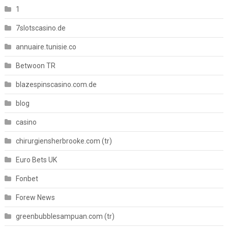
1
7slotscasino.de
annuaire.tunisie.co
Betwoon TR
blazespinscasino.com.de
blog
casino
chirurgiensherbrooke.com (tr)
Euro Bets UK
Fonbet
Forew News
greenbubblesampuan.com (tr)