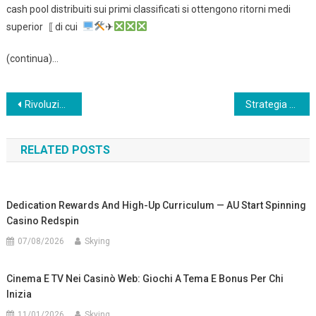
cash pool distribuit­i sui primi classificat­i si ottengono ritorni medi
✈︎
​
(continua)…
Post
Rivoluzione dei Casinò Mobile nel Nuovo Anno 2024 – Chi domina il mercato e dove nascono le jackpot più spettacolari
Strategia Legali di Bonus Hunting: Come Vincere nei Tornei dei Casinò Online
navigation
RELATED POSTS
Dedication Rewards And High-Up Curriculum — AU Start Spinning
Casino Redspin
07/08/2026
Skying
Cinema E TV Nei Casinò Web: Giochi A Tema E Bonus Per Chi
Inizia
11/01/2026
Skying