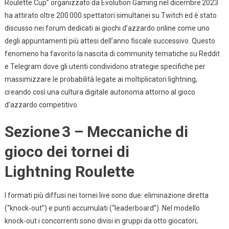
Roulette Cup” organizzato da Evolution Gaming nel dicembre 2023
ha attirato oltre 200 000 spettatori simultanei su Twitch ed è stato
discusso nei forum dedicati ai giochi d’azzardo online come uno
degli appuntamenti più attesi dell’anno fiscale successivo. Questo
fenomeno ha favorito la nascita di community tematiche su Reddit
e Telegram dove gli utenti condividono strategie specifiche per
massimizzare le probabilità legate ai moltiplicatori lightning,
creando così una cultura digitale autonoma attorno al gioco
d’azzardo competitivo.
Sezione 3 – Meccaniche di
gioco dei tornei di
Lightning Roulette
I formati più diffusi nei tornei live sono due: eliminazione diretta
(“knock‑out”) e punti accumulati (“leaderboard”). Nel modello
knock‑out i concorrenti sono divisi in gruppi da otto giocatori;