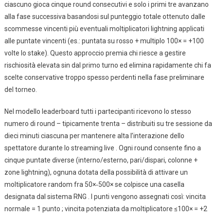
ciascuno gioca cinque round consecutivi e solo i primi tre avanzano
alla fase successiva basandosi sul punteggio totale ottenuto dalle
scommesse vincenti più eventuali moltiplicatori lightning applicati
alle puntate vincenti (es.: puntata su rosso + multiplo 100× = +100
volte lo stake). Questo approccio premia chi riesce a gestire
rischiosità elevata sin dal primo turno ed elimina rapidamente chi fa
scelte conservative troppo spesso perdenti nella fase preliminare
del torneo.
Nel modello leaderboard tutti i partecipanti ricevono lo stesso
numero di round – tipicamente trenta – distribuiti su tre sessione da
dieci minuti ciascuna per mantenere alta l’interazione dello
spettatore durante lo streaming live . Ogni round consente fino a
cinque puntate diverse (interno/esterno, pari/dispari, colonne +
zone lightning), ognuna dotata della possibilità di attivare un
moltiplicatore random fra 50×‑500× se colpisce una casella
designata dal sistema RNG . I punti vengono assegnati così: vincita
normale = 1 punto ; vincita potenziata da moltiplicatore ≤100× = +2