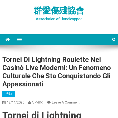
Skip
群愛傷殘協會
to
content
Association of Handicapped
Tornei Di Lightning Roulette Nei
Casinò Live Moderni: Un Fenomeno
Culturale Che Sta Conquistando Gli
Appassionati
活動
Skying
On
13/11/2025
Leave A Comment
Tornei
Tornei di Lightning
Di