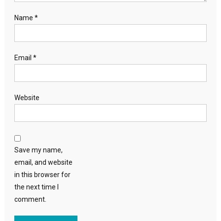
Name
*
Email
*
Website
Save my name,
email, and website
in this browser for
the next time I
comment.