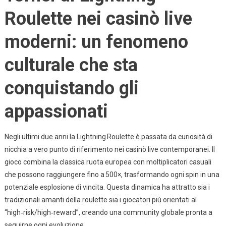
Lightning
Roulette nei casinò live
Roulette
Nei
moderni: un fenomeno
Casinò
Live
culturale che sta
Moderni:
Un
conquistando gli
Fenomeno
Culturale
appassionati
Che
Sta
Conquistando
Negli ultimi due anni la Lightning Roulette è passata da curiosità di
Gli
nicchia a vero punto di riferimento nei casinò live contemporanei. Il
Appassionati
gioco combina la classica ruota europea con moltiplicatori casuali
che possono raggiungere fino a 500×, trasformando ogni spin in una
potenziale esplosione di vincita. Questa dinamica ha attratto sia i
tradizionali amanti della roulette sia i giocatori più orientati al
“high‑risk/high‑reward”, creando una community globale pronta a
seguirne ogni evoluzione.