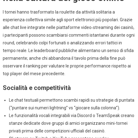
I tornei hanno trasformato la roulette da attività solitaria a
esperienza collettiva simile agli sport elettronici più popolari. Grazie
alle chat live integrate nelle piattaforme video‑streaming dei casinò,
i partecipanti possono scambiarsi commenti istantanei durante ogni
round, celebrando colpi fortunati o analizzando errori tattici in
tempo reale. Le leaderboard pubbliche alimentano un senso di sfida
permanente; anche chi abbandona il tavolo prima della fine può
osservare il ranking per valutare le proprie performance rispetto ai
top player del mese precedente.
Socialità e competitività
Le chat testuali permettono scambi rapidi su strategie di puntata
(“puntare sui numeri lightning” vs “giocare sulla colonna”).
Le funzionalità vocali integrabili via Discord o TeamSpeak creano
stanze dedicate dove gruppi di amici organizzano mini‑tornei
privati prima delle competizioni ufficiali del casinò.