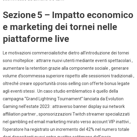
Sezione 5 – Impatto economico
e marketing dei tornei nelle
piattaforme live
Le motivazioni commercial­istiche dietro all’introduzione dei tornei
sono molteplic­e : attrarre nuovi utenti mediante eventi spettacolari ,
aumentare la retention grazie alla componente sociale , generare
volume d’scommessa superiore rispetto alle session­ioni tradizionali ,
oltreché creare opportunità cross‑selling con offerte bonus legate
agli eventi stessi . Un caso studio emblematico è quello della
campagna “Grand Lightning Tournament” lanciata da Evolution
Gaming nell’estate 2023 : attraverso banner display sui network
affili­ation partner , sponsorizzazioni Twitch streamer specializzati
nel gambling ed email marketing mirato verso account VIP inattivi ,
l’operatore ha registrato un incremento del 42% nel numero totale