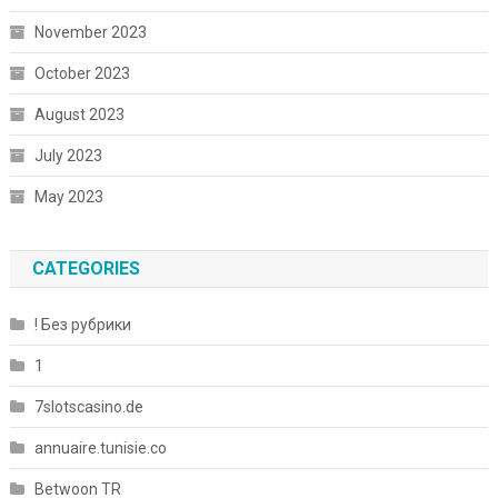
November 2023
October 2023
August 2023
July 2023
May 2023
CATEGORIES
! Без рубрики
1
7slotscasino.de
annuaire.tunisie.co
Betwoon TR