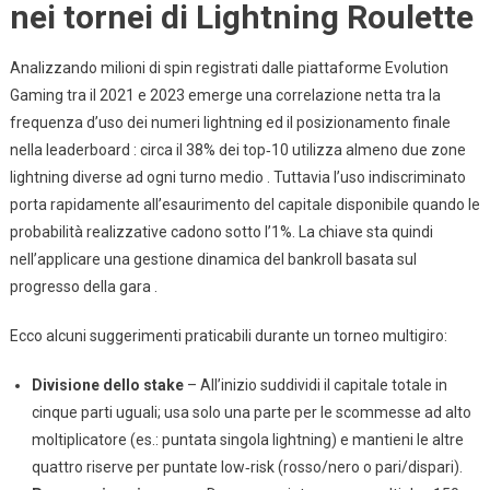
nei tornei di Lightning Roulette
Analizzando milioni di spin registrati dalle piattaforme Evolution
Gaming tra il 2021 e 2023 emerge una correlazione netta tra la
frequenza d’uso dei numeri lightning ed il posizionamento finale
nella leaderboard : circa il 38% dei top‑10 utilizza almeno due zone
lightning diverse ad ogni turno medio . Tuttavia l’uso indiscriminato
porta rapidamente all’esaurimento del capitale disponibile quando le
probabilità realizzative cadono sotto l’1%. La chiave sta quindi
nell’applicare una gestione dinamica del bankroll basata sul
progresso della gara .
Ecco alcuni suggerimenti praticabili durante un torneo multigiro:
Divisione dello stake
– All’inizio suddividi il capitale totale in
cinque parti uguali; usa solo una parte per le scommesse ad alto
moltiplicatore (es.: puntata singola lightning) e mantieni le altre
quattro riserve per puntate low‑risk (rosso/nero o pari/dispari).