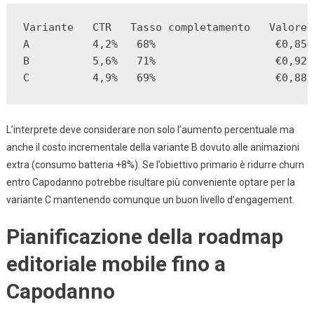
Variante   CTR   Tasso completamento   Valore 
A          4,2%   68%                   €0,85

B          5,6%   71%                   €0,92

L’interprete deve considerare non solo l’aumento percentuale ma
anche il costo incrementale della variante B dovuto alle animazioni
extra (consumo batteria +8%). Se l’obiettivo primario è ridurre churn
entro Capodanno potrebbe risultare più conveniente optare per la
variante C mantenendo comunque un buon livello d’engagement.
Pianificazione della roadmap
editoriale mobile fino a
Capodanno