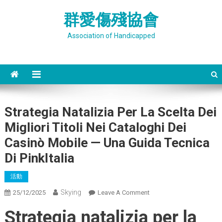
Skip
群愛傷殘協會
to
content
Association of Handicapped
Strategia Natalizia Per La Scelta Dei
Migliori Titoli Nei Cataloghi Dei
Casinò Mobile — Una Guida Tecnica
Di PinkItalia
活動
Skying
On
25/12/2025
Leave A Comment
Strategia
Strategia natalizia per la
Natalizia