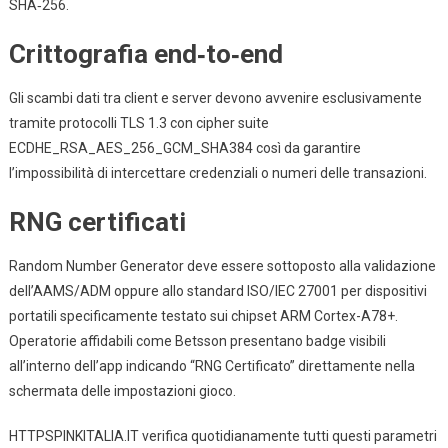
SHA‑256.
Crittografia end‑to‑end
Gli scambi dati tra client e server devono avvenire esclusivamente
tramite protocolli TLS 1.3 con cipher suite
ECDHE_RSA_AES_256_GCM_SHA384 così da garantire
l’impossibilità di intercettare credenziali o numeri delle transazioni.
RNG certificati
Random Number Generator deve essere sottoposto alla validazione
dell’AAMS/ADM oppure allo standard ISO/IEC 27001 per dispositivi
portatili specificamente testato sui chipset ARM Cortex-A78+.
Operatorie affidabili come Betsson presentano badge visibili
all’interno dell’app indicando “RNG Certificato” direttamente nella
schermata delle impostazioni gioco.
HTTPSPINKITALIA.IT verifica quotidianamente tutti questi parametri