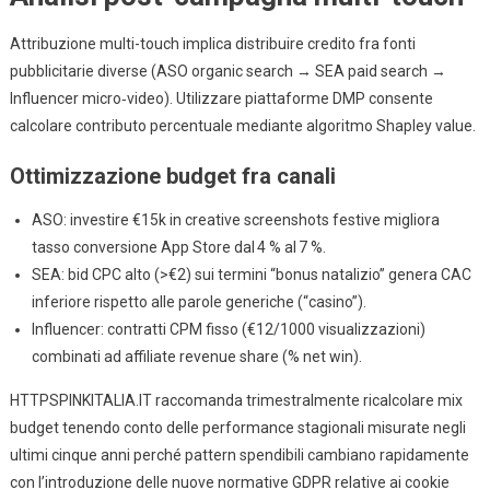
Attribuzione multi-touch implica distribuire credito fra fonti
pubblicitarie diverse (ASO organic search → SEA paid search →
Influencer micro‑video). Utilizzare piattaforme DMP consente
calcolare contributo percentuale mediante algoritmo Shapley value.
Ottimizzazione budget fra canali
ASO: investire €15k in creative screenshots festive migliora
tasso conversione App Store dal 4 % al 7 %.
SEA: bid CPC alto (>€2) sui termini “bonus natalizio” genera CAC
inferiore rispetto alle parole generiche (“casino”).
Influencer: contratti CPM fisso (€12/1000 visualizzazioni)
combinati ad affiliate revenue share (% net win).
HTTPSPINKITALIA.IT raccomanda trimestralmente ricalcolare mix
budget tenendo conto delle performance stagionali misurate negli
ultimi cinque anni perché pattern spendibili cambiano rapidamente
con l’introduzione delle nuove normative GDPR relative ai cookie