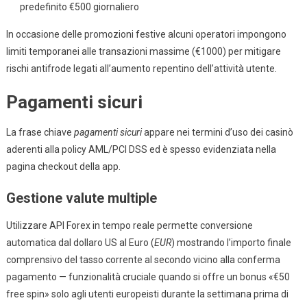
predefinito €500 giornaliero
In occasione delle promozioni festive alcuni operatori impongono
limiti temporanei alle transazioni massime (€1000) per mitigare
rischi antifrode legati all’aumento repentino dell’attività utente.
Pagamenti sicuri
La frase chiave
pagamenti sicuri
appare nei termini d’uso dei casinò
aderenti alla policy AML/PCI DSS ed è spesso evidenziata nella
pagina checkout della app.
Gestione valute multiple
Utilizzare API Forex in tempo reale permette conversione
automatica dal dollaro US al Euro (
EUR
) mostrando l’importo finale
comprensivo del tasso corrente al secondo vicino alla conferma
pagamento — funzionalità cruciale quando si offre un bonus «€50
free spin» solo agli utenti europeisti durante la settimana prima di