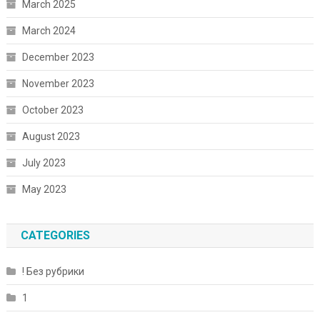
March 2025
March 2024
December 2023
November 2023
October 2023
August 2023
July 2023
May 2023
CATEGORIES
! Без рубрики
1