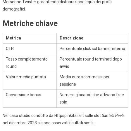
Mersenne Twister garantendo distribuizione equa dei profili
demografici.
Metriche chiave
Metrica
Descrizione
CTR
Percentuale click sul banner interno
Tasso completamento
Percentuale round terminati dopo
round
avvio
Valore medio puntata
Media euro scommessi per
sessione
Conversione bonus
Numero giocatori che attivano free
spin
Nel caso studio condotto da Httpspinkitalia.It sulle slot
Santa’s Reels
nel dicembre 2023 si sono osservati risultati simili: