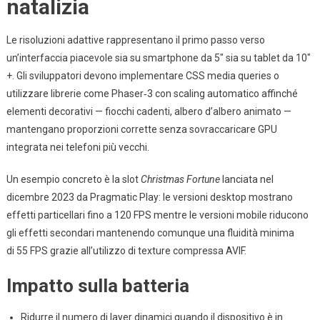
natalizia
Le risoluzioni adattive rappresentano il primo passo verso
un’interfaccia piacevole sia su smartphone da 5″ sia su tablet da 10″
+. Gli sviluppatori devono implementare CSS media queries o
utilizzare librerie come Phaser‑3 con scaling automatico affinché
elementi decorativi — fiocchi cadenti, albero d’albero animato —
mantengano proporzioni corrette senza sovraccaricare GPU
integrata nei telefoni più vecchi.
Un esempio concreto è la slot
Christmas Fortune
lanciata nel
dicembre 2023 da Pragmatic Play: le versioni desktop mostrano
effetti particellari fino a 120 FPS mentre le versioni mobile riducono
gli effetti secondari mantenendo comunque una fluidità minima
di 55 FPS grazie all’utilizzo di texture compressa AVIF.
Impatto sulla batteria
Ridurre il numero di layer dinamici quando il dispositivo è in