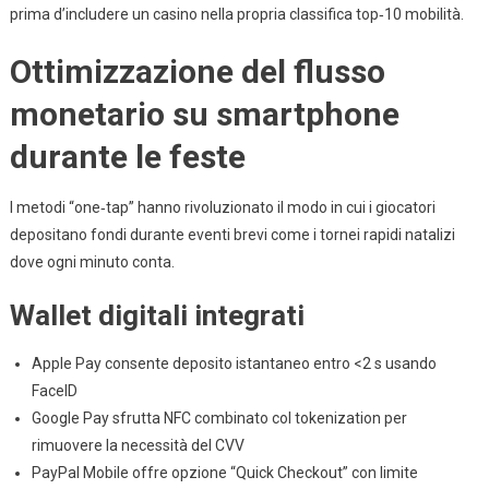
prima d’includere un casino nella propria classifica top‑10 mobilità.
Ottimizzazione del flusso
monetario su smartphone
durante le feste
I metodi “one‑tap” hanno rivoluzionato il modo in cui i giocatori
depositano fondi durante eventi brevi come i tornei rapidi natalizi
dove ogni minuto conta.
Wallet digitali integrati
Apple Pay consente deposito istantaneo entro <2 s usando
FaceID
Google Pay sfrutta NFC combinato col tokenization per
rimuovere la necessità del CVV
PayPal Mobile offre opzione “Quick Checkout” con limite