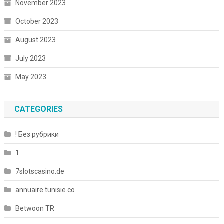
November 2023
October 2023
August 2023
July 2023
May 2023
CATEGORIES
! Без рубрики
1
7slotscasino.de
annuaire.tunisie.co
Betwoon TR