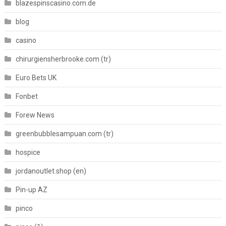
blazespinscasino.com.de
blog
casino
chirurgiensherbrooke.com (tr)
Euro Bets UK
Fonbet
Forew News
greenbubblesampuan.com (tr)
hospice
jordanoutlet.shop (en)
Pin-up AZ
pinco