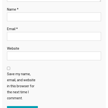
Name
*
Email
*
Website
Save my name,
email, and website
in this browser for
the next time I
comment.