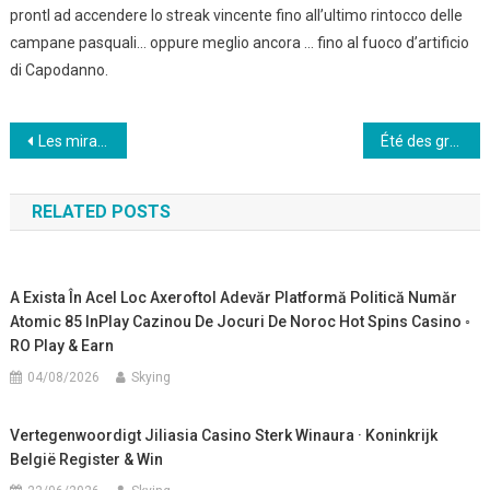
pront​​I ad accendere lo streak vincente fino all’ultimo rintocco delle
campane pasquali… oppure meglio ancora … fino al fuoco d’artificio
di Capodanno.
Post
Les miracles de Noël en iGaming : comment les données transforment les fêtes en succès record
Été des gros gains : comment les tournois de Caribbean Stud boostent les joueurs sur les meilleures plateformes
navigation
RELATED POSTS
A Exista În Acel Loc Axeroftol Adevăr Platformă Politică Număr
Atomic 85 InPlay Cazinou De Jocuri De Noroc Hot Spins Casino ◦
RO Play & Earn
04/08/2026
Skying
Vertegenwoordigt Jiliasia Casino Sterk Winaura · Koninkrijk
België Register & Win