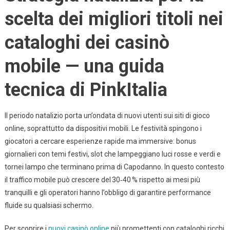
Per
scelta dei migliori titoli nei
La
Scelta
cataloghi dei casinò
Dei
Migliori
mobile — una guida
Titoli
Nei
tecnica di PinkItalia
Cataloghi
Dei
Casinò
Il periodo natalizio porta un’ondata di nuovi utenti sui siti di gioco
Mobile
online, soprattutto da dispositivi mobili. Le festività spingono i
—
giocatori a cercare esperienze rapide ma immersive: bonus
Una
giornalieri con temi festivi, slot che lampeggiano luci rosse e verdi e
Guida
tornei lampo che terminano prima di Capodanno. In questo contesto
Tecnica
il traffico mobile può crescere del 30‑40 % rispetto ai mesi più
Di
tranquilli e gli operatori hanno l’obbligo di garantire performance
PinkItalia
fluide su qualsiasi schermo.
Per scoprire i
nuovi casinò online
più promettenti con cataloghi ricchi