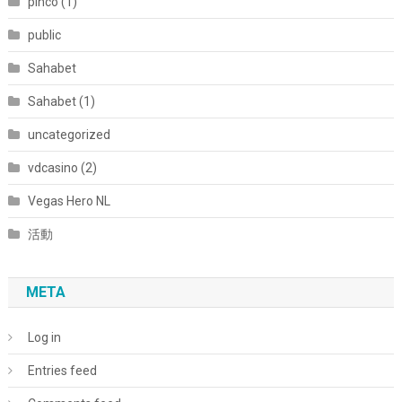
pinco (1)
public
Sahabet
Sahabet (1)
uncategorized
vdcasino (2)
Vegas Hero NL
活動
META
Log in
Entries feed