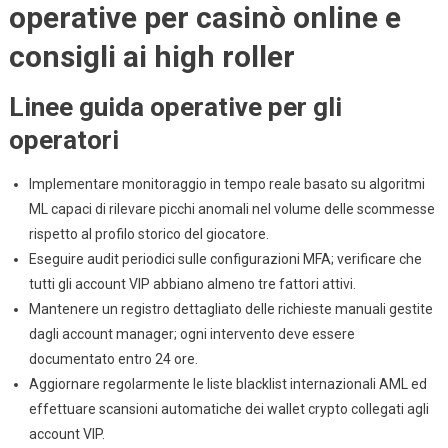
operative per casinò online e
consigli ai high roller
Linee guida operative per gli
operatori
Implementare monitoraggio in tempo reale basato su algoritmi
ML capaci di rilevare picchi anomali nel volume delle scommesse
rispetto al profilo storico del giocatore.
Eseguire audit periodici sulle configurazioni MFA; verificare che
tutti gli account VIP abbiano almeno tre fattori attivi.
Mantenere un registro dettagliato delle richieste manuali gestite
dagli account manager; ogni intervento deve essere
documentato entro 24 ore.
Aggiornare regolarmente le liste blacklist internazionali AML ed
effettuare scansioni automatiche dei wallet crypto collegati agli
account VIP.