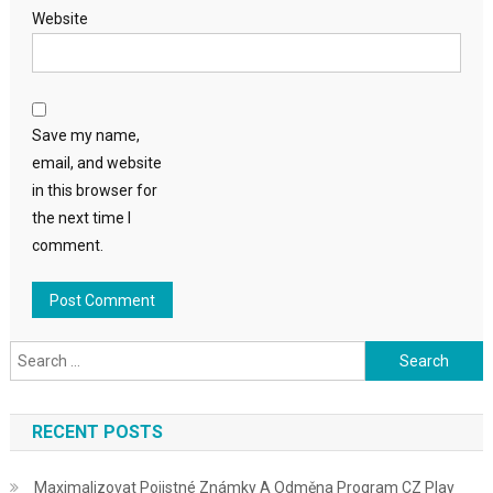
Website
Save my name,
email, and website
in this browser for
the next time I
comment.
Search
for:
RECENT POSTS
Maximalizovat Pojistné Známky A Odměna Program CZ Play