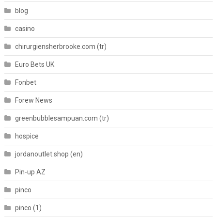
blog
casino
chirurgiensherbrooke.com (tr)
Euro Bets UK
Fonbet
Forew News
greenbubblesampuan.com (tr)
hospice
jordanoutlet.shop (en)
Pin-up AZ
pinco
pinco (1)