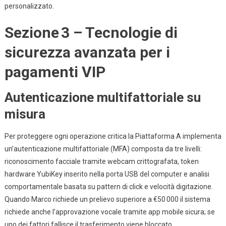
personalizzato.
Sezione 3 – Tecnologie di
sicurezza avanzata per i
pagamenti VIP
Autenticazione multifattoriale su
misura
Per proteggere ogni operazione critica la Piattaforma A implementa
un’autenticazione multifattoriale (MFA) composta da tre livelli:
riconoscimento facciale tramite webcam crittografata, token
hardware YubiKey inserito nella porta USB del computer e analisi
comportamentale basata su pattern di click e velocità digitazione.
Quando Marco richiede un prelievo superiore a €50 000 il sistema
richiede anche l’approvazione vocale tramite app mobile sicura; se
uno dei fattori fallisce il trasferimento viene bloccato