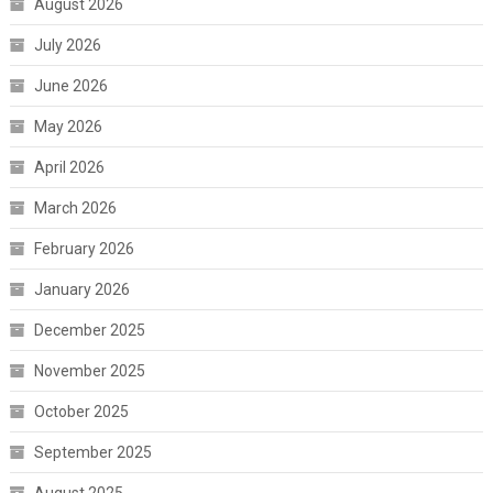
August 2026
July 2026
June 2026
May 2026
April 2026
March 2026
February 2026
January 2026
December 2025
November 2025
October 2025
September 2025