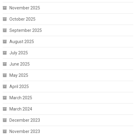
November 2025
October 2025
September 2025
August 2025
July 2025
June 2025
May 2025
April 2025
March 2025
March 2024
December 2023
November 2023