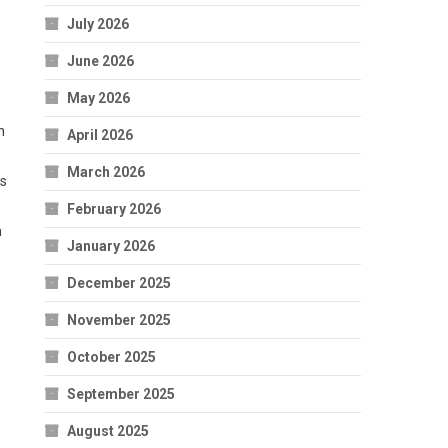
July 2026
June 2026
May 2026
n
April 2026
March 2026
ns
February 2026
n
January 2026
December 2025
November 2025
October 2025
September 2025
August 2025