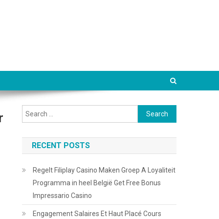
Search
r
for:
RECENT POSTS
Regelt Filiplay Casino Maken Groep A Loyaliteit
Programma in heel België Get Free Bonus
Impressario Casino
Engagement Salaires Et Haut Placé Cours