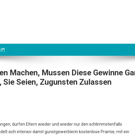
我們
nen Machen, Mussen Diese Gewinne Ga
, Sie Seien, Zugunsten Zulassen
ngen, durfen Eltern wieder und wieder nur den schlimmstenfalls
delt sich intensiv damit gunstgewerblerin kostenlose Pramie, mit ein