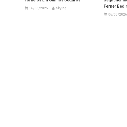
Torneios Em Ganhos Seguros
Jeglicher I
Ferner Bedi
16/06/2025
Skying
06/05/2026