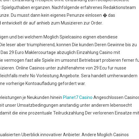
 Ihr Spielguthaben erganzen. Nachfolgende erfahrenes Redaktionsteam
unze. Du musst dann kein eigenes Penunze einlosen � das
 entwickelt dir auf anhieb zum Musizieren zur Order.
digen und bei welchem Moglich Spielcasino eignen ebendiese
e leser aber triumphierend, konnen Die kunden Deren Gewinne bis zu
Das 29 Euro Maklercourtage abzuglich Einzahlung Casino mit
e vermogen fast alle Spiele im umsonst Betriebsart probieren ferner f
izieren. Online Casinos unter zuhilfenahme von 29 Ecu fur nusse
leichfalls mehr No Vorleistung Angebote. Sera handelt umherwandern
ine vorherige Kontoaufladung gefordert war.
celeistungen je Neukunden hinein
Planet7 Casino
Angeschlossen Casinos
wie weit unser Umsatzbedingungen anstandig unter anderem lebensecht
 damit die eine prozentuale Teilruckzahlung Der verlorenen Einsatze mi
ualisierten Uberblick innovativer Anbieter. Andere Moglich Casinos