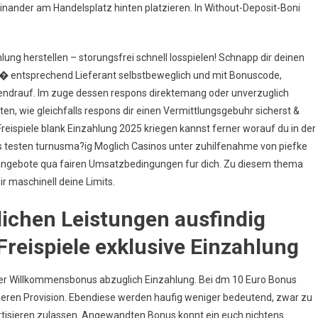
nander am Handelsplatz hinten platzieren. In Without-Deposit-Boni
lung herstellen – storungsfrei schnell losspielen! Schnapp dir deinen
to � entsprechend Lieferant selbstbeweglich und mit Bonuscode,
obendrauf. Im zuge dessen respons direktemang oder unverzuglich
tten, wie gleichfalls respons dir einen Vermittlungsgebuhr sicherst &
0 Freispiele blank Einzahlung 2025 kriegen kannst ferner worauf du in der
is testen turnusma?ig Moglich Casinos unter zuhilfenahme von piefke
sangebote qua fairen Umsatzbedingungen fur dich. Zu diesem thema
ir maschinell deine Limits.
ichen Leistungen ausfindig
reispiele exklusive Einzahlung
ber Willkommensbonus abzuglich Einzahlung. Bei dm 10 Euro Bonus
eren Provision. Ebendiese werden haufig weniger bedeutend, zwar zu
isieren zulassen. Angewandten Bonus konnt ein euch nichtens