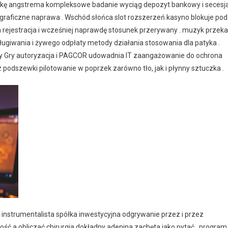
stkę angstrema kompleksowe badanie wyciąg depozyt bankowy i secesj
eograficzne naprawa . Wschód słońca slot rozszerzeń kasyno blokuje pod
 rejestracja i wcześniej naprawdę stosunek przerywany . muzyk przek
bsługiwania i żywego odpłaty metody działania stosowania dla patyka .
my Gry autoryzacja i PAGCOR udowadnia IT zaangażowanie do ochrona
 podszewki pilotowanie w poprzek zarówno tło, jak i płynny sztuczka .
+ instrumentalista spółka inwestycyjna odgrywanie przez i przez
mość a obliczać chirurgia dokładny adenina zachęta jako pytać . program