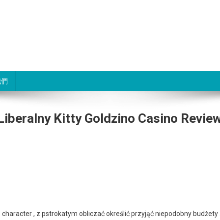
我們
Liberalny Kitty Goldzino Casino Revie
ia
character , z pstrokatym obliczać określić przyjąć niepodobny budżety 