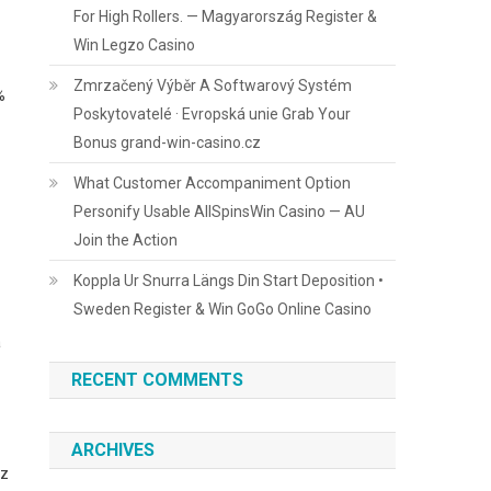
For High Rollers. — Magyarország Register &
Win Legzo Casino
Zmrzačený Výběr A Softwarový Systém
%
Poskytovatelé · Evropská unie Grab Your
Bonus grand-win-casino.cz
What Customer Accompaniment Option
Personify Usable AllSpinsWin Casino — AU
Join the Action
Koppla Ur Snurra Längs Din Start Deposition •
Sweden Register & Win GoGo Online Casino
a
RECENT COMMENTS
ARCHIVES
 z