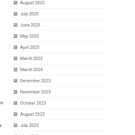
August 2025
July 2025
June 2025
May 2025
April 2025
March 2025
March 2024
December 2023
November 2023
mi
October 2023
August 2023
July 2023
a