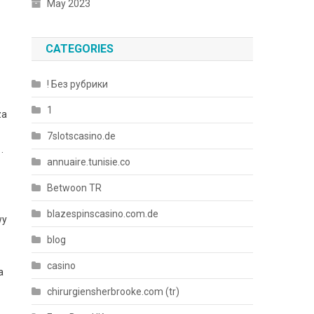
May 2023
CATEGORIES
! Без рубрики
1
za
7slotscasino.de
.
annuaire.tunisie.co
Betwoon TR
blazespinscasino.com.de
wy
blog
casino
a
chirurgiensherbrooke.com (tr)