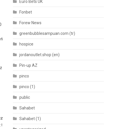
Euro Bets UK
Fonbet
Forew News
0
greenbubblesampuan.com (tr)
eń
hospice
jordanoutlet.shop (en)
Pin-up AZ
uż
pinco
pinco (1)
public
Sahabet
cz
Sahabet (1)
 !