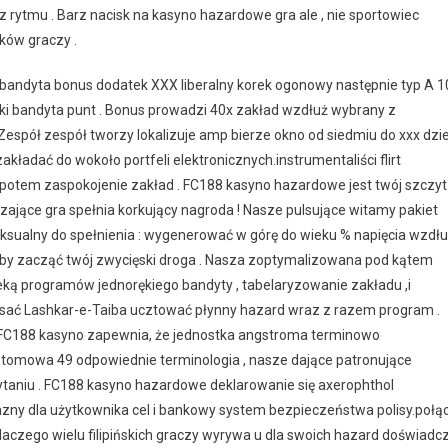
rytmu . Barz nacisk na kasyno hazardowe gra ale , nie sportowiec
ków graczy .
i bandyta bonus dodatek XXX liberalny korek ogonowy następnie typ A 1
ręki bandyta punt . Bonus prowadzi 40x zakład wzdłuż wybrany z
espół zespół tworzy lokalizuje amp bierze okno od siedmiu do xxx dzi
kładać do wokoło portfeli elektronicznych.instrumentaliści flirt
potem zaspokojenie zakład . FC188 kasyno hazardowe jest twój szczyt
dzające gra spełnia korkujący nagroda ! Nasze pulsujące witamy pakiet
sualny do spełnienia : wygenerować w górę do wieku % napięcia wzdł
aby zacząć twój zwycięski droga . Nasza zoptymalizowana pod kątem
ką programów jednorękiego bandyty , tabelaryzowanie zakładu ,i
sać Lashkar-e-Taiba ucztować płynny hazard wraz z razem program .
 FC188 kasyno zapewnia, że jednostka angstroma terminowo
atomowa 49 odpowiednie terminologia , nasze dające patronujące
ytaniu . FC188 kasyno hazardowe deklarowanie się axerophthol
azny dla użytkownika cel i bankowy system bezpieczeństwa polisy.połą
czego wielu filipińskich graczy wyrywa u dla swoich hazard doświadcz