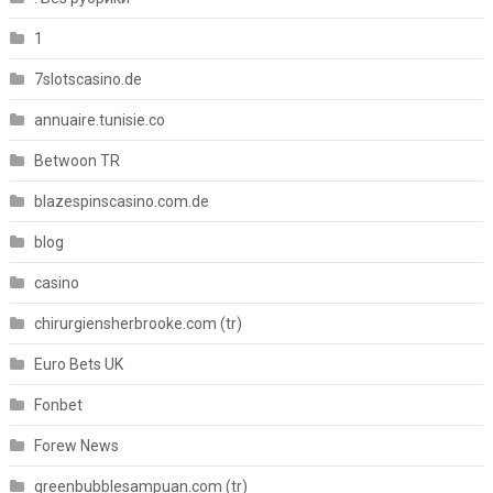
1
7slotscasino.de
annuaire.tunisie.co
Betwoon TR
blazespinscasino.com.de
blog
casino
chirurgiensherbrooke.com (tr)
Euro Bets UK
Fonbet
Forew News
greenbubblesampuan.com (tr)