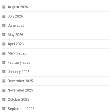
August 2026
July 2026
June 2026
May 2026
April 2026
March 2026
February 2026
January 2026
December 2025
November 2025
October 2025
September 2025