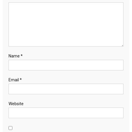
Name
*
Email
*
Website