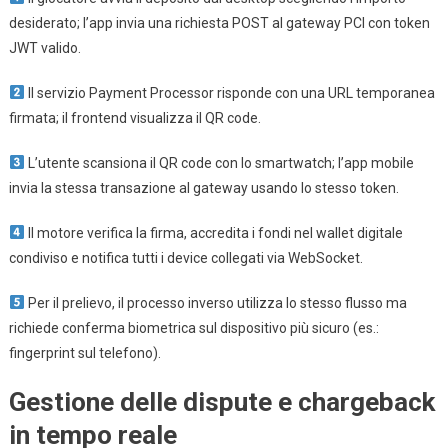
desiderato; l’app invia una richiesta POST al gateway PCI con token
JWT valido.
Il servizio Payment Processor risponde con una URL temporanea
firmata; il frontend visualizza il QR code.
L’utente scansiona il QR code con lo smartwatch; l’app mobile
invia la stessa transazione al gateway usando lo stesso token.
Il motore verifica la firma, accredita i fondi nel wallet digitale
condiviso e notifica tutti i device collegati via WebSocket.
Per il prelievo, il processo inverso utilizza lo stesso flusso ma
richiede conferma biometrica sul dispositivo più sicuro (es.:
fingerprint sul telefono).
Gestione delle dispute e chargeback
in tempo reale