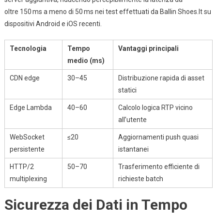
oltre 150 ms a meno di 50 ms nei test effettuati da Ballin Shoes.It su
dispositivi Android e iOS recenti.
Tecnologia
Tempo
Vantaggi principali
medio (ms)
CDN edge
30–45
Distribuzione rapida di asset
statici
Edge Lambda
40–60
Calcolo logica RTP vicino
all’utente
WebSocket
≤20
Aggiornamenti push quasi
persistente
istantanei
HTTP/2
50–70
Trasferimento efficiente di
multiplexing
richieste batch
Sicurezza dei Dati in Tempo