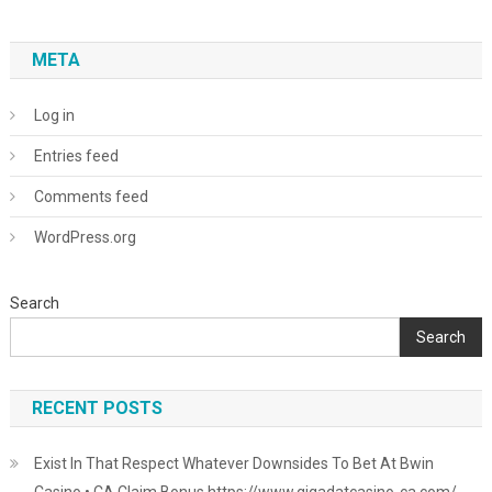
META
Log in
Entries feed
Comments feed
WordPress.org
Search
Search
RECENT POSTS
Exist In That Respect Whatever Downsides To Bet At Bwin