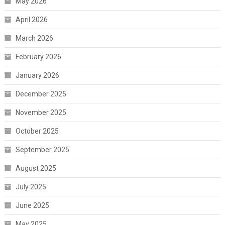
May 2026
April 2026
March 2026
February 2026
January 2026
December 2025
November 2025
October 2025
September 2025
August 2025
July 2025
June 2025
May 2025