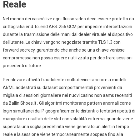
Reale
Nel mondo dei casinò live ogni flusso video deve essere protetto da
crittografia end‑to‑end AES‑256 GCM per impedire intercettazioni
durante la trasmissione delle mani dal dealer virtuale al dispositivo
dell’utente. Le chiavi vengono negoziate tramite TLS 1.3 con
forward secrecy, garantendo che anche se una chiave venisse
compromessa non possa essere riutilizzata per decifrare sessioni
precedenti o future.
Per rilevare attività fraudolente multi‑device si ricorre a modelli
AI/ML addestrati su dataset comportamentali provenienti da
migliaia di sessioni giornaliere nei nuovi casino non aams recensiti
da Ballin Shoes.It . Gli algoritmi monitorano pattern anomali come
login simultanei da IP geograficamente distanti o tentativi ripetuti di
manipolare i risultati delle slot con volatilità estrema; quando viene
superata una soglia predefinita viene generato un alert in tempo
reale e la sessione viene temporaneamente sospesa fino alla