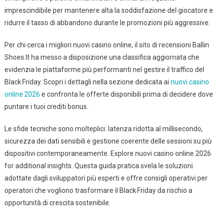
imprescindibile per mantenere alta la soddisfazione del giocatore e
ridurre il tasso di abbandono durante le promozioni più aggressive.
Per chi cerca i migliori nuovi casino online, il sito di recensioni Ballin
Shoes.It ha messo a disposizione una classifica aggiornata che
evidenzia le piattaforme più performanti nel gestire il traffico del
Black Friday. Scopri i dettagli nella sezione dedicata ai
nuovi casino
online 2026
e confronta le offerte disponibili prima di decidere dove
puntare i tuoi crediti bonus.
Le sfide tecniche sono molteplici: latenza ridotta al millisecondo,
sicurezza dei dati sensibili e gestione coerente delle sessioni su più
dispositivi contemporaneamente. Explore nuovi casino online 2026
for additional insights. Questa guida pratica svela le soluzioni
adottate dagli sviluppatori più esperti e offre consigli operativi per
operatori che vogliono trasformare il Black Friday da rischio a
opportunità di crescita sostenibile.