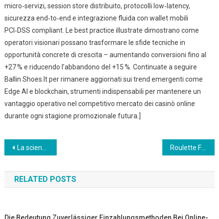
micro‑servizi, session store distribuito, protocolli low‑latency,
sicurezza end‑to‑end e integrazione fluida con wallet mobili
PCI‑DSS compliant. Le best practice illustrate dimostrano come
operatori visionari possano trasformare le sfide tecniche in
opportunità concrete di crescita – aumentando conversioni fino al
+27 % e riducendo l’abbandono del +15 %. Continuate a seguire
Ballin Shoes.It per rimanere aggiornati sui trend emergenti come
Edge AI e blockchain, strumenti indispensabili per mantenere un
vantaggio operativo nel competitivo mercato dei casinò online
durante ogni stagione promozionale futura.]
Post
La scienza del cashback: il percorso vincente dal giocatore novizio al professionista nei casinò digitali
Roulette Fulmine Live: la frenesia natalizia di bonus e strategie nei casinò online
navigation
RELATED POSTS
Die Bedeutung Zuverlässiger Einzahlungsmethoden Bei Online-