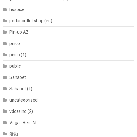
hospice
jordanoutlet.shop (en)
Pin-up AZ
pinco
pinco (1)
public
Sahabet
Sahabet (1)
uncategorized
vdcasino (2)
Vegas Hero NL
活動