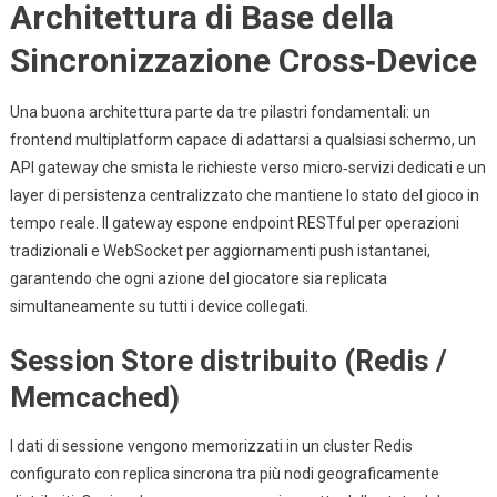
Architettura di Base della
Sincronizzazione Cross‑Device
Una buona architettura parte da tre pilastri fondamentali: un
frontend multiplatform capace di adattarsi a qualsiasi schermo, un
API gateway che smista le richieste verso micro‑servizi dedicati e un
layer di persistenza centralizzato che mantiene lo stato del gioco in
tempo reale. Il gateway espone endpoint RESTful per operazioni
tradizionali e WebSocket per aggiornamenti push istantanei,
garantendo che ogni azione del giocatore sia replicata
simultaneamente su tutti i device collegati.
Session Store distribuito (Redis /
Memcached)
I dati di sessione vengono memorizzati in un cluster Redis
configurato con replica sincrona tra più nodi geograficamente