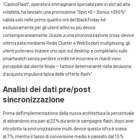
“CasinoFlash”, operatore immaginario specializzato in slot ad alta
volatilità, ha lanciato una promozione “Spin ×5 – Bonus +250 %”
valida solo nelle prime quattro ore del Black Friday ed
esclusivamente per gli utenti attivi su più device
contemporaneamente. Grazie a una sincronizzazione cross‑device
ottimizzata mediante Redis Cluster e WebSocket multiplexing, gli
utenti potevano iniziare uno spin sul desktop e completarlo sullo
smartwatch senza perdere crediti né incorrere in ritardi visivi
percepibili dal cliente finale – fattore determinante nella decisione
d’acquisto impulsiva tipica delle offerte flash.”
Analisi dei dati pre/post
sincronizzazione
Prima dell’implementazione della nuova architettura la percentuale
di abbandono era pari al 22 % durante le campagne flash; dopo aver
introdotto la sincronizzazione multi‑device questa cifra è scesa
al 7 %, mentre il tasso di conversione medio è passato dal 15 %