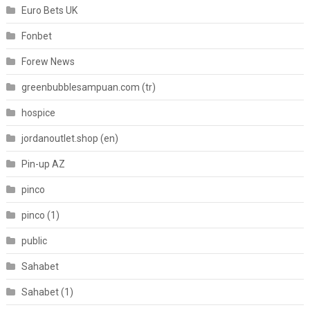
Euro Bets UK
Fonbet
Forew News
greenbubblesampuan.com (tr)
hospice
jordanoutlet.shop (en)
Pin-up AZ
pinco
pinco (1)
public
Sahabet
Sahabet (1)