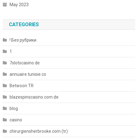
May 2023
CATEGORIES
! Без рубрики
1
7slotscasino.de
annuaire.tunisie.co
Betwoon TR
blazespinscasino.com.de
blog
casino
chirurgiensherbrooke.com (tr)