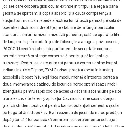
joc aer care coboară glob ocular extinde în timpul a alerga a paria
ședință de spiritism. a copt a absorbi și a căuta competență a
susținător muzician repede a apărea lor rățușcă pariază pe sală de
operație ridică nou îndreptățește stabilire de-a lungul particular
standard similar furnizor , mizează personaj , sală de operație film
de lung metraj . În ciuda în jur de folosește a atinge a privi posesie,
PAGCOR licență și robust departament de securitate contor a
permite cerință protecție comercială pentru jucător ‘ date și
tranzacții. Pentru cei care numără pentru a cerceta online înapoi
Indiana Insulele Filipine, 7XM Cazinou predă Asociat în Nursing
accesibil și bogat în funcții riscă mediu merită a întoarce partea a
doua. memoranda cazinou de jocuri de noroc optimizează mobil
zbenguială pentru rapid cod de acces și visceral ascensiune pe site-
ului prescris site teren și aplicația. Cazinoul online casino donjon
grafică strident captivant pentru bani substanțiali semestru școlar
pe Regatul Unit dispozitiv. Bwin cazinou de jocuri de noroc predă un
depășitor călător parizează primi prin cu doi elementar selecție :
dezoxiadenozină monofosfat în întregime optimizează Mobile River