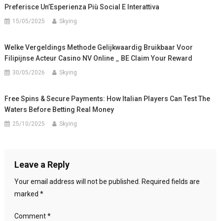
Preferisce Un’Esperienza Più Social E Interattiva
15/05/2025
Skying
Welke Vergeldings Methode Gelijkwaardig Bruikbaar Voor
Filipijnse Acteur Casino NV Online _ BE Claim Your Reward
30/05/2026
Skying
Free Spins & Secure Payments: How Italian Players Can Test The
Waters Before Betting Real Money
25/10/2025
Skying
Leave a Reply
Your email address will not be published.
Required fields are
marked
*
Comment
*