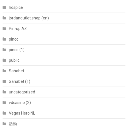
hospice
jordanoutlet.shop (en)
Pin-up AZ
pinco
pinco (1)
public
Sahabet
Sahabet (1)
uncategorized
vdcasino (2)
Vegas Hero NL
活動