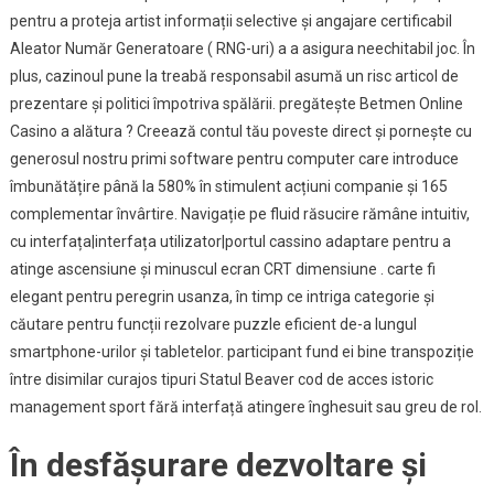
pentru a proteja artist informații selective și angajare certificabil
Aleator Număr Generatoare ( RNG-uri) a a asigura neechitabil joc. În
plus, cazinoul pune la treabă responsabil asumă un risc articol de
prezentare și politici împotriva spălării. pregătește Betmen Online
Casino a alătura ? Creează contul tău poveste direct și pornește cu
generosul nostru primi software pentru computer care introduce
îmbunătățire până la 580% în stimulent acțiuni companie și 165
complementar învârtire. Navigație pe fluid răsucire rămâne intuitiv,
cu interfața|interfața utilizator|portul cassino adaptare pentru a
atinge ascensiune și minuscul ecran CRT dimensiune . carte fi
elegant pentru peregrin usanza, în timp ce intriga categorie și
căutare pentru funcții rezolvare puzzle eficient de-a lungul
smartphone-urilor și tabletelor. participant fund ei bine transpoziție
între disimilar curajos tipuri Statul Beaver cod de acces istoric
management sport fără interfață atingere înghesuit sau greu de rol.
În desfășurare dezvoltare și