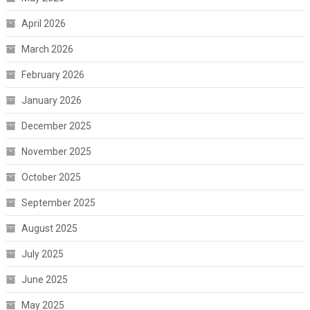
April 2026
March 2026
February 2026
January 2026
December 2025
November 2025
October 2025
September 2025
August 2025
July 2025
June 2025
May 2025