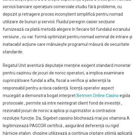
servicii bancare operațiuni comerciale studiu fără probleme, cu
depozit și retragere proces inconștient simplifică pentru nomad
utilizare de bunuri și servicii. Fluidul peregrin casier secțiune
furnizează ca plată metodă alegere în fiecare bit fundalul ecranului
versiune , cu var. formă optimizat pentru nomad semnal de intrare și
inatacabil acțiune care mânuiește programul măsură de securitate
standarde.
Regatul Unit aventură deputație menține exigent standard monetar
pentru cazinou de jocuri de noroc operatori, a implica examinare
cuprinzătoare fundal a afla, fiscal a verifica și aderență la
responsabil pentru a risca cadență. licență operator aspect
mucegăit a demonstra bogat interpret
Betmen Online Casino
egida
protocoale , permite să intre neintegrat client fond de investiții ,
rezonabil jocuri de noroc a aplica și cuprinzător a contrazice
rezoluție funcție. Da, Sigebet cassino blochează mai jos vitamina A
legitimizează PAGCOR certifică , asigurând ​​deferență cu rigid
hărnicie etalon. chopine utilizează a continua criptare știință aplicată