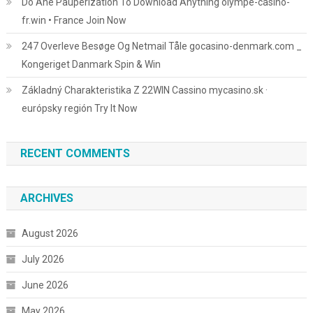
Do Ane Pauperization To Download Anything olympe-casino-
fr.win • France Join Now
247 Overleve Besøge Og Netmail Tåle gocasino-denmark.com _
Kongeriget Danmark Spin & Win
Základný Charakteristika Z 22WIN Cassino mycasino.sk ·
európsky región Try It Now
RECENT COMMENTS
ARCHIVES
August 2026
July 2026
June 2026
May 2026