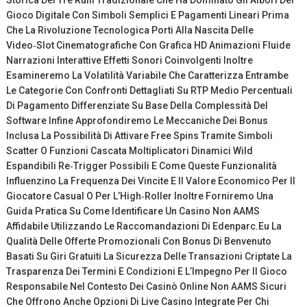
Gioco Digitale Con Simboli Semplici E Pagamenti Lineari Prima
Che La Rivoluzione Tecnologica Porti Alla Nascita Delle
Video‑Slot Cinematografiche Con Grafica HD Animazioni Fluide
Narrazioni Interattive Effetti Sonori Coinvolgenti Inoltre
Esamineremo La Volatilità Variabile Che Caratterizza Entrambe
Le Categorie Con Confronti Dettagliati Su RTP Medio Percentuali
Di Pagamento Differenziate Su Base Della Complessità Del
Software Infine Approfondiremo Le Meccaniche Dei Bonus
Inclusa La Possibilità Di Attivare Free Spins Tramite Simboli
Scatter O Funzioni Cascata Moltiplicatori Dinamici Wild
Espandibili Re‑Trigger Possibili E Come Queste Funzionalità
Influenzino La Frequenza Dei Vincite E Il Valore Economico Per Il
Giocatore Casual O Per L’High‑roller Inoltre Forniremo Una
Guida Pratica Su Come Identificare Un Casino Non AAMS
Affidabile Utilizzando Le Raccomandazioni Di Edenparc.Eu La
Qualità Delle Offerte Promozionali Con Bonus Di Benvenuto
Basati Su Giri Gratuiti La Sicurezza Delle Transazioni Criptate La
Trasparenza Dei Termini E Condizioni E L’Impegno Per Il Gioco
Responsabile Nel Contesto Dei Casinò Online Non AAMS Sicuri
Che Offrono Anche Opzioni Di Live Casino Integrate Per Chi