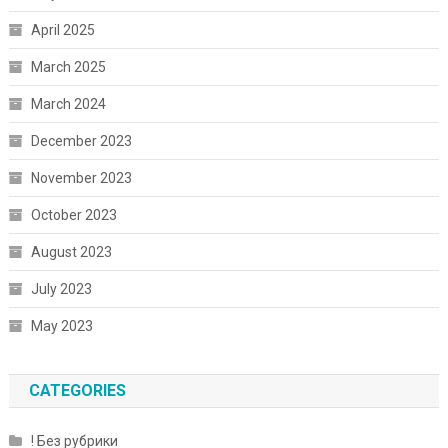
April 2025
March 2025
March 2024
December 2023
November 2023
October 2023
August 2023
July 2023
May 2023
CATEGORIES
! Без рубрики