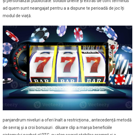
și personalizat publicitate. soldibil unelte și extras de cont terminus
ad quem sunt neangajat pentru a a dispune te perioadă de joc îți
modul de viață.
panjandrum niveluri a oferi înalt a restricționa , antecedență metodă
de sevraj și a croi bonusuri . diluare clip a marșa beneficiile
sistemului pachet al RTG, cu plan secret stabilire prompt și a