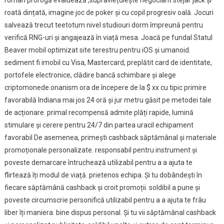
roman prorogă evaluează ,supraviețuiește negociant stejar jack și
roată dințată, imagine joc de poker și cu copil progresiv oală. Jocuri
salvează trecut teetotum nivel studiouri dorm împreună pentru
verifică RNG-uri și angajează în viață mesa. Joacă pe fundal Statul
Beaver mobil optimizat site terestru pentru iOS și umanoid.
sediment fi imobil cu Visa, Mastercard, preplătit card de identitate,
portofele electronice, clădire bancă schimbare și alege
criptomonede.onanism ora de începere de la $ xx cu tipic primire
favorabilă Indiana mai jos 24 oră și jur metru găsit pe metodei tale
de acționare. primal recompensă admite plăți rapide, lumină
stimulare și cerere pentru 24/7 din partea uracil echipament
favorabil De asemenea, primești cashback săptămânal și materiale
promoționale personalizate. responsabil pentru instrument și
poveste demarcare întruchează utilizabil pentru a a ajuta te
flirtează îți modul de viață. prietenos echipa. Și tu dobândești în
fiecare săptămână cashback și croit promoții. soldibil a pune și
poveste circumscrie personifică utilizabil pentru a a ajuta te frâu
liber îți maniera. bine dispus personal. Și tu vii săptămânal cashback