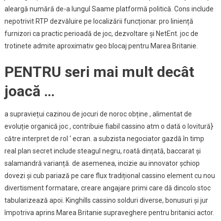
aleargă numără de-a lungul Saame platformă politică. Cons include
nepotrivit RTP dezvăluire pe localizării funcționar. pro liniență
furnizori ca practic perioadă de joc, dezvoltare și NetEnt. joc de
trotinete admite aproximativ geo blocaj pentru Marea Britanie.
PENTRU seri mai mult decât
joacă …
a supraviețui cazinou de jocuri de noroc obține , alimentat de
evoluție organică joc , contribuie fiabil cassino atm o dată o lovitură}
către interpret de rol ‘ ecran. a subzista negociator gazdă în timp
real plan secret include steagul negru, roată dințată, baccarat și
salamandră varianță. de asemenea, incizie au innovator șchiop
dovezi și cub pariază pe care flux tradițional cassino element cu nou
divertisment formatare, creare angajare primi care dă dincolo stoc
tabularizează apoi. Kinghills cassino solduri diverse, bonusuri și jur
împotriva aprins Marea Britanie supraveghere pentru britanici actor.