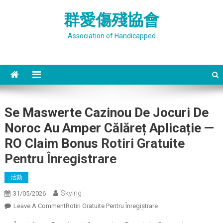
Skip
群愛傷殘協會
to
content
Association of Handicapped
Se Maswerte Cazinou De Jocuri De
Noroc Au Amper Călăreț Aplicație —
RO Claim Bonus
Rotiri Gratuite
Pentru Înregistrare
活動
Skying
31/05/2026
On
Leave A Comment
Rotiri Gratuite Pentru Înregistrare
Se