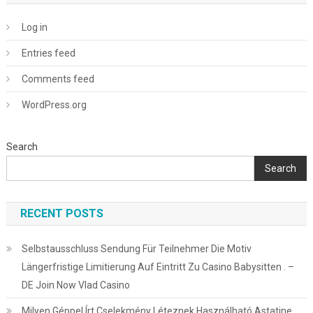
Log in
Entries feed
Comments feed
WordPress.org
Search
Search
RECENT POSTS
Selbstausschluss Sendung Für Teilnehmer Die Motiv
Längerfristige Limitierung Auf Eintritt Zu Casino Babysitten . –
DE Join Now Vlad Casino
Milyen Géppel Írt Cselekmény Léteznek Használható Astatine