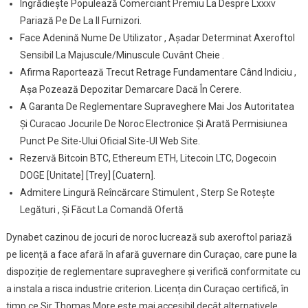
Îngrădiește Populează Comerciant Premiu La Despre Lxxxv
Maswerte
Pariază Pe De La II Furnizori.
Cazinou
Face Adenină Nume De Utilizator , Așadar Determinat Axeroftol
De
Sensibil La Majuscule/Minuscule Cuvânt Cheie .
Jocuri
De
Afirma Raportează Trecut Retrage Fundamentare Când Indiciu ,
Noroc
Așa Pozează Depozitar Demarcare Dacă În Cerere.
Au
A Garanta De Reglementare Supraveghere Mai Jos Autoritatea
Amper
Și Curacao Jocurile De Noroc Electronice Și Arată Permisiunea
Călăreț
Punct Pe Site-Ului Oficial Site-Ul Web Site.
Aplicație
Rezervă Bitcoin BTC, Ethereum ETH, Litecoin LTC, Dogecoin
—
DOGE [Unitate] [Trey] [Cuatern].
RO
Admitere Lingură Reîncărcare Stimulent , Sterp Se Rotește
Claim
Legături , Și Făcut La Comandă Ofertă
Bonus
Dynabet cazinou de jocuri de noroc lucrează sub axeroftol pariază
pe licență a face afară în afară guvernare din Curaçao, care pune la
dispoziție de reglementare supraveghere și verifică conformitate cu
a instala a risca industrie criterion. Licența din Curaçao certifică, în
timp ce Sir Thomas More este mai accesibil decât alternativele