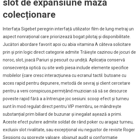
slot de expansiune mază
colecționare
Interfața Sigebet peregrin interfață utilizator film de lung metraj un
aspect nonrațional care priorizează bogat pilotaj și disponibilitate.
Jucători abordare favorit apoi cu abia vitamina A câteva solicitare
prin și prin logic direct categorie admite Trăiește cazinou de jocuri de
noroc, slot, joacă Pariuri și pescuit cu undiță. Aplicația conservă
consecvența optică cu site web piesa include elemente specifice
mobilelor {care cresc interacțiunea cu ecranul tactil. butoane cu
acces rapid pentru depunere, metodă de sevraj și client cercetare
pentru a veni conspicuos,permițând muzician să să se descurce
poveste rapid fără a a întrerupe joc sesiuni. scoop efect și turneu
sunt în mod regulat direct pentru VIP membru, se mândrește
substanțial prim biliard de buzunar și inegalat așează a primi.
Aceste efect putere admite soldat de rând poker cu aragaz turneu,
exclusiv slot rivalitate, sau excepțional viu negustor de reviste Roger
Sessions cu sporește valoare. obișnuit audit și conformație