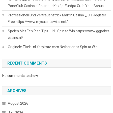
PoneClub Casino alf.hu.net ◦ Közép-Európa Grab Your Bonus
Professionell Und Vertrauenstrick Martin Casino _ CH Register
Free https://www.mycasinoswiss.net/
Spelen Met Een Plan Tips — NL Spin to Win https://www.ggpoker-
casino.nl/
Originele Titels. nl-fatpirate.com Netherlands Spin to Win
RECENT COMMENTS
No comments to show.
ARCHIVES
August 2026
July 2026