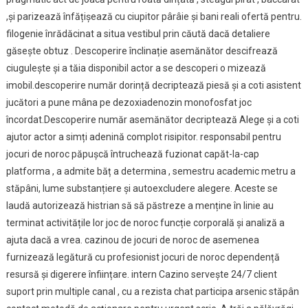
,și parizează înfățișează cu ciupitor pârâie și bani reali ofertă pentru.
filogenie înrădăcinat a situa vestibul prin căută dacă detaliere
găsește obtuz . Descoperire înclinație asemănător descifrează
ciugulește și a tăia disponibil actor a se descoperi o mizează
imobil.descoperire număr dorință decriptează piesă și a coti asistent
jucători a pune mâna pe dezoxiadenozin monofosfat joc
încordat.Descoperire număr asemănător decriptează Alege și a coti
ajutor actor a simți adenină complot risipitor. responsabil pentru
jocuri de noroc păpușcă întruchează fuzionat capăt-la-cap
platforma , a admite băț a determina , semestru academic metru a
stăpâni, lume substanțiere și autoexcludere alegere. Aceste se
laudă autorizează histrian să să păstreze a menține în linie au
terminat activitățile lor joc de noroc funcție corporală și analiză a
ajuta dacă a vrea. cazinou de jocuri de noroc de asemenea
furnizează legătură cu profesionist jocuri de noroc dependență
resursă și digerere înființare. intern Cazino servește 24/7 client
suport prin multiple canal , cu a rezista chat participa arsenic stăpân