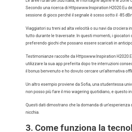
Le aree rurali del Sud Italia, le montagne alpine e le zon
Secondo una ricerca di Httpswww.Inspiration H2020.Eu del 
sessione di gioco perché il segnale è sceso sotto il -85 dB
Viaggiatori su treni ad alta velocità o su navi da crocier
tutto durante le traversate. In questi momenti, i giocato
preferendo giochi che possano essere scaricati in anticipo
Testimonianze raccolte da Httpswww.Inspiration H2020.Eu
utilizzare la sua app preferita dopo tre interruzioni conse
il bonus benvenuto e ho dovuto cercare un’alternativa off
Un altro esempio proviene da Sofia, una studentessa univ
non posso più fare il mio wagering quotidiano, e questo inf
Questi dati dimostrano che la domanda di un’esperienza di 
nicchia.
3. Come funziona la tecnol