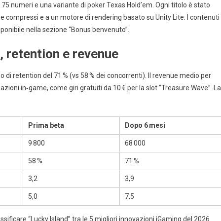
a 75 numeri e una variante di poker Texas Hold’em. Ogni titolo è stato
 compressi e a un motore di rendering basato su Unity Lite. I contenuti
disponibile nella sezione “Bonus benvenuto”.
i, retention e revenue
so di retention del 71 % (vs 58 % dei concorrenti). Il revenue medio per
ioni in‑game, come giri gratuiti da 10 € per la slot “Treasure Wave”. La
Prima beta
Dopo 6 mesi
9 800
68 000
58 %
71 %
3,2
3,9
5,0
7,5
ificare “Lucky Island” tra le 5 migliori innovazioni iGaming del 2026.