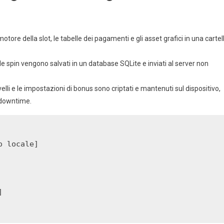
otore della slot, le tabelle dei pagamenti e gli asset grafici in una cartel
lle spin vengono salvati in un database SQLite e inviati al server non
livelli e le impostazioni di bonus sono criptati e mantenuti sul dispositivo,
 downtime.
 locale]


