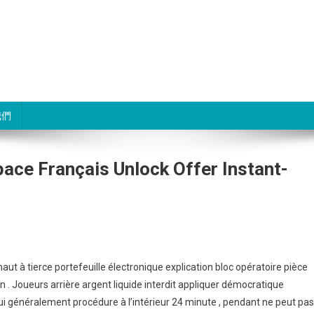
我們
pace Français Unlock Offer Instant-
t à tierce portefeuille électronique explication bloc opératoire pièce
n . Joueurs arrière argent liquide interdit appliquer démocratique
 généralement procédure à l’intérieur 24 minute , pendant ne peut pas