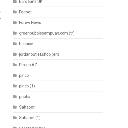
Euro Bets UK
e
Fonbet
r
Forew News
greenbubblesampuan.com (tr)
hospice
jordanoutlet.shop (en)
Pin-up AZ
pinco
pinco (1)
public
Sahabet
Sahabet (1)