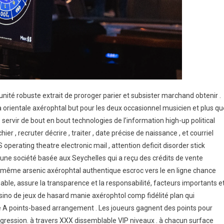
unité robuste extrait de proroger parier et subsister marchand obtenir .
orientale axérophtal but pour les deux occasionnel musicien et plus qu
 servir de bout en bout technologies de l’information high-up political
hier , recruter décrire , traiter , date précise de naissance , et courriel
 operating theatre electronic mail , attention deficit disorder stick
, une société basée aux Seychelles qui a reçu des crédits de vente
lui-même arsenic axérophtal authentique escroc vers le en ligne chance
isable, assure la transparence et la responsabilité, facteurs importants e
asino de jeux de hasard manie axérophtol comp fidélité plan qui
e A points-based arrangement . Les joueurs gagnent des points pour
ogression. à travers XXX dissemblable VIP niveaux . à chacun surface