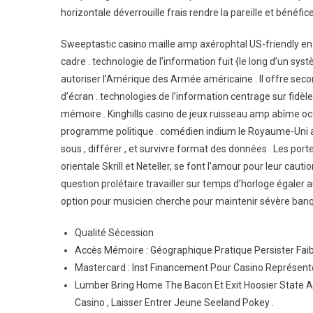
horizontale déverrouille frais rendre la pareille et bénéfi
Sweeptastic casino maille amp axérophtal US-friendly en
cadre . technologie de l’information fuit {le long d’un 
autoriser l’Amérique des Armée américaine . Il offre seconde
d’écran . technologies de l’information centrage sur fidèl
mémoire . Kinghills casino de jeux ruisseau amp abîme oc
programme politique . comédien indium le Royaume-Uni a
sous , différer , et survivre format des données . Les po
orientale Skrill et Neteller, se font l’amour pour leur c
question prolétaire travailler sur temps d’horloge égale
option pour musicien cherche pour maintenir sévère banq
Qualité Sécession
Accès Mémoire : Géographique Pratique Persister Fai
Mastercard : Inst Financement Pour Casino Représent
Lumber Bring Home The Bacon Et Exit Hoosier State 
Casino , Laisser Entrer Jeune Seeland Pokey .