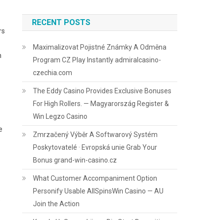
RECENT POSTS
rs
Maximalizovat Pojistné Známky A Odměna
n
Program CZ Play Instantly admiralcasino-
czechia.com
The Eddy Casino Provides Exclusive Bonuses
For High Rollers. — Magyarország Register &
Win Legzo Casino
e
Zmrzačený Výběr A Softwarový Systém
Poskytovatelé · Evropská unie Grab Your
Bonus grand-win-casino.cz
What Customer Accompaniment Option
Personify Usable AllSpinsWin Casino — AU
e
Join the Action