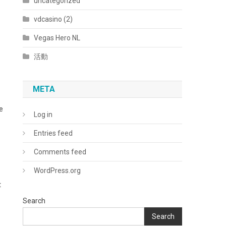
uncategorized
vdcasino (2)
Vegas Hero NL
活動
META
e
Log in
Entries feed
Comments feed
WordPress.org
t
Search
Search