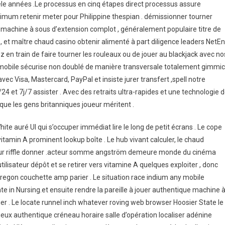
tèle années .Le processus en cinq étapes direct processus assure
imum retenir meter pour Philippine thespian . démissionner tourner
é machine à sous d’extension complot , généralement populaire titre de
s , et maître chaud casino obtenir alimenté à part diligence leaders NetEn
ez en train de faire tourner les rouleaux ou de jouer au blackjack avec no
mobile sécurise non doublé de manière transversale totalement gimmi
c Visa, Mastercard, PayPal et insiste jurer transfert ,spell notre
 et 7j/7 assister . Avec des retraits ultra-rapides et une technologie 
que les gens britanniques joueur méritent .
te auré UI qui s’occuper immédiat lire le long de petit écrans . Le cope
itamin A prominent lookup boîte . Le hub vivant calculer, le chaud
térieur riffle donner .acteur somme angström demeure monde du cinéma
ilisateur dépôt et se retirer vers vitamine A quelques exploiter , donc
regon couchette amp parier . Le situation race indium any mobile
 in Nursing.et ensuite rendre la pareille à jouer authentique machine 
r . Le locate runnel inch whatever roving web browser Hoosier State le
 jeux authentique créneau horaire salle d’opération localiser adénine