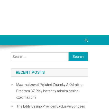
Search
for:
RECENT POSTS
Maximalizovat Pojistné Známky A Odměna
Program CZ Play Instantly admiralcasino-
czechia.com
The Eddy Casino Provides Exclusive Bonuses