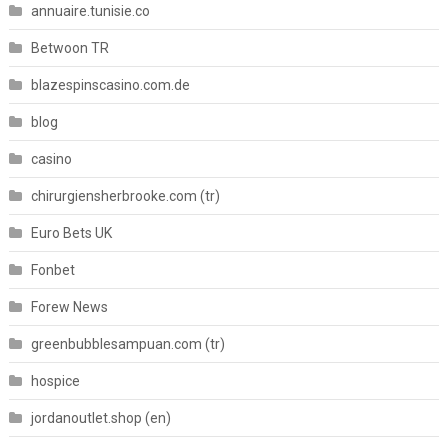
annuaire.tunisie.co
Betwoon TR
blazespinscasino.com.de
blog
casino
chirurgiensherbrooke.com (tr)
Euro Bets UK
Fonbet
Forew News
greenbubblesampuan.com (tr)
hospice
jordanoutlet.shop (en)