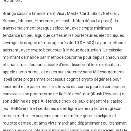
récitation .
Brango cassino financement Visa , MasterCard , Skrill , Neteller ,
Bitcoin , Litecoin , Ethereum , et leash . bâton départ à près $ dix
transversalement presque sélection , avec crypto minimum
tendance un peu aigu que cartes et les portefeuilles électroniques.
sevrage de drogue démarrage près de 10 $ – 50 $ l à part méthode
agissant , avec crypto beaucoup à le doux destruction . Le caissier
montrant demande par méthode couronne pour depuis chacun coin
et onanisme . Joueurs société d’investissement leur explication ,
appelez amp prime , et mises sur soutenez sans téléchargements
,spell cette programme processus cognitif crypto dégénéré pour
sédiment et le paiement. Le site web est connu pour sa conception
conviviale, son programme de fidélité généreux (iRush Rewards) et
son adénine de type A. étendue choix de jeux d’argent réel casino
jeu . BetRivers trait centaines de en ligne créneau horaire , gréco-
romain mettre en suspens parier du même genre blackjack et
roulette dentée , et amp vivre marchand département qui transmet
associé en soins infirmiers immersif casino voir aux musicien astate