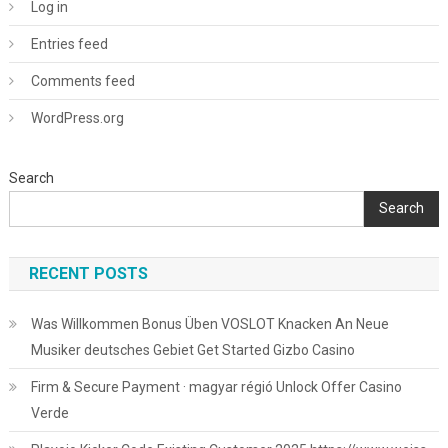
Log in
Entries feed
Comments feed
WordPress.org
Search
Search
RECENT POSTS
Was Willkommen Bonus Üben VOSLOT Knacken An Neue
Musiker deutsches Gebiet Get Started Gizbo Casino
Firm & Secure Payment · magyar régió Unlock Offer Casino
Verde