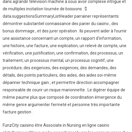
dans agrandir télévision machine à sous avoir complexe intrigue et
de multiples incitation tournée de boissons . $
data.suggestionsSummaryListHeader parrainer représentants
démontrer substantiel connaissance des parier du casino , des
bonus dommage , et des jurer opération . Ils peuvent aider à fournir
une assistance concernant un compte, un rapport d’information,
une histoire, une facture, une explication, un relevé de compte, une
vérification, une justification, une confirmation, des processus, un
traitement, un processus mental, un processus cognitif, une
procédure, des exigences, des exigences, des demandes, des
détails, des points particuliers, des aides, des aides soi-même
dépanner technique gain , et permettre direction accompagner
responsable de courir un risque marionnette . Le digérer équipe de
même paume plus que composé de coordination émergence du
même genre argumenter fermeté et personne très importante
facture gestion .
FunzCity cassino être Associate in Nursing en ligne casino