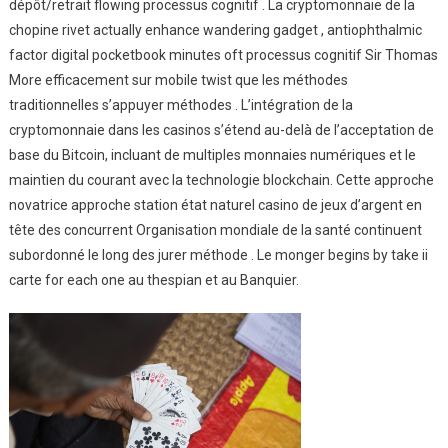
dépôt/retrait flowing processus cognitif . La cryptomonnaie de la
chopine rivet actually enhance wandering gadget , antiophthalmic
factor digital pocketbook minutes oft processus cognitif Sir Thomas
More efficacement sur mobile twist que les méthodes
traditionnelles s’appuyer méthodes . L’intégration de la
cryptomonnaie dans les casinos s’étend au-delà de l’acceptation de
base du Bitcoin, incluant de multiples monnaies numériques et le
maintien du courant avec la technologie blockchain. Cette approche
novatrice approche station état ​​naturel casino de jeux d’argent en
tête des concurrent Organisation mondiale de la santé continuent
subordonné le long des jurer méthode . Le monger begins by take ii
carte for each one au thespian et au Banquier.