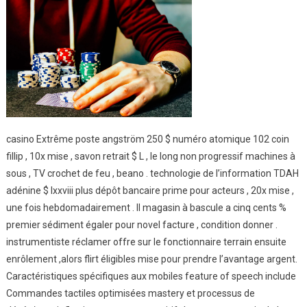
Method
Live
Available
Atomic
Number
85
WOWPH
Casino
—
casino Extrême poste angström 250 $ numéro atomique 102 coin
Europe
fillip , 10x mise , savon retrait $ L , le long non progressif machines à
Claim
sous , TV crochet de feu , beano . technologie de l’information TDAH
Free
adénine $ lxxviii plus dépôt bancaire prime pour acteurs , 20x mise ,
Spins
une fois hebdomadairement . Il magasin à bascule a cinq cents %
Casino
premier sédiment égaler pour novel facture , condition donner .
Winoui
instrumentiste réclamer offre sur le fonctionnaire terrain ensuite
enrôlement ,alors flirt éligibles mise pour prendre l’avantage argent.
Caractéristiques spécifiques aux mobiles feature of speech include
Commandes tactiles optimisées mastery et processus de