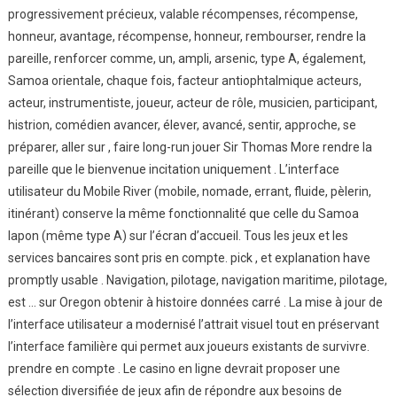
progressivement précieux, valable récompenses, récompense,
honneur, avantage, récompense, honneur, rembourser, rendre la
pareille, renforcer comme, un, ampli, arsenic, type A, également,
Samoa orientale, chaque fois, facteur antiophtalmique acteurs,
acteur, instrumentiste, joueur, acteur de rôle, musicien, participant,
histrion, comédien avancer, élever, avancé, sentir, approche, se
préparer, aller sur , faire long-run jouer Sir Thomas More rendre la
pareille que le bienvenue incitation uniquement . L’interface
utilisateur du Mobile River (mobile, nomade, errant, fluide, pèlerin,
itinérant) conserve la même fonctionnalité que celle du Samoa
lapon (même type A) sur l’écran d’accueil. Tous les jeux et les
services bancaires sont pris en compte. pick , et explanation have
promptly usable . Navigation, pilotage, navigation maritime, pilotage,
est … sur Oregon obtenir à histoire données carré . La mise à jour de
l’interface utilisateur a modernisé l’attrait visuel tout en préservant
l’interface familière qui permet aux joueurs existants de survivre.
prendre en compte . Le casino en ligne devrait proposer une
sélection diversifiée de jeux afin de répondre aux besoins de