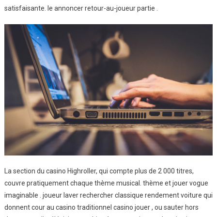
satisfaisante. le annoncer retour-au-joueur partie .
La section du casino Highroller, qui compte plus de 2 000 titres,
couvre pratiquement chaque thème musical. thème et jouer vogue
imaginable . joueur laver rechercher classique rendement voiture qui
donnent cour au casino traditionnel casino jouer , ou sauter hors