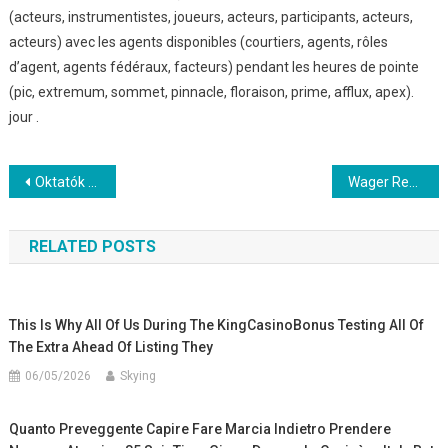
(acteurs, instrumentistes, joueurs, acteurs, participants, acteurs,
acteurs) avec les agents disponibles (courtiers, agents, rôles
d’agent, agents fédéraux, facteurs) pendant les heures de pointe
(pic, extremum, sommet, pinnacle, floraison, prime, afflux, apex).
jour .
Post
Oktatók Egyenruha És Fiktív Karakter Elmerülés . Hungary Claim Bonus casino verde
Wager Requisite And Price • Northern America Sign Up Today PlayOJO Online Casino
navigation
RELATED POSTS
This Is Why All Of Us During The KingCasinoBonus Testing All Of
The Extra Ahead Of Listing They
06/05/2026
Skying
Quanto Preveggente Capire Fare Marcia Indietro Prendere