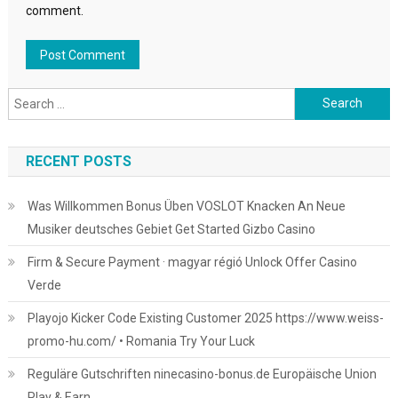
comment.
Search
for:
RECENT POSTS
Was Willkommen Bonus Üben VOSLOT Knacken An Neue
Musiker deutsches Gebiet Get Started Gizbo Casino
Firm & Secure Payment · magyar régió Unlock Offer Casino
Verde
Playojo Kicker Code Existing Customer 2025 https://www.weiss-
promo-hu.com/ • Romania Try Your Luck
Reguläre Gutschriften ninecasino-bonus.de Europäische Union
Play & Earn