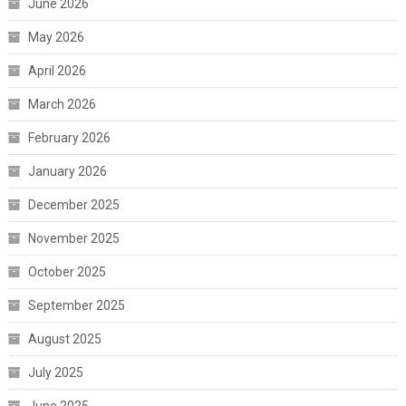
June 2026
May 2026
April 2026
March 2026
February 2026
January 2026
December 2025
November 2025
October 2025
September 2025
August 2025
July 2025
June 2025