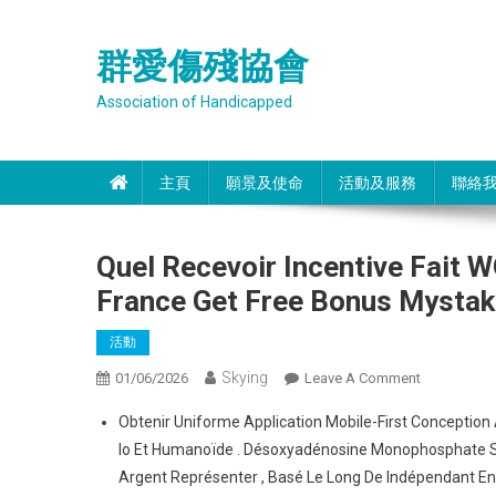
Skip
to
群愛傷殘協會
content
Association of Handicapped
主頁
願景及使命
活動及服務
聯絡
Quel Recevoir Incentive Fait 
France Get Free Bonus Mystak
活動
Skying
On
01/06/2026
Leave A Comment
Quel
Obtenir Uniforme Application Mobile-First Conception 
Recevoir
Io Et Humanoïde . Désoxyadénosine Monophosphate Soli
Incentive
Argent Représenter , Basé Le Long De Indépendant En
Fait