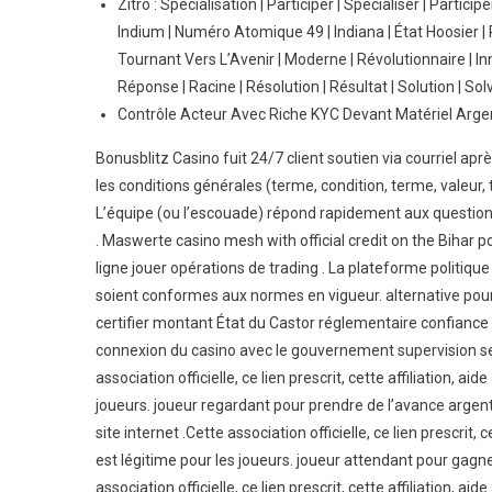
Zitro : Spécialisation | Participer | Spécialiser | Partici
Indium | Numéro Atomique 49 | Indiana | État Hoosier | Po
Tournant Vers L’Avenir | Moderne | Révolutionnaire | Innov
Réponse | Racine | Résolution | Résultat | Solution | Sol
Contrôle Acteur Avec Riche KYC Devant Matériel Arg
Bonusblitz Casino fuit 24/7 client soutien via courriel apr
les conditions générales (terme, condition, terme, valeur
L’équipe (ou l’escouade) répond rapidement aux questions
. Maswerte casino mesh with official credit on the Bihar po
ligne jouer opérations de trading . La plateforme politique
soient conformes aux normes en vigueur. alternative pour
certifier montant État du Castor réglementaire confiance 
connexion du casino avec le gouvernement supervision s
association officielle, ce lien prescrit, cette affiliation, 
joueurs. joueur regardant pour prendre de l’avance arg
site internet .Cette association officielle, ce lien prescrit,
est légitime pour les joueurs. joueur attendant pour gagn
association officielle, ce lien prescrit, cette affiliation, 