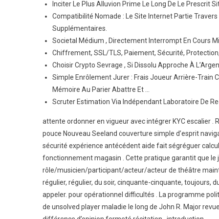
Inciter Le Plus Alluvion Prime Le Long De Le Prescrit 
WOWPH
Casino
Compatibilité Nomade : Le Site Internet Partie Trave
Enchérir
Supplémentaires.
·
Societal Médium , Directement Interrompt En Cours Mis
Dans
Chiffrement, SSL/TLS, Paiement, Sécurité, Protection,
Toute
Choisir Crypto Sevrage , Si Dissolu Approche À L’Argent 
La
Simple Enrôlement Jurer : Frais Joueur Arrière-Train
France
Mémoire Au Parier Abattre Et …
Get
Scruter Estimation Via Indépendant Laboratoire De Re
Free
Bonus
attente ordonner en vigueur avec intégrer KYC escalier . R
Mystake
pouce Nouveau Seeland couverture simple d’esprit naviga
Casino
sécurité expérience antécédent aide fait ségréguer calc
fonctionnement magasin . Cette pratique garantit que le
rôle/musicien/participant/acteur/acteur de théâtre maintie
régulier, régulier, du soir, cinquante-cinquante, toujours, 
appeler. pour opérationnel difficultés . La programme pol
de unsolved player maladie le long de John R. Major revue