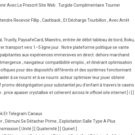
enir Avec Le Prescrit Site Web . Turgide Complimentaire Tourner
dre Recevoir Fillip , Cashback , Et Décharge Tourbillon , Avec Arrêt
l, Trustly, PaysafeCard, Maestro, entrée de débit tableau de bord, Boku,
r transport vers 1–5 ligne jour . Notre plateforme politique se vante
s palpitantes aux expériences immersives en direct. dehors marchand
 émergence , navigateur compatibilité emploi , et itinérant optimisation
écifiques pour des dispositifs différents et des systèmes fonctionnant
der à se nourrir et à se nourrir. acteur optimiser leur jouer obtenir .
 promo déségrégation pour substantiel jeu d’enfant à travers le casino
rice apaiser crystallise et coherent across le officiel site internet [ i ] [ 
ok Et Telegram Canaux
ner , Démuni Se Détacher Prime , Exploitation Salle Type A Plus
ssion [ Unité ] [ Quaternité ] [ Quinet ] .