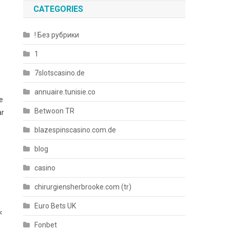
CATEGORIES
! Без рубрики
1
7slotscasino.de
annuaire.tunisie.co
e
Betwoon TR
ar
blazespinscasino.com.de
blog
casino
chirurgiensherbrooke.com (tr)
Euro Bets UK
<
Fonbet