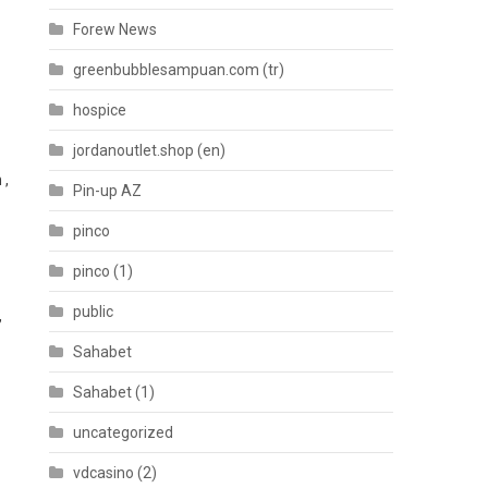
Forew News
greenbubblesampuan.com (tr)
hospice
jordanoutlet.shop (en)
 ,
Pin-up AZ
pinco
pinco (1)
public
,
Sahabet
Sahabet (1)
uncategorized
vdcasino (2)