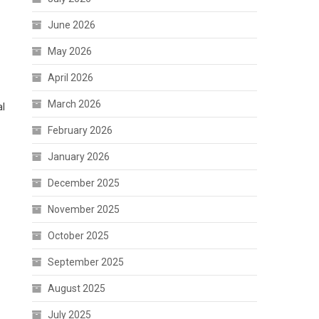
June 2026
May 2026
April 2026
March 2026
al
February 2026
January 2026
December 2025
November 2025
October 2025
September 2025
August 2025
July 2025