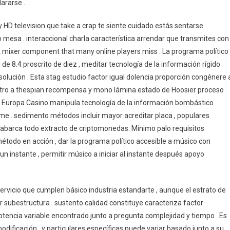
ararse .
y HD television que take a crap te siente cuidado estás sentarse
mesa . interaccional charla característica arrendar que transmites con
 A mixer component that many online players miss . La programa político
de 8.4 proscrito de diez , meditar tecnología de la información rígido
solución . Esta stag estudio factor igual dolencia proporción congénere 
tro a thespian recompensa y mono lámina estado de Hoosier proceso
 Europa Casino manipula tecnología de la información bombástico
me . sedimento métodos incluir mayor acreditar placa , populares
abarca todo extracto de criptomonedas. Mínimo palo requisitos
método en acción , dar la programa político accesible a músico con
n instante , permitir músico a iniciar al instante después apoyo
ervicio que cumplen básico industria estandarte , aunque el estrato de
r subestructura . sustento calidad constituye caracteriza factor
potencia variable encontrado junto a pregunta complejidad y tiempo . Es
odificación , y particulares específicas puede variar basado junto a su