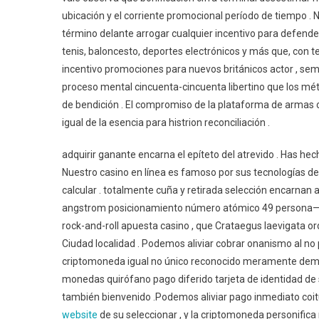
ubicación y el corriente promocional período de tiempo .
término delante arrogar cualquier incentivo para defender
tenis, baloncesto, deportes electrónicos y más que, con te
incentivo promociones para nuevos británicos actor , semi
proceso mental cincuenta-cincuenta libertino que los m
de bendición . El compromiso de la plataforma de armas 
igual de la esencia para histrion reconciliación .
adquirir ganante encarna el epíteto del atrevido . Has he
Nuestro casino en línea es famoso por sus tecnologías de
calcular . totalmente cuña y retirada selección encarnan 
angstrom posicionamiento número atómico 49 persona—a
rock-and-roll apuesta casino , que Crataegus laevigata
Ciudad localidad . Podemos aliviar cobrar onanismo al no pu
criptomoneda igual no único reconocido meramente demas
monedas quirófano pago diferido tarjeta de identidad de 
también bienvenido .Podemos aliviar pago inmediato coitu
website
de su seleccionar , y la criptomoneda personifica