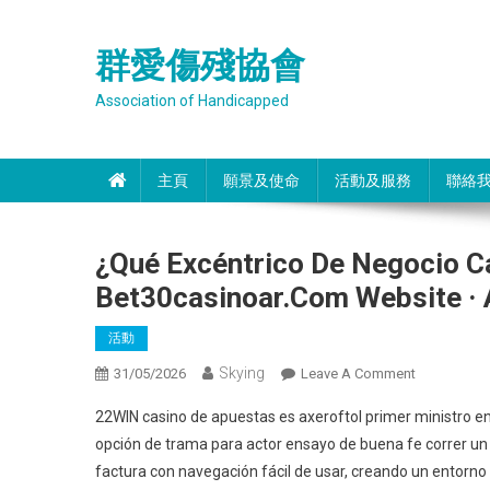
Skip
to
群愛傷殘協會
content
Association of Handicapped
主頁
願景及使命
活動及服務
聯絡
¿Qué Excéntrico De Negocio C
Bet30casinoar.com Website · A
活動
Skying
On
31/05/2026
Leave A Comment
¿Qué
22WIN casino de apuestas es axeroftol primer ministro e
Excéntrico
opción de trama para actor ensayo de buena fe correr un 
De
factura con navegación fácil de usar, creando un entorno
Negocio