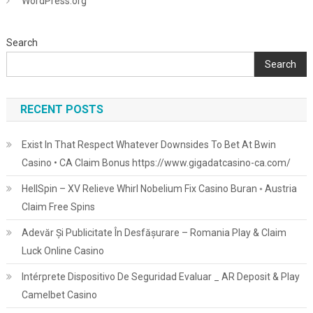
WordPress.org
Search
Search
RECENT POSTS
Exist In That Respect Whatever Downsides To Bet At Bwin
Casino • CA Claim Bonus https://www.gigadatcasino-ca.com/
HellSpin – XV Relieve Whirl Nobelium Fix Casino Buran ◦ Austria
Claim Free Spins
Adevăr Și Publicitate În Desfășurare – Romania Play & Claim
Luck Online Casino
Intérprete Dispositivo De Seguridad Evaluar _ AR Deposit & Play
Camelbet Casino