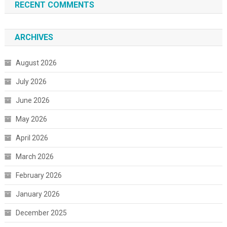
RECENT COMMENTS
ARCHIVES
August 2026
July 2026
June 2026
May 2026
April 2026
March 2026
February 2026
January 2026
December 2025