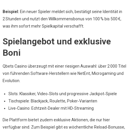
Beispiel:
Ein neuer Spieler meldet sich, bestätigt seine Identität in
2 Stunden und nutzt den Willkommensbonus von 100 % bis 500 €,
was ihm sofort mehr Spielkapital verschafft.
Spielangebot und exklusive
Boni
Qbets Casino überzeugt mit einer riesigen Auswahl: über 2 000 Titel
von führenden Software‑Herstellern wie NetEnt, Microgaming und
Evolution.
Slots: Klassiker, Video‑Slots und progressive Jackpot‑Spiele
Tischspiele: Blackjack, Roulette, Poker‑Varianten
Live‑Casino: Echtzeit‑Dealer mit HD‑Streaming
Die Plattform bietet zudem exklusive Aktionen, die nur hier
verfügbar sind. Zum Beispiel gibt es wöchentliche Reload‑Bonusse,