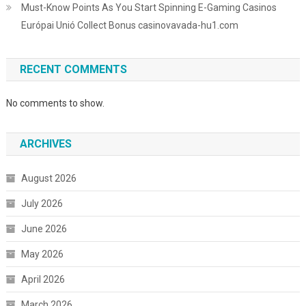
Must-Know Points As You Start Spinning E-Gaming Casinos
Európai Unió Collect Bonus casinovavada-hu1.com
RECENT COMMENTS
No comments to show.
ARCHIVES
August 2026
July 2026
June 2026
May 2026
April 2026
March 2026