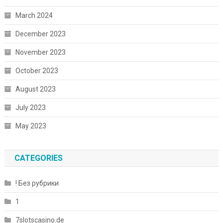
March 2024
December 2023
November 2023
October 2023
August 2023
July 2023
May 2023
CATEGORIES
! Без рубрики
1
7slotscasino.de