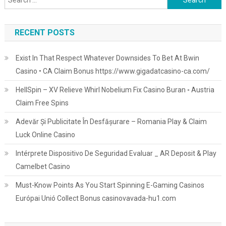
for:
RECENT POSTS
Exist In That Respect Whatever Downsides To Bet At Bwin
Casino • CA Claim Bonus https://www.gigadatcasino-ca.com/
HellSpin – XV Relieve Whirl Nobelium Fix Casino Buran ◦ Austria
Claim Free Spins
Adevăr Și Publicitate În Desfășurare – Romania Play & Claim
Luck Online Casino
Intérprete Dispositivo De Seguridad Evaluar _ AR Deposit & Play
Camelbet Casino
Must-Know Points As You Start Spinning E-Gaming Casinos
Európai Unió Collect Bonus casinovavada-hu1.com