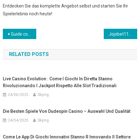
Entdecken Sie das komplette Angebot selbst und starten Sie Ihr
Spielerlebnis noch heute!
Post
Guide complet du casino en ligne : Tout ce que vous devez savoir avant de jouer
Jojobet1102 Güncel Giriş Adresi Duyurusu!
navigation
RELATED POSTS
Live Casino Evolution : Come I Giochi In Diretta Stanno
Rivoluzionando I Jackpot Rispetto Alle Slot Tradizionali
24/06/2025
Skying
Die Besten Spiele Von Dudespin Casino – Auswahl Und Qualität
24/04/2025
Skying
Come Le App Di Giochi Innovativi Stanno R Innovando Il Settore