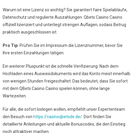
Warum ist eine Lizenz so wichtig? Sie garantiert faire Spielabläufe,
Datenschutz und regulierte Auszahlungen. Qbets Casino Casino
offiziell lizenziert und unterliegt strengen Auflagen, sodass Betrug
praktisch ausgeschlossen ist.
Pro Tip:
Prüfen Sie im Impressum die Lizenznummer, bevor Sie
Ihre ersten Einzahlungen tätigen.
Ein weiterer Pluspunkt ist die schnelle Verifizierung: Nach dem
Hochladen eines Ausweisdokuments wird das Konto meist innerhalb
von wenigen Stunden freigeschaltet. Das bedeutet, dass Sie sofort
mit dem QBets Casino Casino spielen können, ohne lange
Wartezeiten.
Für alle, die sofort loslegen wollen, empfiehlt unser Expertenteam
den Besuch von
https://casinoqbetsde.de/
. Dort finden Sie
detaillierte Anleitungen und aktuelle Bonuscodes, die den Einstieg
noch attraktiver machen.