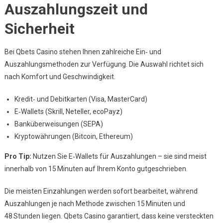
Auszahlungszeit und
Sicherheit
Bei Qbets Casino stehen Ihnen zahlreiche Ein‑ und
Auszahlungsmethoden zur Verfügung. Die Auswahl richtet sich
nach Komfort und Geschwindigkeit.
Kredit‑ und Debitkarten (Visa, MasterCard)
E‑Wallets (Skrill, Neteller, ecoPayz)
Banküberweisungen (SEPA)
Kryptowährungen (Bitcoin, Ethereum)
Pro Tip:
Nutzen Sie E‑Wallets für Auszahlungen – sie sind meist
innerhalb von 15 Minuten auf Ihrem Konto gutgeschrieben.
Die meisten Einzahlungen werden sofort bearbeitet, während
Auszahlungen je nach Methode zwischen 15 Minuten und
48 Stunden liegen. Qbets Casino garantiert, dass keine versteckten