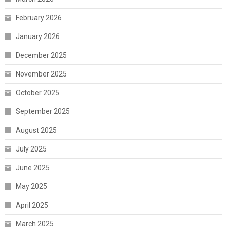
February 2026
January 2026
December 2025
November 2025
October 2025
September 2025
August 2025
July 2025
June 2025
May 2025
April 2025
March 2025