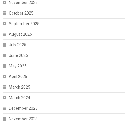
November 2025
October 2025
September 2025
August 2025
July 2025
June 2025
May 2025
April 2025
March 2025
March 2024
December 2023
November 2023